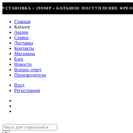
• БОЛЬШОЕ ПОСТУПЛЕНИЕ ФРЕОНА • СКИДКИ ДО 50% НА 
Главная
Каталог
Акции
Сервис
Доставка
Контакты
Магазины
Блог
Новости
Вопрос ответ
Производители
Вход
Регистрация