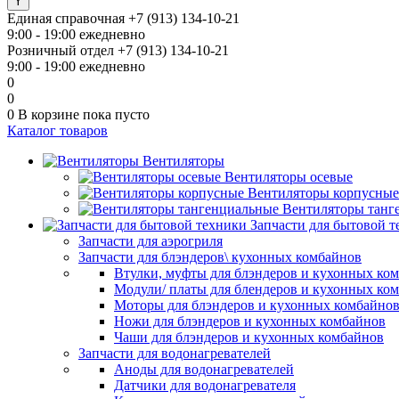
Единая справочная
+7 (913) 134-10-21
9:00 - 19:00 ежедневно
Розничный отдел
+7 (913) 134-10-21
9:00 - 19:00 ежедневно
0
0
0
В корзине
пока пусто
Каталог товаров
Вентиляторы
Вентиляторы осевые
Вентиляторы корпусные
Вентиляторы танг
Запчасти для бытовой 
Запчасти для аэрогриля
Запчасти для блэндеров\ кухонных комбайнов
Втулки, муфты для блэндеров и кухонных ко
Модули/ платы для блендеров и кухонных ко
Моторы для блэндеров и кухонных комбайно
Ножи для блэндеров и кухонных комбайнов
Чаши для блэндеров и кухонных комбайнов
Запчасти для водонагревателей
Аноды для водонагревателей
Датчики для водонагревателя