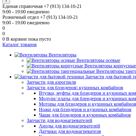
Единая справочная
+7 (913) 134-10-21
9:00 - 19:00 ежедневно
Розничный отдел
+7 (913) 134-10-21
9:00 - 19:00 ежедневно
0
0
0
В корзине
пока пусто
Каталог товаров
Вентиляторы
Вентиляторы осевые
Вентиляторы корпусные
Вентиляторы танг
Запчасти для бытовой 
Запчасти для аэрогриля
Запчасти для блэндеров\ кухонных комбайнов
Втулки, муфты для блэндеров и кухонных ко
Модули/ платы для блендеров и кухонных ко
Моторы для блэндеров и кухонных комбайно
Ножи для блэндеров и кухонных комбайнов
Чаши для блэндеров и кухонных комбайнов
Запчасти для водонагревателей
Аноды для водонагревателей
Датчики для водонагревателя