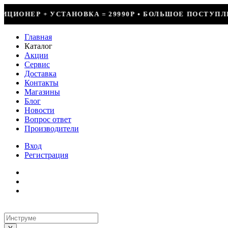
 = 29990Р • БОЛЬШОЕ ПОСТУПЛЕНИЕ ФРЕОНА • СКИДКИ 
Главная
Каталог
Акции
Сервис
Доставка
Контакты
Магазины
Блог
Новости
Вопрос ответ
Производители
Вход
Регистрация