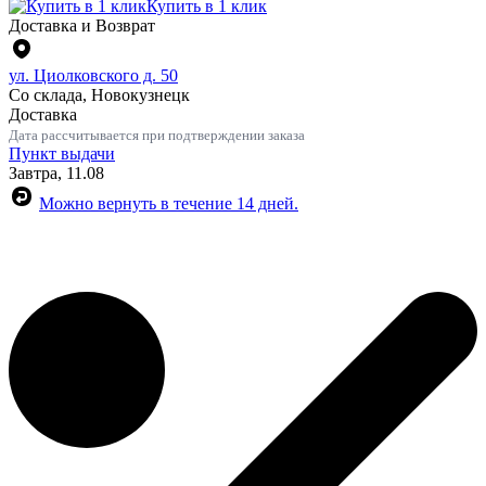
Купить в 1 клик
Доставка и Возврат
ул. Циолковского д. 50
Со склада, Новокузнецк
Доставка
Дата рассчитывается при подтверждении заказа
Пункт выдачи
Завтра, 11.08
Можно вернуть в течение 14 дней.