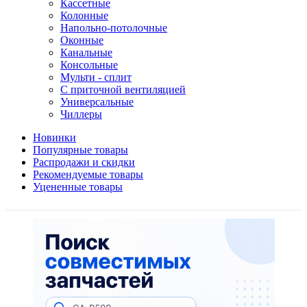
Кассетные
Колонные
Напольно-потолочные
Оконные
Канальные
Консольные
Мульти - сплит
С приточной вентиляцией
Универсальные
Чиллеры
Новинки
Популярные товары
Распродажи и скидки
Рекомендуемые товары
Уцененные товары