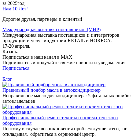
за 2025год
Нам 10 Лет!
Дорогие друзья, партнеры и клиенты!
Международная выставка поставщиков (МИР)
Международная выставка поставщиков и интеграторов
продукции и услуг индустрии RETAIL и HORECA.
17-20 апреля.
Казань.
Подписаться в наш канал в MAX
Подпишитесь и получайте свежие новости и уведомления
Подписаться
Блог
Правильный подбор масла в автокондиционер
Неправильное масло для кондиционера: 5 фатальных ошибок
автовладельцев
Профессиональный ремонт техники и климатического
оборудования
Поэтому в случае возникновения проблем лучше всего, не
откладывая, обратиться в сервисный центр.