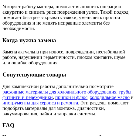
Ускоряет работу мастера, помогает выполнить операцию
аккуратно и снизить риск повреждения узлов. Такой подход
помогает быстрее закрывать заявки, уменьшить простои
оборудования и не менять исправные элементы без
необходимости.
Когда нужна замена
Замена актуальна при износе, повреждении, нестабильной
работе, нарушении герметичности, плохом контакте, шуме
или ошибке оборудования.
Сопутствующие товары
Для комплексной работы дополнительно посмотрите
расходные материалы для холодильного оборудования
,
трубы,
фитинги и переходники
,
припои и флюс
,
холодильное масло
и
инструменты для сервиса и ремонта
. Эти разделы помогают
подобрать материалы для монтажа, диагностики,
вакуумирования, пайки и заправки системы.
FAQ