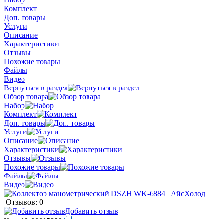
Комплект
Доп. товары
Услуги
Описание
Характеристики
Отзывы
Похожие товары
Файлы
Видео
Вернуться в раздел
Обзор товара
Набор
Комплект
Доп. товары
Услуги
Описание
Характеристики
Отзывы
Похожие товары
Файлы
Видео
Отзывов: 0
Добавить отзыв