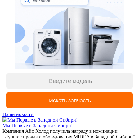
Наши новости
Мы Первые в Западной Сибири!
Компания Айс-Холод получила награду в номинации
"Лучшие продажи оборудования MIDEA в Западной Сибири"