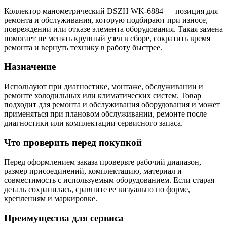
Коллектор манометрический DSZH WK-6884 — позиция для
ремонта и обслуживания, которую подбирают при износе,
повреждении или отказе элемента оборудования. Такая замена
помогает не менять крупный узел в сборе, сократить время
ремонта и вернуть технику в работу быстрее.
Назначение
Используют при диагностике, монтаже, обслуживании и
ремонте холодильных или климатических систем. Товар
подходит для ремонта и обслуживания оборудования и может
применяться при плановом обслуживании, ремонте после
диагностики или комплектации сервисного запаса.
Что проверить перед покупкой
Перед оформлением заказа проверьте рабочий диапазон,
размер присоединений, комплектацию, материал и
совместимость с используемым оборудованием. Если старая
деталь сохранилась, сравните ее визуально по форме,
креплениям и маркировке.
Преимущества для сервиса