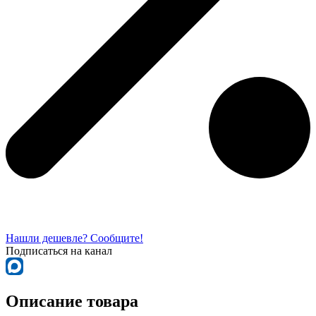
Нашли дешевле? Сообщите!
Подписаться на канал
Описание товара