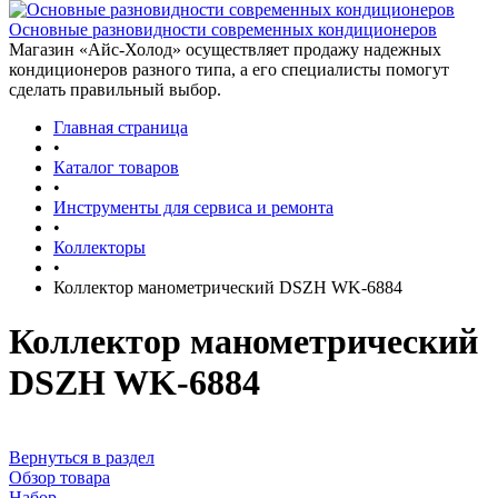
Основные разновидности современных кондиционеров
Магазин «Айс-Холод» осуществляет продажу надежных
кондиционеров разного типа, а его специалисты помогут
сделать правильный выбор.
Главная страница
•
Каталог товаров
•
Инструменты для сервиса и ремонта
•
Коллекторы
•
Коллектор манометрический DSZH WK-6884
Коллектор манометрический
DSZH WK-6884
Вернуться в раздел
Обзор товара
Набор