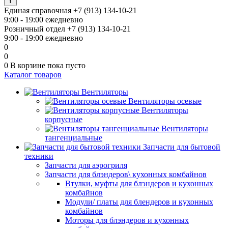
Единая справочная
+7 (913) 134-10-21
9:00 - 19:00 ежедневно
Розничный отдел
+7 (913) 134-10-21
9:00 - 19:00 ежедневно
0
0
0
В корзине
пока пусто
Каталог товаров
Вентиляторы
Вентиляторы осевые
Вентиляторы
корпусные
Вентиляторы
тангенциальные
Запчасти для бытовой
техники
Запчасти для аэрогриля
Запчасти для блэндеров\ кухонных комбайнов
Втулки, муфты для блэндеров и кухонных
комбайнов
Модули/ платы для блендеров и кухонных
комбайнов
Моторы для блэндеров и кухонных