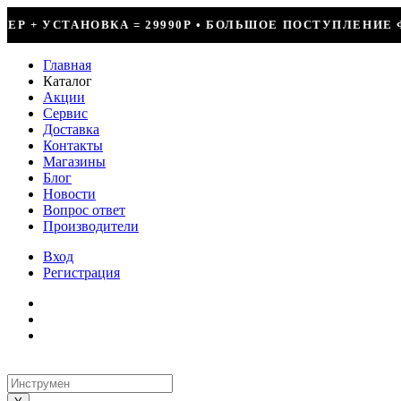
БОЛЬШОЕ ПОСТУПЛЕНИЕ ФРЕОНА • СКИДКИ ДО 50% НА ВЕ
Главная
Каталог
Акции
Сервис
Доставка
Контакты
Магазины
Блог
Новости
Вопрос ответ
Производители
Вход
Регистрация