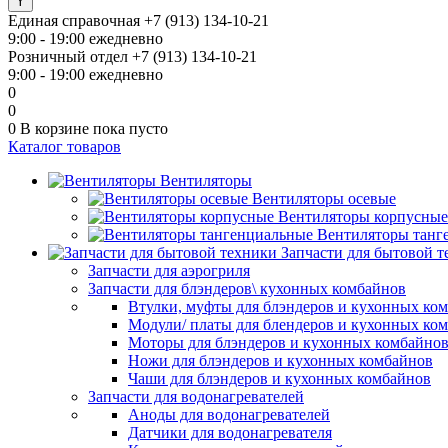
Единая справочная
+7 (913) 134-10-21
9:00 - 19:00 ежедневно
Розничный отдел
+7 (913) 134-10-21
9:00 - 19:00 ежедневно
0
0
0
В корзине
пока пусто
Каталог товаров
Вентиляторы
Вентиляторы осевые
Вентиляторы корпусные
Вентиляторы танг
Запчасти для бытовой 
Запчасти для аэрогриля
Запчасти для блэндеров\ кухонных комбайнов
Втулки, муфты для блэндеров и кухонных ко
Модули/ платы для блендеров и кухонных ко
Моторы для блэндеров и кухонных комбайно
Ножи для блэндеров и кухонных комбайнов
Чаши для блэндеров и кухонных комбайнов
Запчасти для водонагревателей
Аноды для водонагревателей
Датчики для водонагревателя