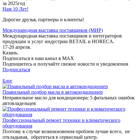
за 2025год
Нам 10 Лет!
Дорогие друзья, партнеры и клиенты!
Международная выставка поставщиков (МИР)
Международная выставка поставщиков и интеграторов
продукции и услуг индустрии RETAIL и HORECA.
17-20 апреля.
Казань.
Подписаться в наш канал в MAX
Подпишитесь и получайте свежие новости и уведомления
Подписаться
Блог
Правильный подбор масла в автокондиционер
Неправильное масло для кондиционера: 5 фатальных ошибок
автовладельцев
Профессиональный ремонт техники и климатического
оборудования
Поэтому в случае возникновения проблем лучше всего, не
откладывая, обратиться в сервисный центр.