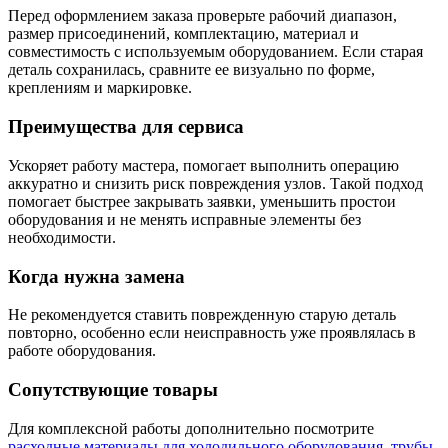
Перед оформлением заказа проверьте рабочий диапазон,
размер присоединений, комплектацию, материал и
совместимость с используемым оборудованием. Если старая
деталь сохранилась, сравните ее визуально по форме,
креплениям и маркировке.
Преимущества для сервиса
Ускоряет работу мастера, помогает выполнить операцию
аккуратно и снизить риск повреждения узлов. Такой подход
помогает быстрее закрывать заявки, уменьшить простои
оборудования и не менять исправные элементы без
необходимости.
Когда нужна замена
Не рекомендуется ставить поврежденную старую деталь
повторно, особенно если неисправность уже проявлялась в
работе оборудования.
Сопутствующие товары
Для комплексной работы дополнительно посмотрите
расходные материалы для холодильного оборудования
,
трубы,