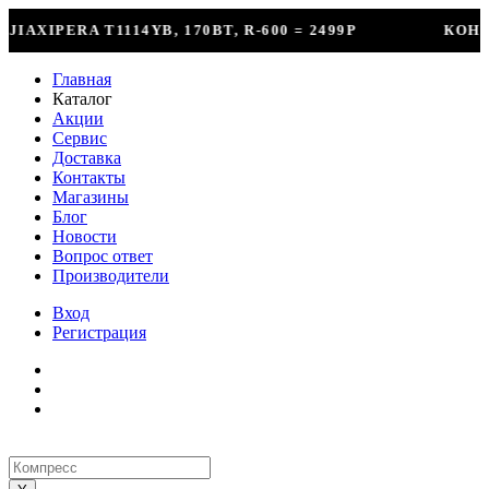
R-600 = 2499Р
КОНДИЦИОНЕР + УСТАНОВКА = 2
Главная
Каталог
Акции
Сервис
Доставка
Контакты
Магазины
Блог
Новости
Вопрос ответ
Производители
Вход
Регистрация