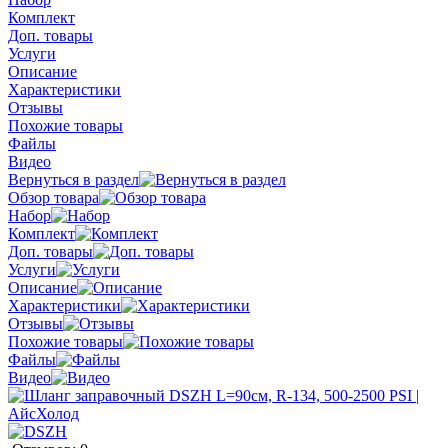
Комплект
Доп. товары
Услуги
Описание
Характеристики
Отзывы
Похожие товары
Файлы
Видео
Вернуться в раздел
Обзор товара
Набор
Комплект
Доп. товары
Услуги
Описание
Характеристики
Отзывы
Похожие товары
Файлы
Видео