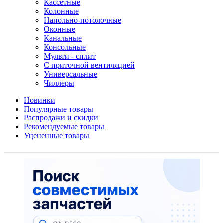
Кассетные
Колонные
Напольно-потолочные
Оконные
Канальные
Консольные
Мульти - сплит
С приточной вентиляцией
Универсальные
Чиллеры
Новинки
Популярные товары
Распродажи и скидки
Рекомендуемые товары
Уцененные товары