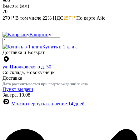
900
Высота (мм)
70
270 ₽
В том числе 22% НДС
257 ₽
По карте Айс
В корзину
Купить в 1 клик
Доставка и Возврат
ул. Циолковского д. 50
Со склада, Новокузнецк
Доставка
Дата рассчитывается при подтверждении заказа
Пункт выдачи
Завтра, 10.08
Можно вернуть в течение 14 дней.