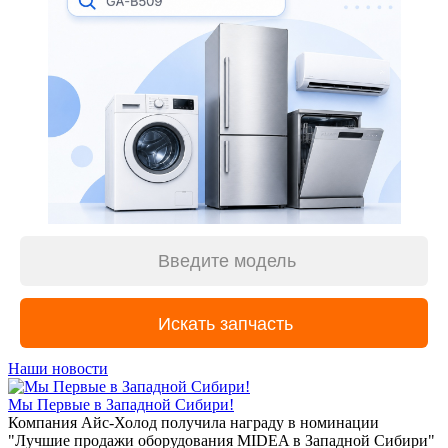
Наши новости
Мы Первые в Западной Сибири!
Компания Айс-Холод получила награду в номинации
"Лучшие продажи оборудования MIDEA в Западной Сибири"