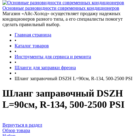
Основные разновидности современных кондиционеров
Магазин «Айс-Холод» осуществляет продажу надежных
кондиционеров разного типа, а его специалисты помогут
сделать правильный выбор.
Главная страница
•
Каталог товаров
•
Инструменты для сервиса и ремонта
•
Шланги для заправки фреона
•
Шланг заправочный DSZH L=90см, R-134, 500-2500 PSI
Шланг заправочный DSZH
L=90см, R-134, 500-2500 PSI
Вернуться в раздел
Обзор товара
Набор