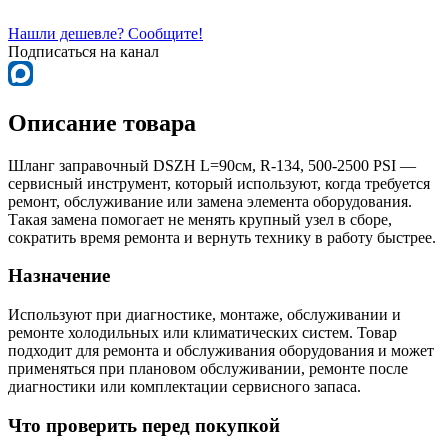
Нашли дешевле? Сообщите!
Подписаться на канал
Описание товара
Шланг заправочный DSZH L=90см, R-134, 500-2500 PSI —
сервисный инструмент, который используют, когда требуется
ремонт, обслуживание или замена элемента оборудования.
Такая замена помогает не менять крупный узел в сборе,
сократить время ремонта и вернуть технику в работу быстрее.
Назначение
Используют при диагностике, монтаже, обслуживании и
ремонте холодильных или климатических систем. Товар
подходит для ремонта и обслуживания оборудования и может
применяться при плановом обслуживании, ремонте после
диагностики или комплектации сервисного запаса.
Что проверить перед покупкой