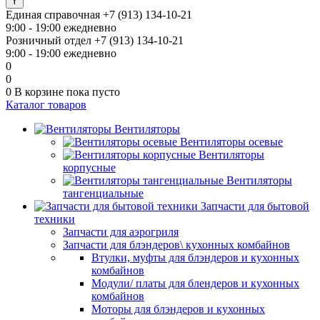
Единая справочная
+7 (913) 134-10-21
9:00 - 19:00 ежедневно
Розничный отдел
+7 (913) 134-10-21
9:00 - 19:00 ежедневно
0
0
0
В корзине
пока пусто
Каталог товаров
Вентиляторы
Вентиляторы осевые
Вентиляторы
корпусные
Вентиляторы
тангенциальные
Запчасти для бытовой
техники
Запчасти для аэрогриля
Запчасти для блэндеров\ кухонных комбайнов
Втулки, муфты для блэндеров и кухонных
комбайнов
Модули/ платы для блендеров и кухонных
комбайнов
Моторы для блэндеров и кухонных