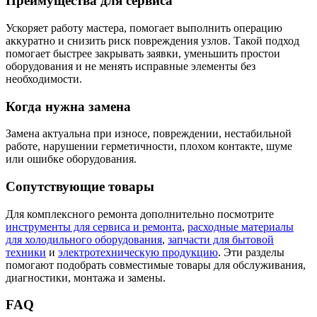
Преимущества для сервиса
Ускоряет работу мастера, помогает выполнить операцию
аккуратно и снизить риск повреждения узлов. Такой подход
помогает быстрее закрывать заявки, уменьшить простои
оборудования и не менять исправные элементы без
необходимости.
Когда нужна замена
Замена актуальна при износе, повреждении, нестабильной
работе, нарушении герметичности, плохом контакте, шуме
или ошибке оборудования.
Сопутствующие товары
Для комплексного ремонта дополнительно посмотрите
инструменты для сервиса и ремонта
,
расходные материалы
для холодильного оборудования
,
запчасти для бытовой
техники
и
электротехническую продукцию
. Эти разделы
помогают подобрать совместимые товары для обслуживания,
диагностики, монтажа и замены.
FAQ