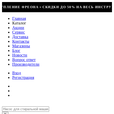
О 50% НА ВЕСЬ ИНСТРУМЕНТ • КОМПРЕССОР JIAXIPERA 
Главная
Каталог
Акции
Сервис
Доставка
Контакты
Магазины
Блог
Новости
Вопрос ответ
Производители
Вход
Регистрация