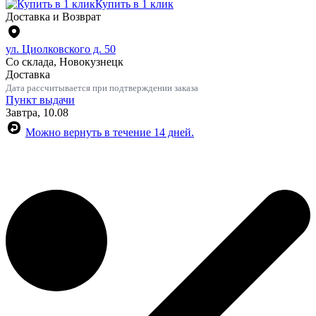
Купить в 1 клик
Доставка и Возврат
ул. Циолковского д. 50
Со склада, Новокузнецк
Доставка
Дата рассчитывается при подтверждении заказа
Пункт выдачи
Завтра, 10.08
Можно вернуть в течение 14 дней.