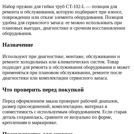
Набор пружин для гибки труб CT-102-L — позиция для
ремонта и обслуживания, которую подбирают при износе,
повреждении или отказе элемента оборудования. Позиция
удобна для сервисного запаса: ее можно использовать при
плановых выездах, диагностике и срочном восстановлении
оборудования.
Назначение
Используют при диагностике, монтаже, обслуживании и
ремонте холодильных или климатических систем. Товар
подходит для ремонта и обслуживания оборудования и может
применяться при плановом обслуживании, ремонте после
диагностики или комплектации сервисного запаса.
Что проверить перед покупкой
Перед оформлением заказа проверьте рабочий диапазон,
размер присоединений, комплектацию, материал и
совместимость с используемым оборудованием. Если старая
деталь сохранилась, сравните ее визуально по форме,
креплениям и маркировке.