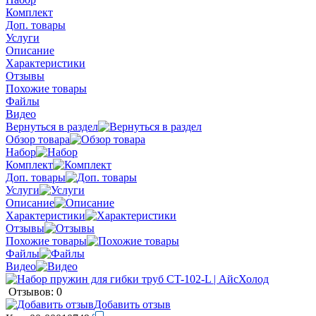
Комплект
Доп. товары
Услуги
Описание
Характеристики
Отзывы
Похожие товары
Файлы
Видео
Вернуться в раздел
Обзор товара
Набор
Комплект
Доп. товары
Услуги
Описание
Характеристики
Отзывы
Похожие товары
Файлы
Видео
Отзывов: 0
Добавить отзыв