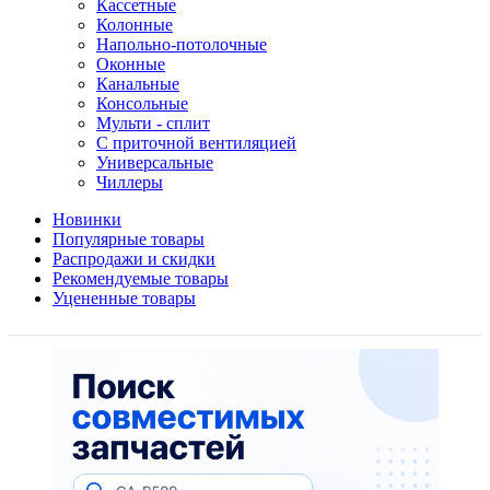
Кассетные
Колонные
Напольно-потолочные
Оконные
Канальные
Консольные
Мульти - сплит
С приточной вентиляцией
Универсальные
Чиллеры
Новинки
Популярные товары
Распродажи и скидки
Рекомендуемые товары
Уцененные товары