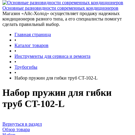
Основные разновидности современных кондиционеров
Магазин «Айс-Холод» осуществляет продажу надежных
кондиционеров разного типа, а его специалисты помогут
сделать правильный выбор.
Главная страница
•
Каталог товаров
•
Инструменты для сервиса и ремонта
•
Трубогибы
•
Набор пружин для гибки труб CT-102-L
Набор пружин для гибки
труб CT-102-L
Вернуться в раздел
Обзор товара
Набор