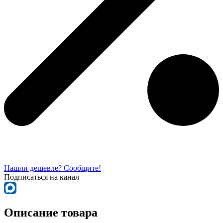
Нашли дешевле? Сообщите!
Подписаться на канал
Описание товара