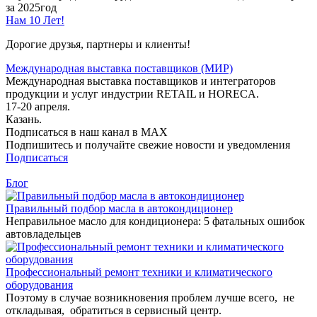
за 2025год
Нам 10 Лет!
Дорогие друзья, партнеры и клиенты!
Международная выставка поставщиков (МИР)
Международная выставка поставщиков и интеграторов
продукции и услуг индустрии RETAIL и HORECA.
17-20 апреля.
Казань.
Подписаться в наш канал в MAX
Подпишитесь и получайте свежие новости и уведомления
Подписаться
Блог
Правильный подбор масла в автокондиционер
Неправильное масло для кондиционера: 5 фатальных ошибок
автовладельцев
Профессиональный ремонт техники и климатического
оборудования
Поэтому в случае возникновения проблем лучше всего, не
откладывая, обратиться в сервисный центр.