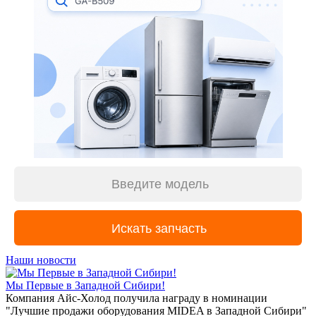
Наши новости
Мы Первые в Западной Сибири!
Компания Айс-Холод получила награду в номинации
"Лучшие продажи оборудования MIDEA в Западной Сибири"