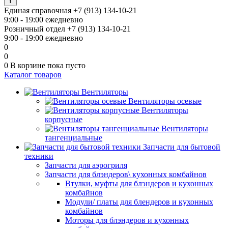
Единая справочная
+7 (913) 134-10-21
9:00 - 19:00 ежедневно
Розничный отдел
+7 (913) 134-10-21
9:00 - 19:00 ежедневно
0
0
0
В корзине
пока пусто
Каталог товаров
Вентиляторы
Вентиляторы осевые
Вентиляторы
корпусные
Вентиляторы
тангенциальные
Запчасти для бытовой
техники
Запчасти для аэрогриля
Запчасти для блэндеров\ кухонных комбайнов
Втулки, муфты для блэндеров и кухонных
комбайнов
Модули/ платы для блендеров и кухонных
комбайнов
Моторы для блэндеров и кухонных