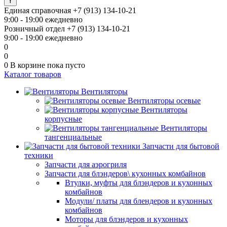
Единая справочная
+7 (913) 134-10-21
9:00 - 19:00 ежедневно
Розничный отдел
+7 (913) 134-10-21
9:00 - 19:00 ежедневно
0
0
0
В корзине
пока пусто
Каталог товаров
Вентиляторы
Вентиляторы осевые
Вентиляторы
корпусные
Вентиляторы
тангенциальные
Запчасти для бытовой
техники
Запчасти для аэрогриля
Запчасти для блэндеров\ кухонных комбайнов
Втулки, муфты для блэндеров и кухонных
комбайнов
Модули/ платы для блендеров и кухонных
комбайнов
Моторы для блэндеров и кухонных