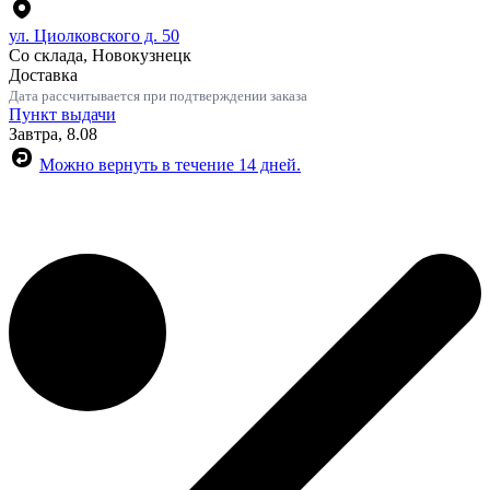
ул. Циолковского д. 50
Со склада, Новокузнецк
Доставка
Дата рассчитывается при подтверждении заказа
Пункт выдачи
Завтра, 8.08
Можно вернуть в течение 14 дней.