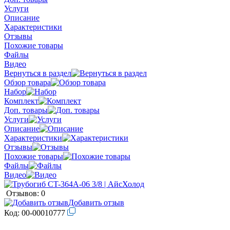
Услуги
Описание
Характеристики
Отзывы
Похожие товары
Файлы
Видео
Вернуться в раздел
Обзор товара
Набор
Комплект
Доп. товары
Услуги
Описание
Характеристики
Отзывы
Похожие товары
Файлы
Видео
Отзывов: 0
Добавить отзыв
Код:
00-00010777