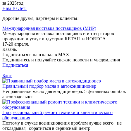
за 2025год
Нам 10 Лет!
Дорогие друзья, партнеры и клиенты!
Международная выставка поставщиков (МИР)
Международная выставка поставщиков и интеграторов
продукции и услуг индустрии RETAIL и HORECA.
17-20 апреля.
Казань.
Подписаться в наш канал в MAX
Подпишитесь и получайте свежие новости и уведомления
Подписаться
Блог
Правильный подбор масла в автокондиционер
Неправильное масло для кондиционера: 5 фатальных ошибок
автовладельцев
Профессиональный ремонт техники и климатического
оборудования
Поэтому в случае возникновения проблем лучше всего, не
откладывая, обратиться в сервисный центр.