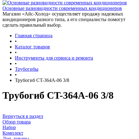
Основные разновидности современных кондиционеров
Магазин «Айс-Холод» осуществляет продажу надежных
кондиционеров разного типа, а его специалисты помогут
сделать правильный выбор.
Главная страница
•
Каталог товаров
•
Инструменты для сервиса и ремонта
•
Трубогибы
•
Трубогиб CT-364A-06 3/8
Трубогиб CT-364A-06 3/8
Вернуться в раздел
Обзор товара
Набор
Комплект
Доп. товары