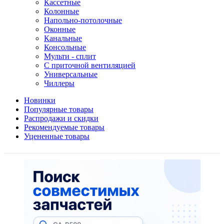
Кассетные
Колонные
Напольно-потолочные
Оконные
Канальные
Консольные
Мульти - сплит
С приточной вентиляцией
Универсальные
Чиллеры
Новинки
Популярные товары
Распродажи и скидки
Рекомендуемые товары
Уцененные товары