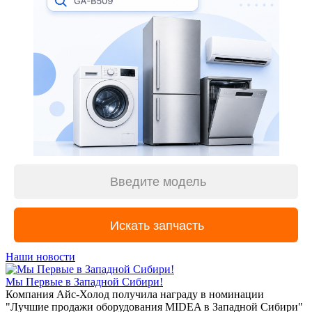
Наши новости
Мы Первые в Западной Сибири!
Компания Айс-Холод получила награду в номинации
"Лучшие продажи оборудования MIDEA в Западной Сибири"