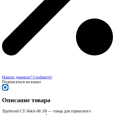
Нашли дешевле? Сообщите!
Подписаться на канал
Описание товара
Трубогиб CT-364A-06 3/8 — товар для сервисного