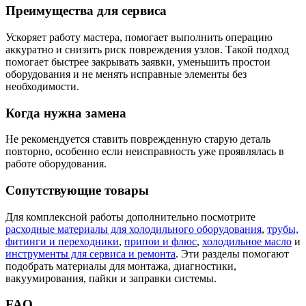
Преимущества для сервиса
Ускоряет работу мастера, помогает выполнить операцию
аккуратно и снизить риск повреждения узлов. Такой подход
помогает быстрее закрывать заявки, уменьшить простои
оборудования и не менять исправные элементы без
необходимости.
Когда нужна замена
Не рекомендуется ставить поврежденную старую деталь
повторно, особенно если неисправность уже проявлялась в
работе оборудования.
Сопутствующие товары
Для комплексной работы дополнительно посмотрите
расходные материалы для холодильного оборудования
,
трубы,
фитинги и переходники
,
припои и флюс
,
холодильное масло
и
инструменты для сервиса и ремонта
. Эти разделы помогают
подобрать материалы для монтажа, диагностики,
вакуумирования, пайки и заправки системы.
FAQ