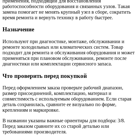
применения, подходящий для восстановления
работоспособности оборудования и связанных узлов. Такая
замена помогает не менять крупный узел в сборе, сократить
время ремонта и вернуть технику в работу быстрее.
Назначение
Используют при диагностике, монтаже, обслуживании и
ремонте холодильных или климатических систем. Товар
подходит для ремонта и обслуживания оборудования и может
применяться при плановом обслуживании, ремонте после
диагностики или комплектации сервисного запаса.
Что проверить перед покупкой
Перед оформлением заказа проверьте рабочий диапазон,
размер присоединений, комплектацию, материал и
совместимость с используемым оборудованием. Если старая
деталь сохранилась, сравните ее визуально по форме,
креплениям и маркировке.
В названии указаны важные ориентиры для подбора: 3/8.
Перед заказом сравните их со старой деталью или
требованиями производителя.