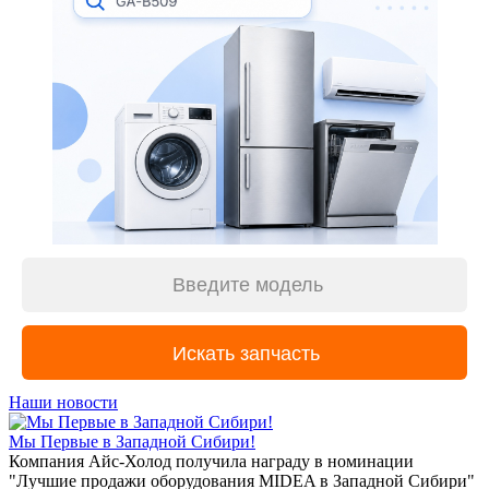
Наши новости
Мы Первые в Западной Сибири!
Компания Айс-Холод получила награду в номинации
"Лучшие продажи оборудования MIDEA в Западной Сибири"