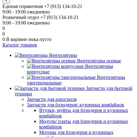
Единая справочная
+7 (913) 134-10-21
9:00 - 19:00 ежедневно
Розничный отдел
+7 (913) 134-10-21
9:00 - 19:00 ежедневно
0
0
0
В корзине
пока пусто
Каталог товаров
Вентиляторы
Вентиляторы осевые
Вентиляторы
корпусные
Вентиляторы
тангенциальные
Запчасти для бытовой
техники
Запчасти для аэрогриля
Запчасти для блэндеров\ кухонных комбайнов
Втулки, муфты для блэндеров и кухонных
комбайнов
Модули/ платы для блендеров и кухонных
комбайнов
Моторы для блэндеров и кухонных