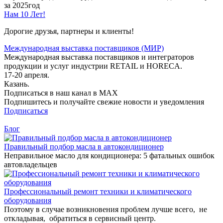
за 2025год
Нам 10 Лет!
Дорогие друзья, партнеры и клиенты!
Международная выставка поставщиков (МИР)
Международная выставка поставщиков и интеграторов
продукции и услуг индустрии RETAIL и HORECA.
17-20 апреля.
Казань.
Подписаться в наш канал в MAX
Подпишитесь и получайте свежие новости и уведомления
Подписаться
Блог
Правильный подбор масла в автокондиционер
Неправильное масло для кондиционера: 5 фатальных ошибок
автовладельцев
Профессиональный ремонт техники и климатического
оборудования
Поэтому в случае возникновения проблем лучше всего, не
откладывая, обратиться в сервисный центр.