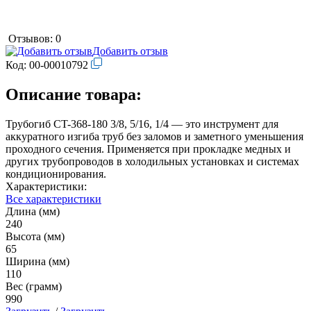
Отзывов: 0
Добавить отзыв
Код:
00-00010792
Описание товара:
Трубогиб CT-368-180 3/8, 5/16, 1/4 — это инструмент для
аккуратного изгиба труб без заломов и заметного уменьшения
проходного сечения. Применяется при прокладке медных и
других трубопроводов в холодильных установках и системах
кондиционирования.
Характеристики:
Все характеристики
Длина (мм)
240
Высота (мм)
65
Ширина (мм)
110
Вес (грамм)
990