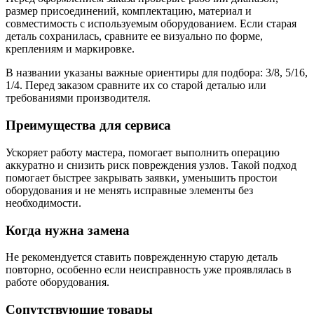
размер присоединений, комплектацию, материал и
совместимость с используемым оборудованием. Если старая
деталь сохранилась, сравните ее визуально по форме,
креплениям и маркировке.
В названии указаны важные ориентиры для подбора: 3/8, 5/16,
1/4. Перед заказом сравните их со старой деталью или
требованиями производителя.
Преимущества для сервиса
Ускоряет работу мастера, помогает выполнить операцию
аккуратно и снизить риск повреждения узлов. Такой подход
помогает быстрее закрывать заявки, уменьшить простои
оборудования и не менять исправные элементы без
необходимости.
Когда нужна замена
Не рекомендуется ставить поврежденную старую деталь
повторно, особенно если неисправность уже проявлялась в
работе оборудования.
Сопутствующие товары