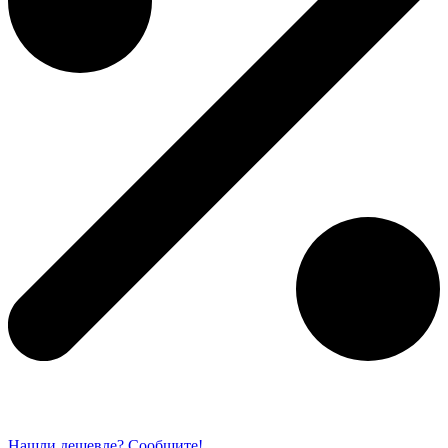
Нашли дешевле? Сообщите!