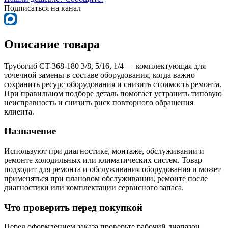
Подписаться на канал
Описание товара
Трубогиб CT-368-180 3/8, 5/16, 1/4 — комплектующая для
точечной замены в составе оборудования, когда важно
сохранить ресурс оборудования и снизить стоимость ремонта.
При правильном подборе деталь помогает устранить типовую
неисправность и снизить риск повторного обращения
клиента.
Назначение
Используют при диагностике, монтаже, обслуживании и
ремонте холодильных или климатических систем. Товар
подходит для ремонта и обслуживания оборудования и может
применяться при плановом обслуживании, ремонте после
диагностики или комплектации сервисного запаса.
Что проверить перед покупкой
Перед оформлением заказа проверьте рабочий диапазон,