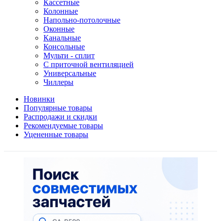
Кассетные
Колонные
Напольно-потолочные
Оконные
Канальные
Консольные
Мульти - сплит
С приточной вентиляцией
Универсальные
Чиллеры
Новинки
Популярные товары
Распродажи и скидки
Рекомендуемые товары
Уцененные товары