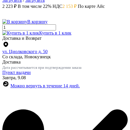
Загрузить
/
Загрузить
2 223 ₽
В том числе 22% НДС
2 153 ₽
По карте Айс
В корзину
Купить в 1 клик
Доставка и Возврат
ул. Циолковского д. 50
Со склада, Новокузнецк
Доставка
Дата рассчитывается при подтверждении заказа
Пункт выдачи
Завтра, 9.08
Можно вернуть в течение 14 дней.