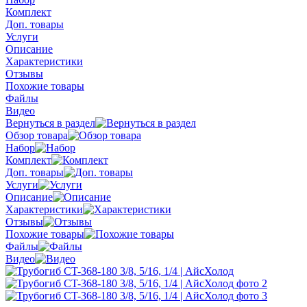
Комплект
Доп. товары
Услуги
Описание
Характеристики
Отзывы
Похожие товары
Файлы
Видео
Вернуться в раздел
Обзор товара
Набор
Комплект
Доп. товары
Услуги
Описание
Характеристики
Отзывы
Похожие товары
Файлы
Видео