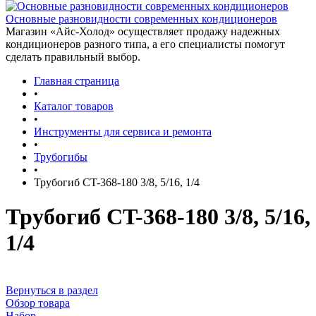
Основные разновидности современных кондиционеров
Магазин «Айс-Холод» осуществляет продажу надежных
кондиционеров разного типа, а его специалисты помогут
сделать правильный выбор.
Главная страница
•
Каталог товаров
•
Инструменты для сервиса и ремонта
•
Трубогибы
•
Трубогиб CT-368-180 3/8, 5/16, 1/4
Трубогиб CT-368-180 3/8, 5/16,
1/4
Вернуться в раздел
Обзор товара
Набор