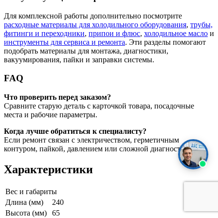
Для комплексной работы дополнительно посмотрите
расходные материалы для холодильного оборудования
,
трубы,
фитинги и переходники
,
припои и флюс
,
холодильное масло
и
инструменты для сервиса и ремонта
. Эти разделы помогают
подобрать материалы для монтажа, диагностики,
вакуумирования, пайки и заправки системы.
FAQ
Что проверить перед заказом?
Сравните старую деталь с карточкой товара, посадочные
места и рабочие параметры.
Когда лучше обратиться к специалисту?
Если ремонт связан с электричеством, герметичным
контуром, пайкой, давлением или сложной диагностикой.
Характеристики
Вес и габариты
Длина (мм)
240
Высота (мм)
65