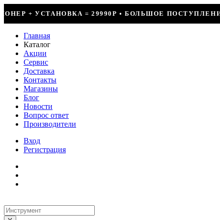
29990Р • БОЛЬШОЕ ПОСТУПЛЕНИЕ ФРЕОНА • СКИДКИ ДО 
Главная
Каталог
Акции
Сервис
Доставка
Контакты
Магазины
Блог
Новости
Вопрос ответ
Производители
Вход
Регистрация