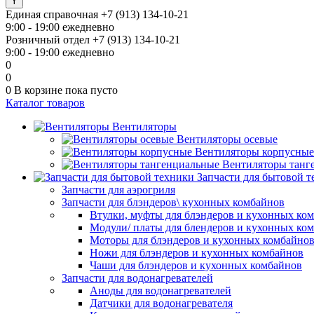
Единая справочная
+7 (913) 134-10-21
9:00 - 19:00 ежедневно
Розничный отдел
+7 (913) 134-10-21
9:00 - 19:00 ежедневно
0
0
0
В корзине
пока пусто
Каталог товаров
Вентиляторы
Вентиляторы осевые
Вентиляторы корпусные
Вентиляторы танг
Запчасти для бытовой 
Запчасти для аэрогриля
Запчасти для блэндеров\ кухонных комбайнов
Втулки, муфты для блэндеров и кухонных ко
Модули/ платы для блендеров и кухонных ко
Моторы для блэндеров и кухонных комбайно
Ножи для блэндеров и кухонных комбайнов
Чаши для блэндеров и кухонных комбайнов
Запчасти для водонагревателей
Аноды для водонагревателей
Датчики для водонагревателя