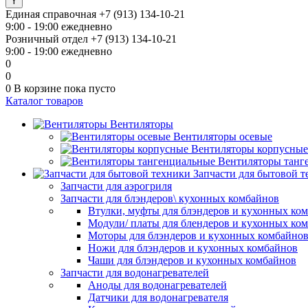
Единая справочная
+7 (913) 134-10-21
9:00 - 19:00 ежедневно
Розничный отдел
+7 (913) 134-10-21
9:00 - 19:00 ежедневно
0
0
0
В корзине
пока пусто
Каталог товаров
Вентиляторы
Вентиляторы осевые
Вентиляторы корпусные
Вентиляторы танг
Запчасти для бытовой 
Запчасти для аэрогриля
Запчасти для блэндеров\ кухонных комбайнов
Втулки, муфты для блэндеров и кухонных ко
Модули/ платы для блендеров и кухонных ко
Моторы для блэндеров и кухонных комбайно
Ножи для блэндеров и кухонных комбайнов
Чаши для блэндеров и кухонных комбайнов
Запчасти для водонагревателей
Аноды для водонагревателей
Датчики для водонагревателя