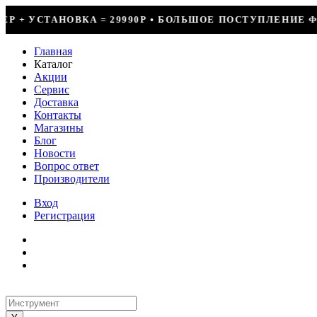
0Р • БОЛЬШОЕ ПОСТУПЛЕНИЕ ФРЕОНА • СКИДКИ ДО 50% 
Главная
Каталог
Акции
Сервис
Доставка
Контакты
Магазины
Блог
Новости
Вопрос ответ
Производители
Вход
Регистрация