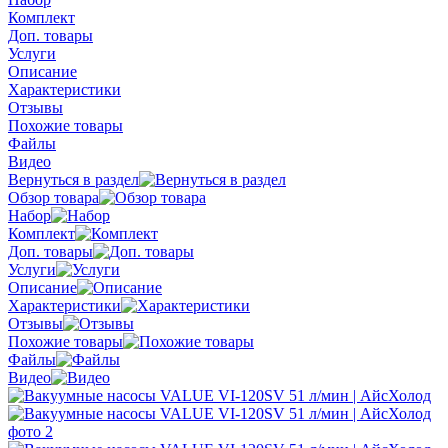
Комплект
Доп. товары
Услуги
Описание
Характеристики
Отзывы
Похожие товары
Файлы
Видео
Вернуться в раздел
Обзор товара
Набор
Комплект
Доп. товары
Услуги
Описание
Характеристики
Отзывы
Похожие товары
Файлы
Видео