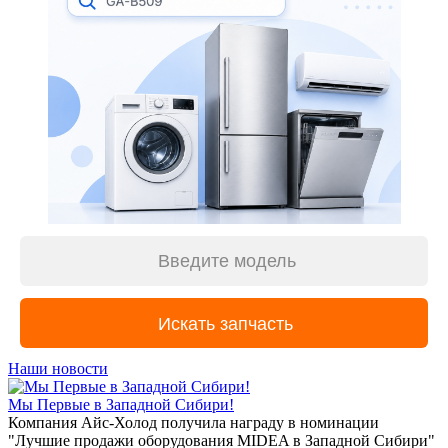
Наши новости
Мы Первые в Западной Сибири!
Компания Айс-Холод получила награду в номинации
"Лучшие продажи оборудования MIDEA в Западной Сибири"