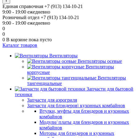
Единая справочная
+7 (913) 134-10-21
9:00 - 19:00 ежедневно
Розничный отдел
+7 (913) 134-10-21
9:00 - 19:00 ежедневно
0
0
0
В корзине
пока пусто
Каталог товаров
Вентиляторы
Вентиляторы осевые
Вентиляторы
корпусные
Вентиляторы
тангенциальные
Запчасти для бытовой
техники
Запчасти для аэрогриля
Запчасти для блэндеров\ кухонных комбайнов
Втулки, муфты для блэндеров и кухонных
комбайнов
Модули/ платы для блендеров и кухонных
комбайнов
Моторы для блэндеров и кухонных