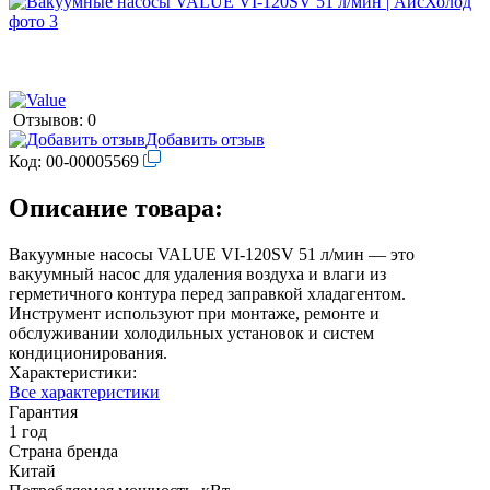
Отзывов: 0
Добавить отзыв
Код:
00-00005569
Описание товара:
Вакуумные насосы VALUE VI-120SV 51 л/мин — это
вакуумный насос для удаления воздуха и влаги из
герметичного контура перед заправкой хладагентом.
Инструмент используют при монтаже, ремонте и
обслуживании холодильных установок и систем
кондиционирования.
Характеристики:
Все характеристики
Гарантия
1 год
Страна бренда
Китай