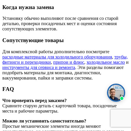
Когда нужна замена
Установку обычно выполняют после сравнения со старой
деталью, проверки посадочных мест и оценки состояния
сопутствующих элементов.
Сопутствующие товары
Для комплексной работы дополнительно посмотрите
расходные материалы для холодильного оборудования
,
трубы,
фитинги и переходники
,
припои и флюс
,
холодильное масло
и
инструменты для сервиса и ремонта
. Эти разделы помогают
подобрать материалы для монтажа, диагностики,
вакуумирования, пайки и заправки системы.
FAQ
Что проверить перед заказом?
Сравните старую деталь с карточкой товара, посадочные
места и рабочие параметры.
Можно ли установить самостоятельно?
Простые механические элементы иногда меняют