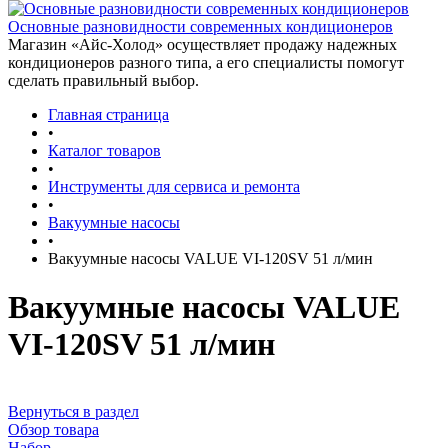
Основные разновидности современных кондиционеров
Магазин «Айс-Холод» осуществляет продажу надежных
кондиционеров разного типа, а его специалисты помогут
сделать правильный выбор.
Главная страница
•
Каталог товаров
•
Инструменты для сервиса и ремонта
•
Вакуумные насосы
•
Вакуумные насосы VALUE VI-120SV 51 л/мин
Вакуумные насосы VALUE
VI-120SV 51 л/мин
Вернуться в раздел
Обзор товара
Набор