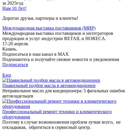
за 2025год
Нам 10 Лет!
Дорогие друзья, партнеры и клиенты!
Международная выставка поставщиков (МИР)
Международная выставка поставщиков и интеграторов
продукции и услуг индустрии RETAIL и HORECA.
17-20 апреля.
Казань.
Подписаться в наш канал в MAX
Подпишитесь и получайте свежие новости и уведомления
Подписаться
Блог
Правильный подбор масла в автокондиционер
Неправильное масло для кондиционера: 5 фатальных ошибок
автовладельцев
Профессиональный ремонт техники и климатического
оборудования
Поэтому в случае возникновения проблем лучше всего, не
откладывая, обратиться в сервисный центр.