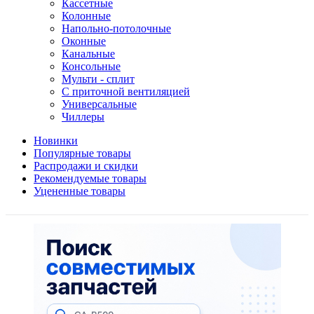
Кассетные
Колонные
Напольно-потолочные
Оконные
Канальные
Консольные
Мульти - сплит
С приточной вентиляцией
Универсальные
Чиллеры
Новинки
Популярные товары
Распродажи и скидки
Рекомендуемые товары
Уцененные товары