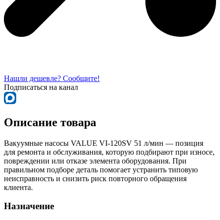
Нашли дешевле? Сообщите!
Подписаться на канал
Описание товара
Вакуумные насосы VALUE VI-120SV 51 л/мин — позиция
для ремонта и обслуживания, которую подбирают при износе,
повреждении или отказе элемента оборудования. При
правильном подборе деталь помогает устранить типовую
неисправность и снизить риск повторного обращения
клиента.
Назначение