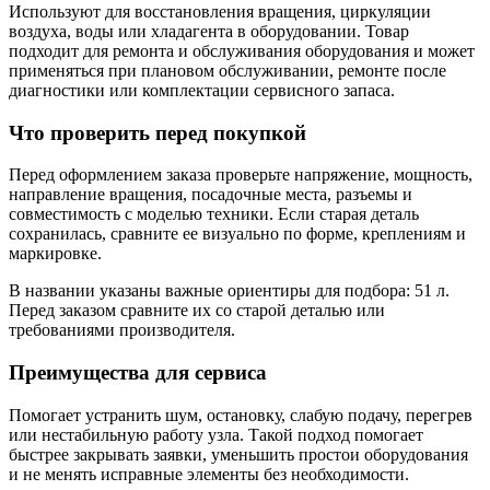
Используют для восстановления вращения, циркуляции
воздуха, воды или хладагента в оборудовании. Товар
подходит для ремонта и обслуживания оборудования и может
применяться при плановом обслуживании, ремонте после
диагностики или комплектации сервисного запаса.
Что проверить перед покупкой
Перед оформлением заказа проверьте напряжение, мощность,
направление вращения, посадочные места, разъемы и
совместимость с моделью техники. Если старая деталь
сохранилась, сравните ее визуально по форме, креплениям и
маркировке.
В названии указаны важные ориентиры для подбора: 51 л.
Перед заказом сравните их со старой деталью или
требованиями производителя.
Преимущества для сервиса
Помогает устранить шум, остановку, слабую подачу, перегрев
или нестабильную работу узла. Такой подход помогает
быстрее закрывать заявки, уменьшить простои оборудования
и не менять исправные элементы без необходимости.