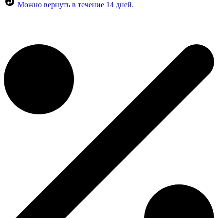
Можно вернуть в течение 14 дней.