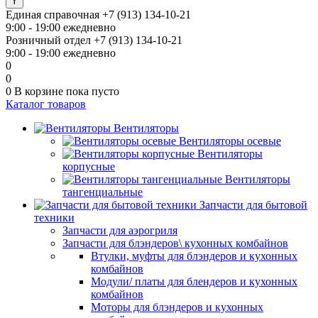
Единая справочная
+7 (913) 134-10-21
9:00 - 19:00 ежедневно
Розничный отдел
+7 (913) 134-10-21
9:00 - 19:00 ежедневно
0
0
0
В корзине
пока пусто
Каталог товаров
Вентиляторы
Вентиляторы осевые
Вентиляторы
корпусные
Вентиляторы
тангенциальные
Запчасти для бытовой
техники
Запчасти для аэрогриля
Запчасти для блэндеров\ кухонных комбайнов
Втулки, муфты для блэндеров и кухонных
комбайнов
Модули/ платы для блендеров и кухонных
комбайнов
Моторы для блэндеров и кухонных