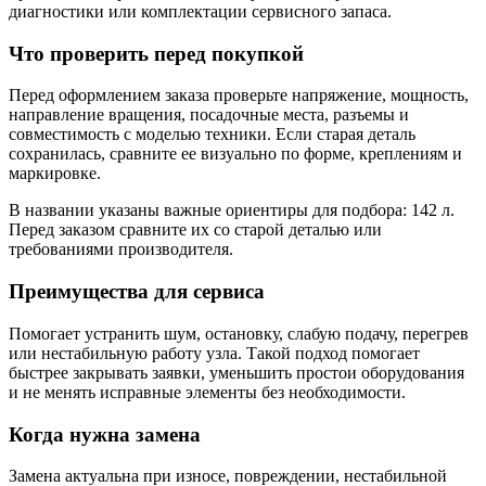
диагностики или комплектации сервисного запаса.
Что проверить перед покупкой
Перед оформлением заказа проверьте напряжение, мощность,
направление вращения, посадочные места, разъемы и
совместимость с моделью техники. Если старая деталь
сохранилась, сравните ее визуально по форме, креплениям и
маркировке.
В названии указаны важные ориентиры для подбора: 142 л.
Перед заказом сравните их со старой деталью или
требованиями производителя.
Преимущества для сервиса
Помогает устранить шум, остановку, слабую подачу, перегрев
или нестабильную работу узла. Такой подход помогает
быстрее закрывать заявки, уменьшить простои оборудования
и не менять исправные элементы без необходимости.
Когда нужна замена
Замена актуальна при износе, повреждении, нестабильной