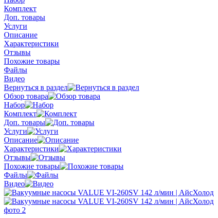
Комплект
Доп. товары
Услуги
Описание
Характеристики
Отзывы
Похожие товары
Файлы
Видео
Вернуться в раздел
Обзор товара
Набор
Комплект
Доп. товары
Услуги
Описание
Характеристики
Отзывы
Похожие товары
Файлы
Видео