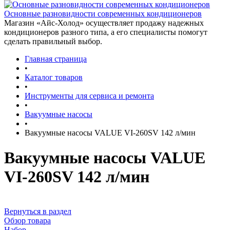
Основные разновидности современных кондиционеров
Магазин «Айс-Холод» осуществляет продажу надежных
кондиционеров разного типа, а его специалисты помогут
сделать правильный выбор.
Главная страница
•
Каталог товаров
•
Инструменты для сервиса и ремонта
•
Вакуумные насосы
•
Вакуумные насосы VALUE VI-260SV 142 л/мин
Вакуумные насосы VALUE
VI-260SV 142 л/мин
Вернуться в раздел
Обзор товара
Набор