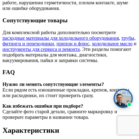
работе, нарушении герметичности, плохом контакте, шуме
или ошибке оборудования.
Сопутствующие товары
Для комплексной работы дополнительно посмотрите
расходные материалы для холодильного оборудования
,
трубы,
фитинги и переходники
,
припои и флюс
,
холодильное масло
и
инструменты для сервиса и ремонта
. Эти разделы помогают
подобрать материалы для монтажа, диагностики,
вакуумирования, пайки и заправки системы.
FAQ
Нужно ли менять сопутствующие элементы?
Если рядом есть изношенные прокладки, крепеж, контакты
или расходники, их стоит проверить сразу.
Как избежать ошибки при подборе?
Сделайте фото старой детали, сравните маркировку и
проверьте параметры в названии товара.
Характеристики