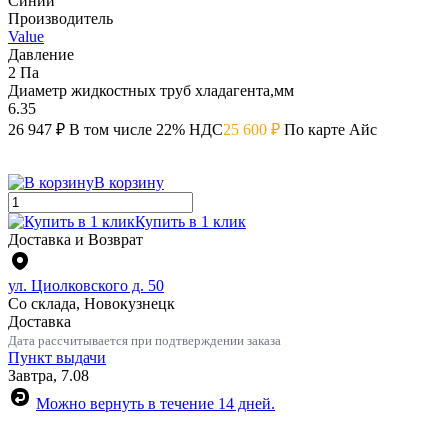
Синий
Производитель
Value
Давление
2 Па
Диаметр жидкостных труб хладагента,мм
6.35
26 947 ₽
В том числе 22% НДС
25 600 ₽
По карте Айс
В корзину
Купить в 1 клик
Доставка и Возврат
ул. Циолковского д. 50
Со склада, Новокузнецк
Доставка
Дата рассчитывается при подтверждении заказа
Пункт выдачи
Завтра, 7.08
Можно вернуть в течение 14 дней.