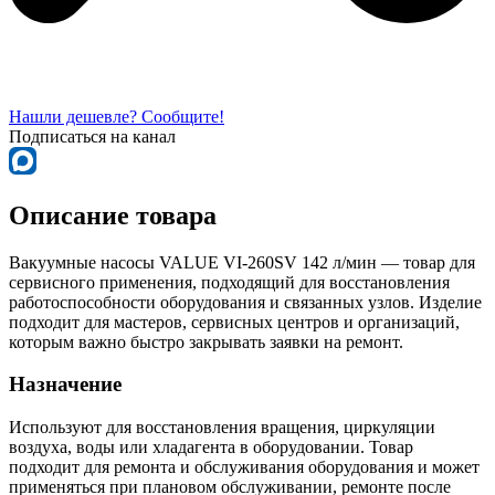
Нашли дешевле? Сообщите!
Подписаться на канал
Описание товара
Вакуумные насосы VALUE VI-260SV 142 л/мин — товар для
сервисного применения, подходящий для восстановления
работоспособности оборудования и связанных узлов. Изделие
подходит для мастеров, сервисных центров и организаций,
которым важно быстро закрывать заявки на ремонт.
Назначение
Используют для восстановления вращения, циркуляции
воздуха, воды или хладагента в оборудовании. Товар
подходит для ремонта и обслуживания оборудования и может
применяться при плановом обслуживании, ремонте после