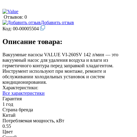
Отзывов: 0
Добавить отзыв
Код:
00-00005504
Описание товара:
Вакуумные насосы VALUE VI-260SV 142 л/мин — это
вакуумный насос для удаления воздуха и влаги из
герметичного контура перед заправкой хладагентом.
Инструмент используют при монтаже, ремонте и
обслуживании холодильных установок и систем
кондиционирования.
Характеристики:
Все характеристики
Гарантия
1 год
Страна бренда
Китай
Потребляемая мощность, кВт
0.55
Цвет