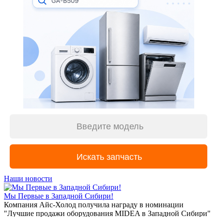
Наши новости
Мы Первые в Западной Сибири!
Компания Айс-Холод получила награду в номинации
"Лучшие продажи оборудования MIDEA в Западной Сибири"