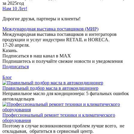
за 2025год
Нам 10 Лет!
Дорогие друзья, партнеры и клиенты!
Международная выставка поставщиков (МИР)
Международная выставка поставщиков и интеграторов
продукции и услуг индустрии RETAIL и HORECA.
17-20 апреля.
Казань.
Подписаться в наш канал в MAX
Подпишитесь и получайте свежие новости и уведомления
Подписаться
Блог
Правильный подбор масла в автокондиционер
Неправильное масло для кондиционера: 5 фатальных ошибок
автовладельцев
Профессиональный ремонт техники и климатического
оборудования
Поэтому в случае возникновения проблем лучше всего, не
откладывая, обратиться в сервисный центр.