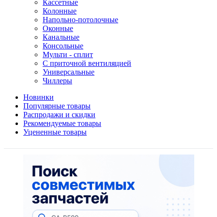
Кассетные
Колонные
Напольно-потолочные
Оконные
Канальные
Консольные
Мульти - сплит
С приточной вентиляцией
Универсальные
Чиллеры
Новинки
Популярные товары
Распродажи и скидки
Рекомендуемые товары
Уцененные товары