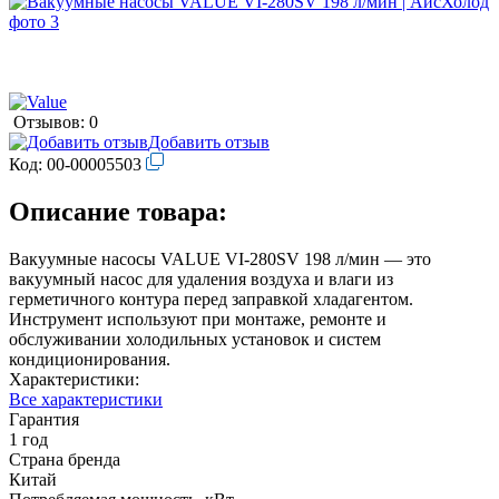
Отзывов: 0
Добавить отзыв
Код:
00-00005503
Описание товара:
Вакуумные насосы VALUE VI-280SV 198 л/мин — это
вакуумный насос для удаления воздуха и влаги из
герметичного контура перед заправкой хладагентом.
Инструмент используют при монтаже, ремонте и
обслуживании холодильных установок и систем
кондиционирования.
Характеристики:
Все характеристики
Гарантия
1 год
Страна бренда
Китай