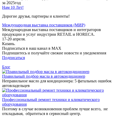
за 2025год
Нам 10 Лет!
Дорогие друзья, партнеры и клиенты!
Международная выставка поставщиков (МИР)
Международная выставка поставщиков и интеграторов
продукции и услуг индустрии RETAIL и HORECA.
17-20 апреля.
Казань.
Подписаться в наш канал в MAX
Подпишитесь и получайте свежие новости и уведомления
Подписаться
Блог
Правильный подбор масла в автокондиционер
Неправильное масло для кондиционера: 5 фатальных ошибок
автовладельцев
Профессиональный ремонт техники и климатического
оборудования
Поэтому в случае возникновения проблем лучше всего, не
откладывая, обратиться в сервисный центр.