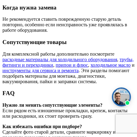
Когда нужна замена
Не рекомендуется ставить поврежденную старую деталь
повторно, особенно если неисправность уже проявлялась в
работе оборудования.
Сопутствующие товары
Для комплексной работы дополнительно посмотрите
расходные материалы для холодильного оборудования
,
трубы,
фитинги и переходники
,
припои и флюс
,
холодильное масло
и
инструменты для сервиса и ремонта
. Эти разделы помогают
подобрать материалы для монтажа, диагностики,
вакуумирования, пайки и заправки системы.
FAQ
Нужно ли менять сопутствующие элементы?
Если рядом есть изношенные прокладки, крепеж, контакты
или расходники, их стоит проверить сразу.
Как избежать ошибки при подборе?
Сделайте фото старой детали, сравните маркировку и