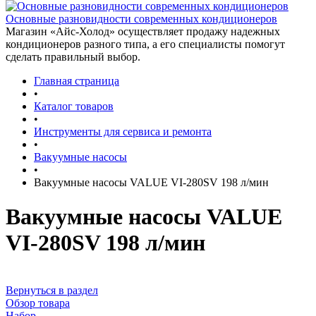
Основные разновидности современных кондиционеров
Магазин «Айс-Холод» осуществляет продажу надежных
кондиционеров разного типа, а его специалисты помогут
сделать правильный выбор.
Главная страница
•
Каталог товаров
•
Инструменты для сервиса и ремонта
•
Вакуумные насосы
•
Вакуумные насосы VALUE VI-280SV 198 л/мин
Вакуумные насосы VALUE
VI-280SV 198 л/мин
Вернуться в раздел
Обзор товара
Набор