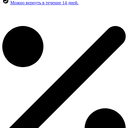
Можно вернуть в течение 14 дней.