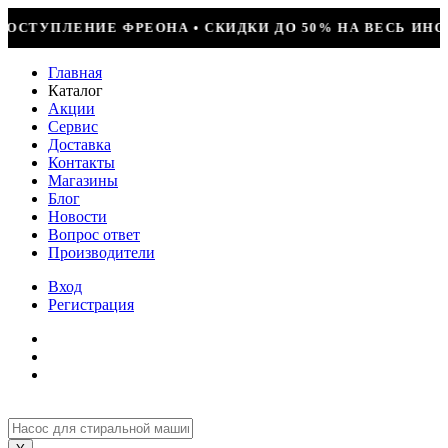
ДКИ ДО 50% НА ВЕСЬ ИНСТРУМЕНТ • КОМПРЕССОР JIAXIP
Главная
Каталог
Акции
Сервис
Доставка
Контакты
Магазины
Блог
Новости
Вопрос ответ
Производители
Вход
Регистрация