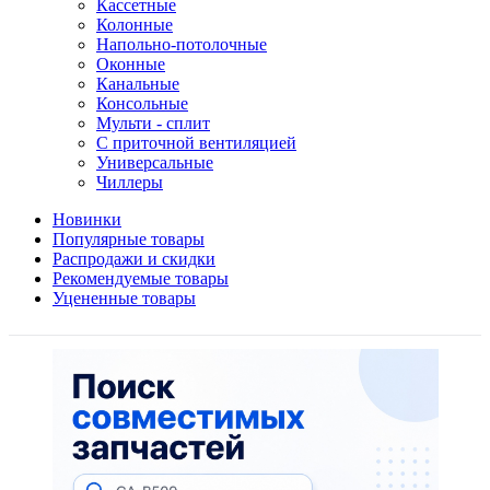
Кассетные
Колонные
Напольно-потолочные
Оконные
Канальные
Консольные
Мульти - сплит
С приточной вентиляцией
Универсальные
Чиллеры
Новинки
Популярные товары
Распродажи и скидки
Рекомендуемые товары
Уцененные товары