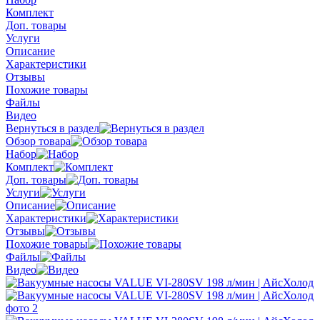
Комплект
Доп. товары
Услуги
Описание
Характеристики
Отзывы
Похожие товары
Файлы
Видео
Вернуться в раздел
Обзор товара
Набор
Комплект
Доп. товары
Услуги
Описание
Характеристики
Отзывы
Похожие товары
Файлы
Видео