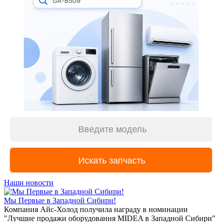
Наши новости
Мы Первые в Западной Сибири!
Компания Айс-Холод получила награду в номинации
"Лучшие продажи оборудования MIDEA в Западной Сибири"