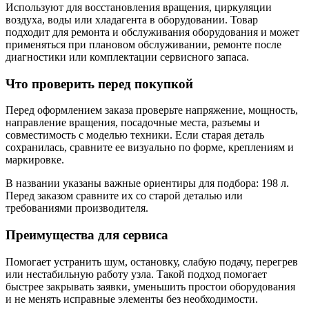
Используют для восстановления вращения, циркуляции
воздуха, воды или хладагента в оборудовании. Товар
подходит для ремонта и обслуживания оборудования и может
применяться при плановом обслуживании, ремонте после
диагностики или комплектации сервисного запаса.
Что проверить перед покупкой
Перед оформлением заказа проверьте напряжение, мощность,
направление вращения, посадочные места, разъемы и
совместимость с моделью техники. Если старая деталь
сохранилась, сравните ее визуально по форме, креплениям и
маркировке.
В названии указаны важные ориентиры для подбора: 198 л.
Перед заказом сравните их со старой деталью или
требованиями производителя.
Преимущества для сервиса
Помогает устранить шум, остановку, слабую подачу, перегрев
или нестабильную работу узла. Такой подход помогает
быстрее закрывать заявки, уменьшить простои оборудования
и не менять исправные элементы без необходимости.