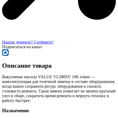
Нашли дешевле? Сообщите!
Подписаться на канал
Описание товара
Вакуумные насосы VALUE VI-280SV 198 л/мин —
комплектующая для точечной замены в составе оборудования,
когда важно сохранить ресурс оборудования и снизить
стоимость ремонта. Такая замена помогает не менять крупный
узел в сборе, сократить время ремонта и вернуть технику в
работу быстрее.
Назначение