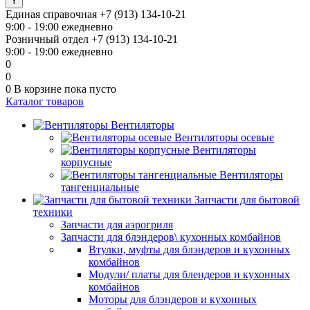
Единая справочная
+7 (913) 134-10-21
9:00 - 19:00 ежедневно
Розничный отдел
+7 (913) 134-10-21
9:00 - 19:00 ежедневно
0
0
0
В корзине
пока пусто
Каталог товаров
Вентиляторы
Вентиляторы осевые
Вентиляторы
корпусные
Вентиляторы
тангенциальные
Запчасти для бытовой
техники
Запчасти для аэрогриля
Запчасти для блэндеров\ кухонных комбайнов
Втулки, муфты для блэндеров и кухонных
комбайнов
Модули/ платы для блендеров и кухонных
комбайнов
Моторы для блэндеров и кухонных