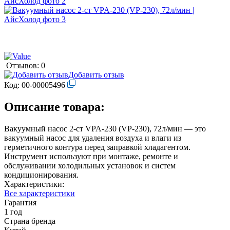
Отзывов: 0
Добавить отзыв
Код:
00-00005496
Описание товара:
Вакуумный насос 2-ст VPA-230 (VP-230), 72л/мин — это
вакуумный насос для удаления воздуха и влаги из
герметичного контура перед заправкой хладагентом.
Инструмент используют при монтаже, ремонте и
обслуживании холодильных установок и систем
кондиционирования.
Характеристики:
Все характеристики
Гарантия
1 год
Страна бренда