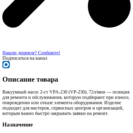
Нашли дешевле? Сообщите!
Подписаться на канал
Описание товара
Вакуумный насос 2-ст VPA-230 (VP-230), 72л/мин — позиция
для ремонта и обслуживания, которую подбирают при износе,
повреждении или отказе элемента оборудования. Изделие
подходит для мастеров, сервисных центров и организаций,
которым важно быстро закрывать заявки на ремонт.
Назначение