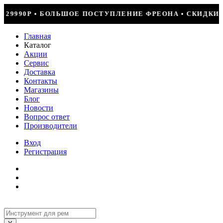
ЛЕНИЕ ФРЕОНА • СКИДКИ ДО 50% НА ВЕСЬ ИНСТРУМЕНТ 
Главная
Каталог
Акции
Сервис
Доставка
Контакты
Магазины
Блог
Новости
Вопрос ответ
Производители
Вход
Регистрация