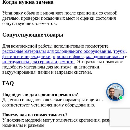
Когда нужна замена
Установку обычно выполняют после сравнения со старой
деталью, проверки посадочных мест и оценки состояния
сопутствующих элементов.
Сопутствующие товары
Для комплексной работы дополнительно посмотрите
расходные материалы для холодильного оборудования
,
трубы,
фитинги и переходники
,
припои и флюс
,
холодильное масло
и
инструменты для сервиса и ремонта
. Эти разделы помогают
подобрать материалы для монтажа, диагностики,
вакуумирования, пайки и заправки системы.
FAQ
Подойдет ли для срочного ремонта?
Да, если совпадают ключевые параметры и деталь
соответствует установленному оборудованию.
Почему важна совместимость?
У похожих моделей могут отличаться крепления, размеры,
номиналы и разъемы.