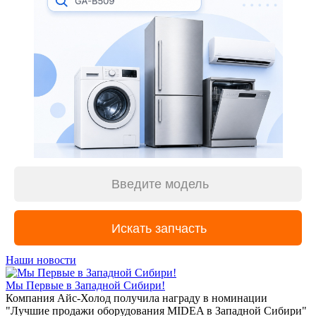
Наши новости
Мы Первые в Западной Сибири!
Компания Айс-Холод получила награду в номинации
"Лучшие продажи оборудования MIDEA в Западной Сибири"