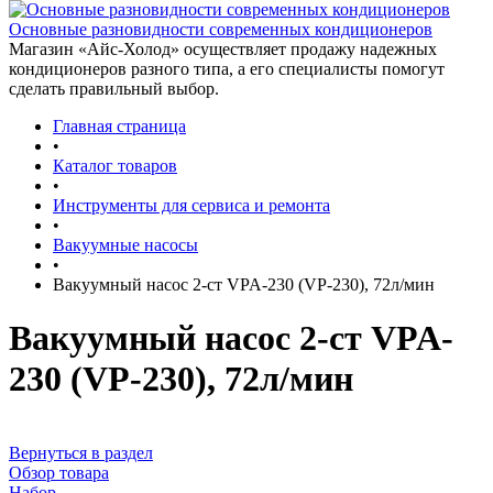
Основные разновидности современных кондиционеров
Магазин «Айс-Холод» осуществляет продажу надежных
кондиционеров разного типа, а его специалисты помогут
сделать правильный выбор.
Главная страница
•
Каталог товаров
•
Инструменты для сервиса и ремонта
•
Вакуумные насосы
•
Вакуумный насос 2-ст VPA-230 (VP-230), 72л/мин
Вакуумный насос 2-ст VPA-
230 (VP-230), 72л/мин
Вернуться в раздел
Обзор товара
Набор