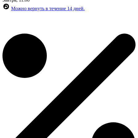
Можно вернуть в течение 14 дней.