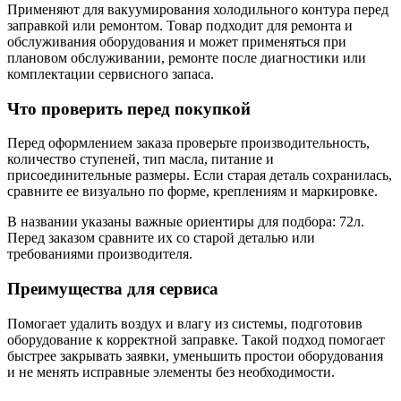
Применяют для вакуумирования холодильного контура перед
заправкой или ремонтом. Товар подходит для ремонта и
обслуживания оборудования и может применяться при
плановом обслуживании, ремонте после диагностики или
комплектации сервисного запаса.
Что проверить перед покупкой
Перед оформлением заказа проверьте производительность,
количество ступеней, тип масла, питание и
присоединительные размеры. Если старая деталь сохранилась,
сравните ее визуально по форме, креплениям и маркировке.
В названии указаны важные ориентиры для подбора: 72л.
Перед заказом сравните их со старой деталью или
требованиями производителя.
Преимущества для сервиса
Помогает удалить воздух и влагу из системы, подготовив
оборудование к корректной заправке. Такой подход помогает
быстрее закрывать заявки, уменьшить простои оборудования
и не менять исправные элементы без необходимости.