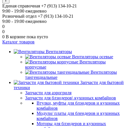
Единая справочная
+7 (913) 134-10-21
9:00 - 19:00 ежедневно
Розничный отдел
+7 (913) 134-10-21
9:00 - 19:00 ежедневно
0
0
0
В корзине
пока пусто
Каталог товаров
Вентиляторы
Вентиляторы осевые
Вентиляторы
корпусные
Вентиляторы
тангенциальные
Запчасти для бытовой
техники
Запчасти для аэрогриля
Запчасти для блэндеров\ кухонных комбайнов
Втулки, муфты для блэндеров и кухонных
комбайнов
Модули/ платы для блендеров и кухонных
комбайнов
Моторы для блэндеров и кухонных