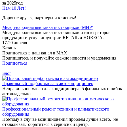
за 2025год
Нам 10 Лет!
Дорогие друзья, партнеры и клиенты!
Международная выставка поставщиков (МИР)
Международная выставка поставщиков и интеграторов
продукции и услуг индустрии RETAIL и HORECA.
17-20 апреля.
Казань.
Подписаться в наш канал в MAX
Подпишитесь и получайте свежие новости и уведомления
Подписаться
Блог
Правильный подбор масла в автокондиционер
Неправильное масло для кондиционера: 5 фатальных ошибок
автовладельцев
Профессиональный ремонт техники и климатического
оборудования
Поэтому в случае возникновения проблем лучше всего, не
откладывая, обратиться в сервисный центр.