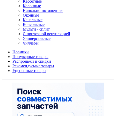
Кассетные
Колонные
Напольно-потолочные
Оконные
Канальные
Консольные
Мульти - сплит
С приточной вентиляцией
Универсальные
Чиллеры
Новинки
Популярные товары
Распродажи и скидки
Рекомендуемые товары
Уцененные товары