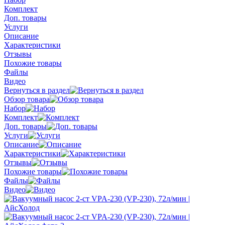
Комплект
Доп. товары
Услуги
Описание
Характеристики
Отзывы
Похожие товары
Файлы
Видео
Вернуться в раздел
Обзор товара
Набор
Комплект
Доп. товары
Услуги
Описание
Характеристики
Отзывы
Похожие товары
Файлы
Видео