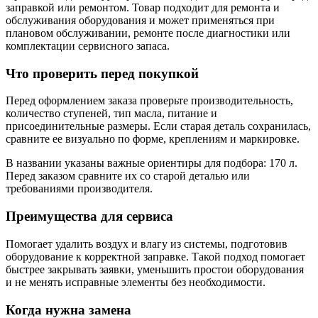
заправкой или ремонтом. Товар подходит для ремонта и
обслуживания оборудования и может применяться при
плановом обслуживании, ремонте после диагностики или
комплектации сервисного запаса.
Что проверить перед покупкой
Перед оформлением заказа проверьте производительность,
количество ступеней, тип масла, питание и
присоединительные размеры. Если старая деталь сохранилась,
сравните ее визуально по форме, креплениям и маркировке.
В названии указаны важные ориентиры для подбора: 170 л.
Перед заказом сравните их со старой деталью или
требованиями производителя.
Преимущества для сервиса
Помогает удалить воздух и влагу из системы, подготовив
оборудование к корректной заправке. Такой подход помогает
быстрее закрывать заявки, уменьшить простои оборудования
и не менять исправные элементы без необходимости.
Когда нужна замена