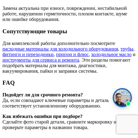
Замена актуальна при износе, повреждении, нестабильной
работе, нарушении герметичности, плохом контакте, шуме
или ошибке оборудования.
Сопутствующие товары
Для комплексной работы дополнительно посмотрите
расходные материалы для холодильного оборудования
,
трубы,
фитинги и переходники
,
припои и флюс
,
холодильное масло
и
инструменты для сервиса и ремонта
. Эти разделы помогают
подобрать материалы для монтажа, диагностики,
вакуумирования, пайки и заправки системы.
FAQ
Подойдет ли для срочного ремонта?
Да, если совпадают ключевые параметры и деталь
соответствует установленному оборудованию.
Как избежать ошибки при подборе?
Сделайте фото старой детали, сравните маркировку и
проверьте параметры в названии товара.