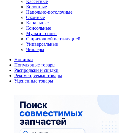
Кассетные
Колонные
Напольно-потолочные
Оконные
Канальные
Консольные
Мульти - сплит
С приточной вентиляцией
Универсальные
Чиллеры
Новинки
Популярные товары
Распродажи и скидки
Рекомендуемые товары
Уцененные товары