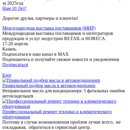
за 2025год
Нам 10 Лет!
Дорогие друзья, партнеры и клиенты!
Международная выставка поставщиков (МИР)
Международная выставка поставщиков и интеграторов
продукции и услуг индустрии RETAIL и HORECA.
17-20 апреля.
Казань.
Подписаться в наш канал в MAX
Подпишитесь и получайте свежие новости и уведомления
Подписаться
Блог
Правильный подбор масла в автокондиционер
Неправильное масло для кондиционера: 5 фатальных ошибок
автовладельцев
Профессиональный ремонт техники и климатического
оборудования
Поэтому в случае возникновения проблем лучше всего, не
откладывая, обратиться в сервисный центр.