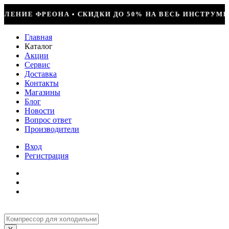
О 50% НА ВЕСЬ ИНСТРУМЕНТ • КОМПРЕССОР JIAXIPERA 
Главная
Каталог
Акции
Сервис
Доставка
Контакты
Магазины
Блог
Новости
Вопрос ответ
Производители
Вход
Регистрация