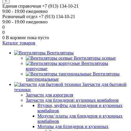
Единая справочная
+7 (913) 134-10-21
9:00 - 19:00 ежедневно
Розничный отдел
+7 (913) 134-10-21
9:00 - 19:00 ежедневно
0
0
0
В корзине
пока пусто
Каталог товаров
Вентиляторы
Вентиляторы осевые
Вентиляторы
корпусные
Вентиляторы
тангенциальные
Запчасти для бытовой
техники
Запчасти для аэрогриля
Запчасти для блэндеров\ кухонных комбайнов
Втулки, муфты для блэндеров и кухонных
комбайнов
Модули/ платы для блендеров и кухонных
комбайнов
Моторы для блэндеров и кухонных