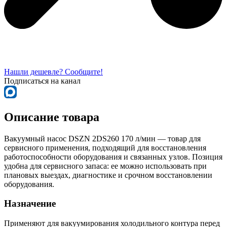
Нашли дешевле? Сообщите!
Подписаться на канал
Описание товара
Вакуумный насос DSZN 2DS260 170 л/мин — товар для
сервисного применения, подходящий для восстановления
работоспособности оборудования и связанных узлов. Позиция
удобна для сервисного запаса: ее можно использовать при
плановых выездах, диагностике и срочном восстановлении
оборудования.
Назначение
Применяют для вакуумирования холодильного контура перед