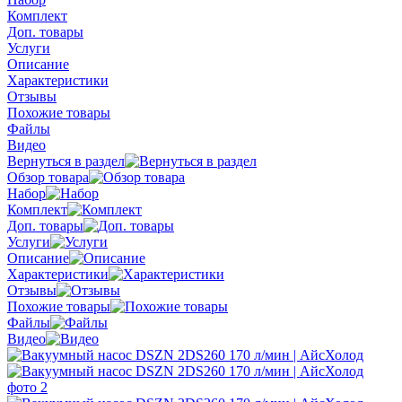
Комплект
Доп. товары
Услуги
Описание
Характеристики
Отзывы
Похожие товары
Файлы
Видео
Вернуться в раздел
Обзор товара
Набор
Комплект
Доп. товары
Услуги
Описание
Характеристики
Отзывы
Похожие товары
Файлы
Видео