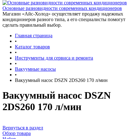
Основные разновидности современных кондиционеров
Магазин «Айс-Холод» осуществляет продажу надежных
кондиционеров разного типа, а его специалисты помогут
сделать правильный выбор.
Главная страница
•
Каталог товаров
•
Инструменты для сервиса и ремонта
•
Вакуумные насосы
•
Вакуумный насос DSZN 2DS260 170 л/мин
Вакуумный насос DSZN
2DS260 170 л/мин
Вернуться в раздел
Обзор товара
Набор