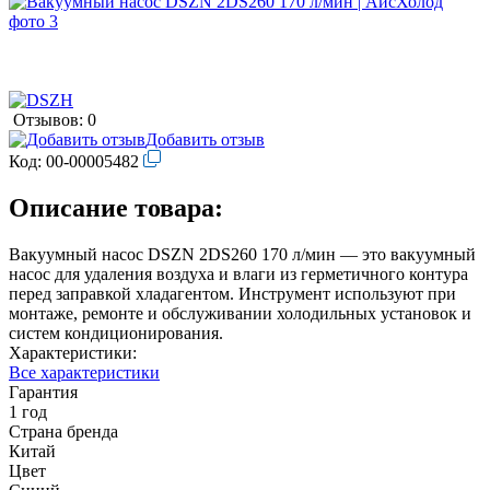
Отзывов: 0
Добавить отзыв
Код:
00-00005482
Описание товара:
Вакуумный насос DSZN 2DS260 170 л/мин — это вакуумный
насос для удаления воздуха и влаги из герметичного контура
перед заправкой хладагентом. Инструмент используют при
монтаже, ремонте и обслуживании холодильных установок и
систем кондиционирования.
Характеристики:
Все характеристики
Гарантия
1 год
Страна бренда
Китай
Цвет