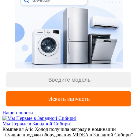
Наши новости
Мы Первые в Западной Сибири!
Компания Айс-Холод получила награду в номинации
"Лучшие продажи оборудования MIDEA в Западной Сибири"