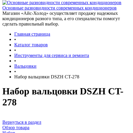
Основные разновидности современных кондиционеров
Магазин «Айс-Холод» осуществляет продажу надежных
кондиционеров разного типа, а его специалисты помогут
сделать правильный выбор.
Главная страница
•
Каталог товаров
•
Инструменты для сервиса и ремонта
•
Вальцовки
•
Набор вальцовки DSZH CT-278
Набор вальцовки DSZH CT-
278
Вернуться в раздел
Обзор товара
Набор