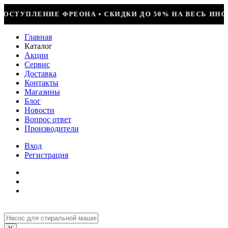
ИДКИ ДО 50% НА ВЕСЬ ИНСТРУМЕНТ • КОМПРЕССОР JIAX
Главная
Каталог
Акции
Сервис
Доставка
Контакты
Магазины
Блог
Новости
Вопрос ответ
Производители
Вход
Регистрация