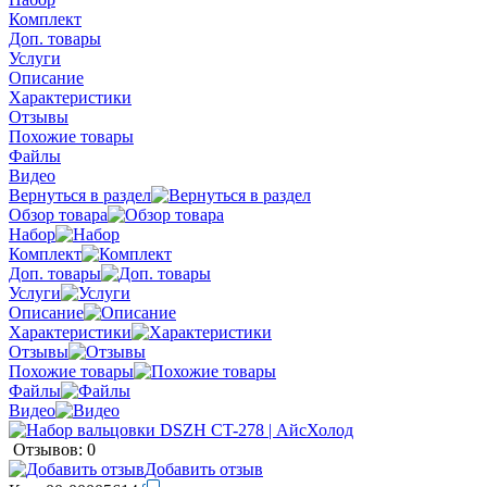
Комплект
Доп. товары
Услуги
Описание
Характеристики
Отзывы
Похожие товары
Файлы
Видео
Вернуться в раздел
Обзор товара
Набор
Комплект
Доп. товары
Услуги
Описание
Характеристики
Отзывы
Похожие товары
Файлы
Видео
Отзывов: 0
Добавить отзыв