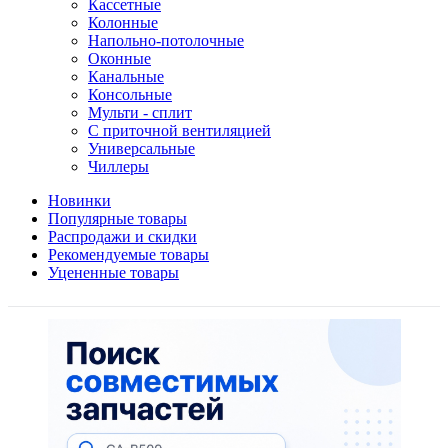
Кассетные
Колонные
Напольно-потолочные
Оконные
Канальные
Консольные
Мульти - сплит
С приточной вентиляцией
Универсальные
Чиллеры
Новинки
Популярные товары
Распродажи и скидки
Рекомендуемые товары
Уцененные товары