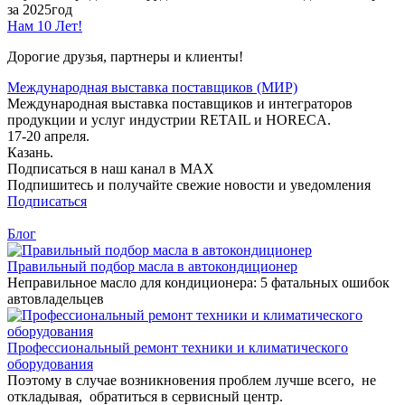
за 2025год
Нам 10 Лет!
Дорогие друзья, партнеры и клиенты!
Международная выставка поставщиков (МИР)
Международная выставка поставщиков и интеграторов
продукции и услуг индустрии RETAIL и HORECA.
17-20 апреля.
Казань.
Подписаться в наш канал в MAX
Подпишитесь и получайте свежие новости и уведомления
Подписаться
Блог
Правильный подбор масла в автокондиционер
Неправильное масло для кондиционера: 5 фатальных ошибок
автовладельцев
Профессиональный ремонт техники и климатического
оборудования
Поэтому в случае возникновения проблем лучше всего, не
откладывая, обратиться в сервисный центр.