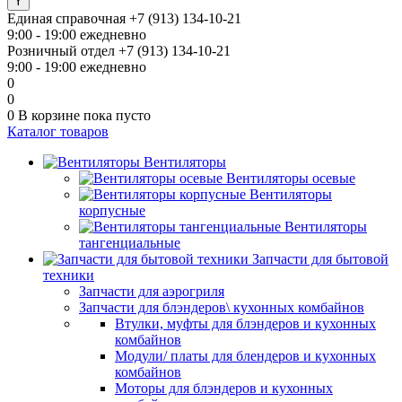
Единая справочная
+7 (913) 134-10-21
9:00 - 19:00 ежедневно
Розничный отдел
+7 (913) 134-10-21
9:00 - 19:00 ежедневно
0
0
0
В корзине
пока пусто
Каталог товаров
Вентиляторы
Вентиляторы осевые
Вентиляторы
корпусные
Вентиляторы
тангенциальные
Запчасти для бытовой
техники
Запчасти для аэрогриля
Запчасти для блэндеров\ кухонных комбайнов
Втулки, муфты для блэндеров и кухонных
комбайнов
Модули/ платы для блендеров и кухонных
комбайнов
Моторы для блэндеров и кухонных