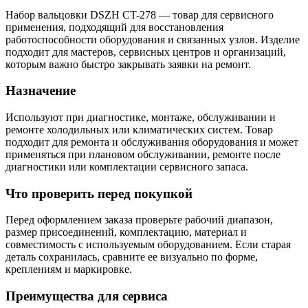
Набор вальцовки DSZH CT-278 — товар для сервисного
применения, подходящий для восстановления
работоспособности оборудования и связанных узлов. Изделие
подходит для мастеров, сервисных центров и организаций,
которым важно быстро закрывать заявки на ремонт.
Назначение
Используют при диагностике, монтаже, обслуживании и
ремонте холодильных или климатических систем. Товар
подходит для ремонта и обслуживания оборудования и может
применяться при плановом обслуживании, ремонте после
диагностики или комплектации сервисного запаса.
Что проверить перед покупкой
Перед оформлением заказа проверьте рабочий диапазон,
размер присоединений, комплектацию, материал и
совместимость с используемым оборудованием. Если старая
деталь сохранилась, сравните ее визуально по форме,
креплениям и маркировке.
Преимущества для сервиса