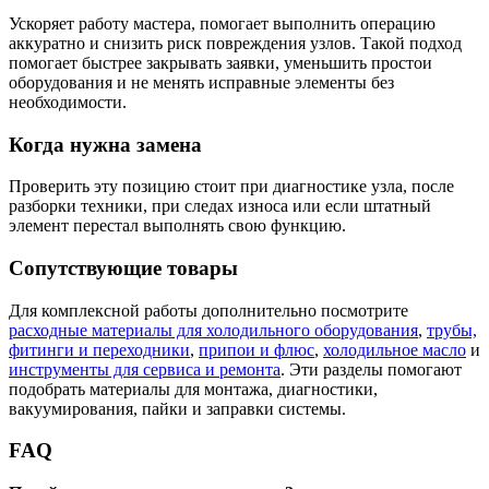
Ускоряет работу мастера, помогает выполнить операцию
аккуратно и снизить риск повреждения узлов. Такой подход
помогает быстрее закрывать заявки, уменьшить простои
оборудования и не менять исправные элементы без
необходимости.
Когда нужна замена
Проверить эту позицию стоит при диагностике узла, после
разборки техники, при следах износа или если штатный
элемент перестал выполнять свою функцию.
Сопутствующие товары
Для комплексной работы дополнительно посмотрите
расходные материалы для холодильного оборудования
,
трубы,
фитинги и переходники
,
припои и флюс
,
холодильное масло
и
инструменты для сервиса и ремонта
. Эти разделы помогают
подобрать материалы для монтажа, диагностики,
вакуумирования, пайки и заправки системы.
FAQ