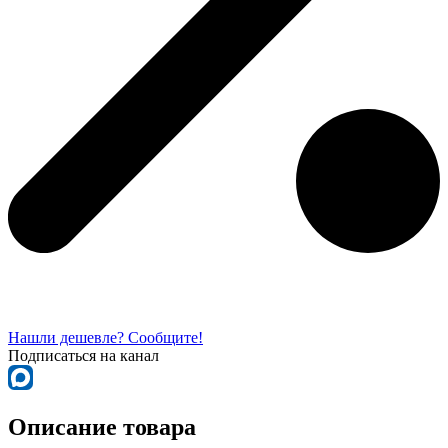
Нашли дешевле? Сообщите!
Подписаться на канал
Описание товара