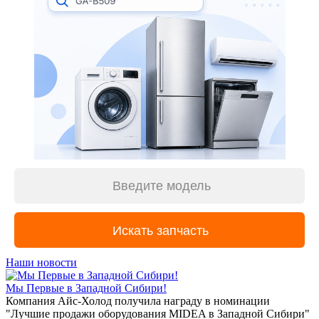
Наши новости
Мы Первые в Западной Сибири!
Компания Айс-Холод получила награду в номинации
"Лучшие продажи оборудования MIDEA в Западной Сибири"