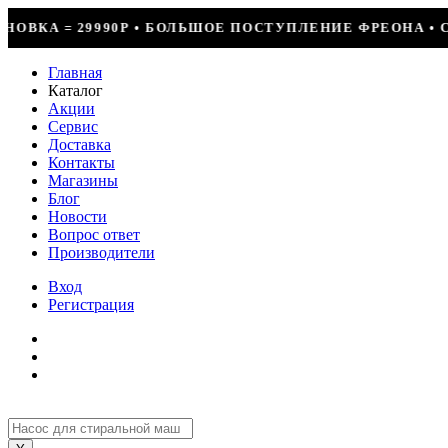
ЛЬШОЕ ПОСТУПЛЕНИЕ ФРЕОНА • СКИДКИ ДО 50% НА ВЕСЬ
Главная
Каталог
Акции
Сервис
Доставка
Контакты
Магазины
Блог
Новости
Вопрос ответ
Производители
Вход
Регистрация