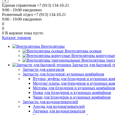
Единая справочная
+7 (913) 134-10-21
9:00 - 19:00 ежедневно
Розничный отдел
+7 (913) 134-10-21
9:00 - 19:00 ежедневно
0
0
0
В корзине
пока пусто
Каталог товаров
Вентиляторы
Вентиляторы осевые
Вентиляторы корпусные
Вентиляторы танг
Запчасти для бытовой 
Запчасти для аэрогриля
Запчасти для блэндеров\ кухонных комбайнов
Втулки, муфты для блэндеров и кухонных ко
Модули/ платы для блендеров и кухонных ко
Моторы для блэндеров и кухонных комбайно
Ножи для блэндеров и кухонных комбайнов
Чаши для блэндеров и кухонных комбайнов
Запчасти для водонагревателей
Аноды для водонагревателей
Датчики для водонагревателя