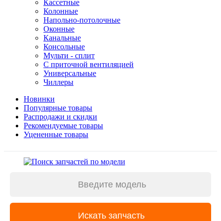
Кассетные
Колонные
Напольно-потолочные
Оконные
Канальные
Консольные
Мульти - сплит
С приточной вентиляцией
Универсальные
Чиллеры
Новинки
Популярные товары
Распродажи и скидки
Рекомендуемые товары
Уцененные товары