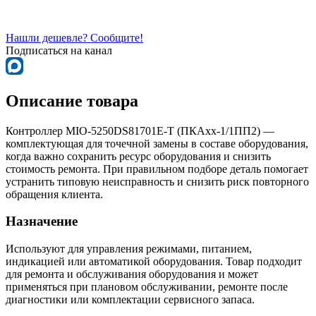
Нашли дешевле? Сообщите!
Подписаться на канал
Описание товара
Контроллер MIO-5250DS81701E-T (ПКАхх-1/1ПП2) —
комплектующая для точечной замены в составе оборудования,
когда важно сохранить ресурс оборудования и снизить
стоимость ремонта. При правильном подборе деталь помогает
устранить типовую неисправность и снизить риск повторного
обращения клиента.
Назначение
Используют для управления режимами, питанием,
индикацией или автоматикой оборудования. Товар подходит
для ремонта и обслуживания оборудования и может
применяться при плановом обслуживании, ремонте после
диагностики или комплектации сервисного запаса.