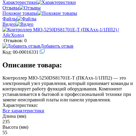
Характеристики
Отзывы
Похожие товары
Файлы
Видео
Отзывов: 0
Добавить отзыв
Код:
00-00016331
Описание товара:
Контроллер MIO-5250DS81701E-T (ПКАхх-1/1ПП2) — это
электронный узел управления, который принимает команды и
контролирует работу функций оборудования. Компонент
устанавливается в бытовой и профессиональной технике при
замене неисправной платы или панели управления.
Характеристики:
Все характеристики
Длина (мм)
235
Высота (мм)
55