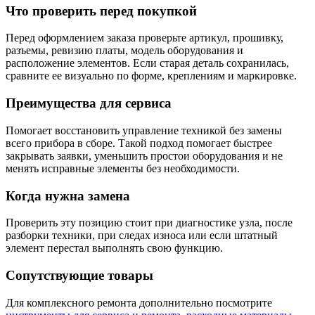
Что проверить перед покупкой
Перед оформлением заказа проверьте артикул, прошивку,
разъемы, ревизию платы, модель оборудования и
расположение элементов. Если старая деталь сохранилась,
сравните ее визуально по форме, креплениям и маркировке.
Преимущества для сервиса
Помогает восстановить управление техникой без замены
всего прибора в сборе. Такой подход помогает быстрее
закрывать заявки, уменьшить простои оборудования и не
менять исправные элементы без необходимости.
Когда нужна замена
Проверить эту позицию стоит при диагностике узла, после
разборки техники, при следах износа или если штатный
элемент перестал выполнять свою функцию.
Сопутствующие товары
Для комплексного ремонта дополнительно посмотрите