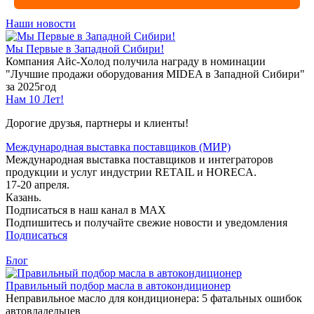
Наши новости
Мы Первые в Западной Сибири!
Компания Айс-Холод получила награду в номинации
"Лучшие продажи оборудования MIDEA в Западной Сибири"
за 2025год
Нам 10 Лет!
Дорогие друзья, партнеры и клиенты!
Международная выставка поставщиков (МИР)
Международная выставка поставщиков и интеграторов
продукции и услуг индустрии RETAIL и HORECA.
17-20 апреля.
Казань.
Подписаться в наш канал в MAX
Подпишитесь и получайте свежие новости и уведомления
Подписаться
Блог
Правильный подбор масла в автокондиционер
Неправильное масло для кондиционера: 5 фатальных ошибок
автовладельцев