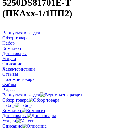
5250DS81701E-T
(ПКАхх-1/1ПП2)
Вернуться в раздел
Обзор товара
Набор
Комплект
Доп. товары
Услуги
Описание
Характеристики
Отзывы
Похожие товары
Файлы
Видео
Вернуться в раздел
Обзор товара
Набор
Комплект
Доп. товары
Услуги
Описание