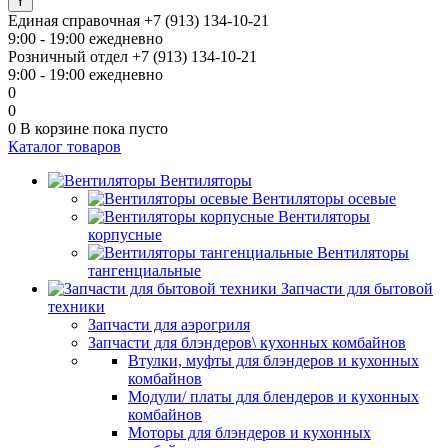
Единая справочная
+7 (913) 134-10-21
9:00 - 19:00 ежедневно
Розничный отдел
+7 (913) 134-10-21
9:00 - 19:00 ежедневно
0
0
0
В корзине
пока пусто
Каталог товаров
Вентиляторы
Вентиляторы осевые
Вентиляторы
корпусные
Вентиляторы
тангенциальные
Запчасти для бытовой
техники
Запчасти для аэрогриля
Запчасти для блэндеров\ кухонных комбайнов
Втулки, муфты для блэндеров и кухонных
комбайнов
Модули/ платы для блендеров и кухонных
комбайнов
Моторы для блэндеров и кухонных