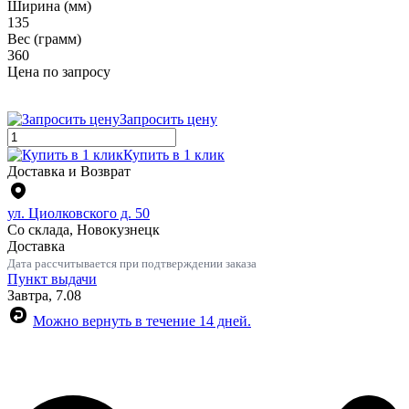
Ширина (мм)
135
Вес (грамм)
360
Цена по запросу
Запросить цену
Купить в 1 клик
Доставка и Возврат
ул. Циолковского д. 50
Со склада, Новокузнецк
Доставка
Дата рассчитывается при подтверждении заказа
Пункт выдачи
Завтра, 7.08
Можно вернуть в течение 14 дней.