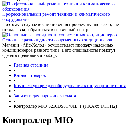
Профессиональный ремонт техники и климатического
оборудования
Поэтому в случае возникновения проблем лучше всего, не
откладывая, обратиться в сервисный центр.
Основные разновидности современных кондиционеров
Магазин «Айс-Холод» осуществляет продажу надежных
кондиционеров разного типа, а его специалисты помогут
сделать правильный выбор.
Главная страница
•
Каталог товаров
•
Комплектующие для оборудования в индустрии питания
•
Запчасти для пароконвектомата
•
Контроллер MIO-5250DS81701E-T (ПКАхх-1/1ПП2)
Контроллер MIO-