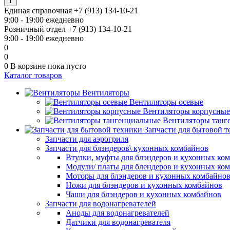
Единая справочная
+7 (913) 134-10-21
9:00 - 19:00 ежедневно
Розничный отдел
+7 (913) 134-10-21
9:00 - 19:00 ежедневно
0
0
0
В корзине
пока пусто
Каталог товаров
Вентиляторы
Вентиляторы осевые
Вентиляторы корпусные
Вентиляторы танг
Запчасти для бытовой 
Запчасти для аэрогриля
Запчасти для блэндеров\ кухонных комбайнов
Втулки, муфты для блэндеров и кухонных ко
Модули/ платы для блендеров и кухонных ко
Моторы для блэндеров и кухонных комбайно
Ножи для блэндеров и кухонных комбайнов
Чаши для блэндеров и кухонных комбайнов
Запчасти для водонагревателей
Аноды для водонагревателей
Датчики для водонагревателя