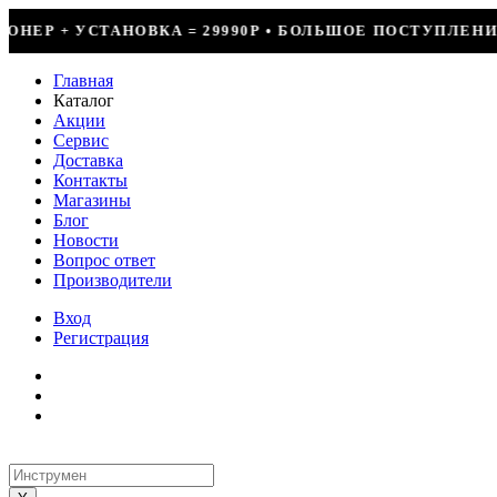
990Р • БОЛЬШОЕ ПОСТУПЛЕНИЕ ФРЕОНА • СКИДКИ ДО 50
Главная
Каталог
Акции
Сервис
Доставка
Контакты
Магазины
Блог
Новости
Вопрос ответ
Производители
Вход
Регистрация