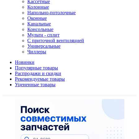
Кассетные
Колонные
Напольно-потолочные
Оконные
Канальные
Консольные
Мульти - сплит
С приточной вентиляцией
Универсальные
Чиллеры
Новинки
Популярные товары
Распродажи и скидки
Рекомендуемые товары
Уцененные товары