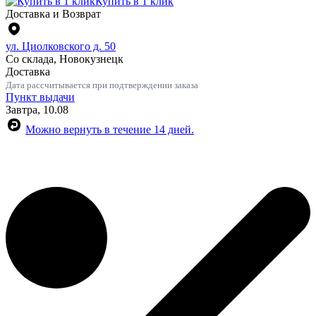
Купить в 1 клик
Доставка и Возврат
ул. Циолковского д. 50
Со склада, Новокузнецк
Доставка
Дата рассчитывается при подтверждении заказа
Пункт выдачи
Завтра, 10.08
Можно вернуть в течение 14 дней.