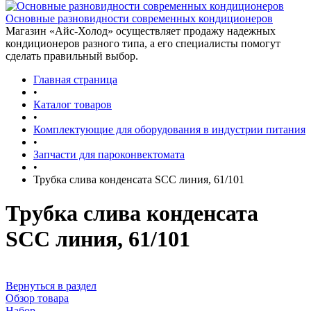
Основные разновидности современных кондиционеров
Магазин «Айс-Холод» осуществляет продажу надежных
кондиционеров разного типа, а его специалисты помогут
сделать правильный выбор.
Главная страница
•
Каталог товаров
•
Комплектующие для оборудования в индустрии питания
•
Запчасти для пароконвектомата
•
Трубка слива конденсата SCC линия, 61/101
Трубка слива конденсата
SCC линия, 61/101
Вернуться в раздел
Обзор товара
Набор