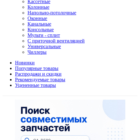
Кассетные
Колонные
Напольно-потолочные
Оконные
Канальные
Консольные
Мульти - сплит
С приточной вентиляцией
Универсальные
Чиллеры
Новинки
Популярные товары
Распродажи и скидки
Рекомендуемые товары
Уцененные товары