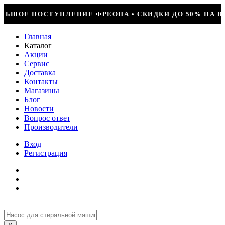
НА • СКИДКИ ДО 50% НА ВЕСЬ ИНСТРУМЕНТ • КОМПРЕССО
Главная
Каталог
Акции
Сервис
Доставка
Контакты
Магазины
Блог
Новости
Вопрос ответ
Производители
Вход
Регистрация