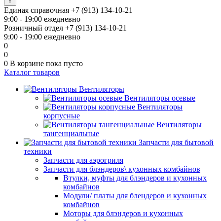
Единая справочная
+7 (913) 134-10-21
9:00 - 19:00 ежедневно
Розничный отдел
+7 (913) 134-10-21
9:00 - 19:00 ежедневно
0
0
0
В корзине
пока пусто
Каталог товаров
Вентиляторы
Вентиляторы осевые
Вентиляторы
корпусные
Вентиляторы
тангенциальные
Запчасти для бытовой
техники
Запчасти для аэрогриля
Запчасти для блэндеров\ кухонных комбайнов
Втулки, муфты для блэндеров и кухонных
комбайнов
Модули/ платы для блендеров и кухонных
комбайнов
Моторы для блэндеров и кухонных