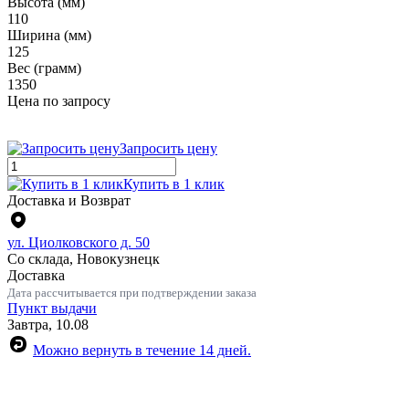
Высота (мм)
110
Ширина (мм)
125
Вес (грамм)
1350
Цена по запросу
Запросить цену
Купить в 1 клик
Доставка и Возврат
ул. Циолковского д. 50
Со склада, Новокузнецк
Доставка
Дата рассчитывается при подтверждении заказа
Пункт выдачи
Завтра, 10.08
Можно вернуть в течение 14 дней.