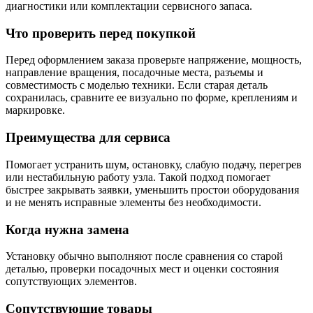
диагностики или комплектации сервисного запаса.
Что проверить перед покупкой
Перед оформлением заказа проверьте напряжение, мощность,
направление вращения, посадочные места, разъемы и
совместимость с моделью техники. Если старая деталь
сохранилась, сравните ее визуально по форме, креплениям и
маркировке.
Преимущества для сервиса
Помогает устранить шум, остановку, слабую подачу, перегрев
или нестабильную работу узла. Такой подход помогает
быстрее закрывать заявки, уменьшить простои оборудования
и не менять исправные элементы без необходимости.
Когда нужна замена
Установку обычно выполняют после сравнения со старой
деталью, проверки посадочных мест и оценки состояния
сопутствующих элементов.
Сопутствующие товары