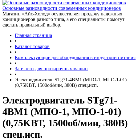
Основные разновидности современных кондиционеров
Магазин «Айс-Холод» осуществляет продажу надежных
кондиционеров разного типа, а его специалисты помогут
сделать правильный выбор.
Главная страница
•
Каталог товаров
•
Комплектующие для оборудования в индустрии питания
•
Запчасти для протирочных машин
•
Электродвигатель STg71-4BM1 (МПО-1, МПО-1-01)
(0,75KBT, 1500об/мин, 380В) спец.исп.
Электродвигатель STg71-
4BM1 (МПО-1, МПО-1-01)
(0,75KBT, 1500об/мин, 380В)
спец.исп.