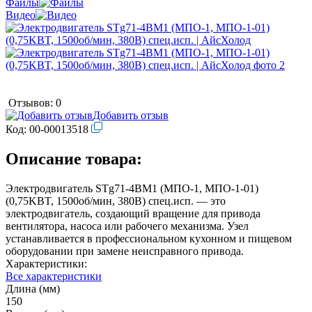
Файлы
Видео
Отзывов: 0
Добавить отзыв
Код:
00-00013518
Описание товара:
Электродвигатель STg71-4BM1 (МПО-1, МПО-1-01)
(0,75KBT, 1500об/мин, 380В) спец.исп. — это
электродвигатель, создающий вращение для привода
вентилятора, насоса или рабочего механизма. Узел
устанавливается в профессиональном кухонном и пищевом
оборудовании при замене неисправного привода.
Характеристики:
Все характеристики
Длина (мм)
150