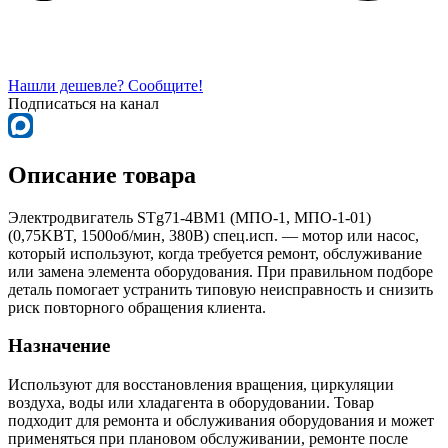
Нашли дешевле? Сообщите!
Подписаться на канал
Описание товара
Электродвигатель STg71-4BM1 (МПО-1, МПО-1-01)
(0,75KBT, 1500об/мин, 380В) спец.исп. — мотор или насос,
который используют, когда требуется ремонт, обслуживание
или замена элемента оборудования. При правильном подборе
деталь помогает устранить типовую неисправность и снизить
риск повторного обращения клиента.
Назначение
Используют для восстановления вращения, циркуляции
воздуха, воды или хладагента в оборудовании. Товар
подходит для ремонта и обслуживания оборудования и может
применяться при плановом обслуживании, ремонте после