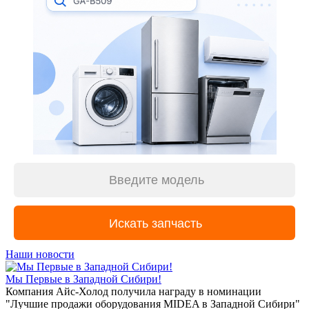
Наши новости
Мы Первые в Западной Сибири!
Компания Айс-Холод получила награду в номинации
"Лучшие продажи оборудования MIDEA в Западной Сибири"