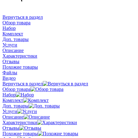
Вернуться в раздел
Обзор товара
Набор
Комплект
Доп. товары
Услуги
Описание
Характеристики
Отзывы
Похожие товары
Файлы
Видео
Вернуться в раздел
Обзор товара
Набор
Комплект
Доп. товары
Услуги
Описание
Характеристики
Отзывы
Похожие товары