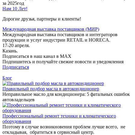
за 2025год
Нам 10 Лет!
Дорогие друзья, партнеры и клиенты!
Международная выставка поставщиков (МИР)
Международная выставка поставщиков и интеграторов
продукции и услуг индустрии RETAIL и HORECA.
17-20 апреля.
Казань.
Подписаться в наш канал в MAX
Подпишитесь и получайте свежие новости и уведомления
Подписаться
Блог
Правильный подбор масла в автокондиционер
Неправильное масло для кондиционера: 5 фатальных ошибок
автовладельцев
Профессиональный ремонт техники и климатического
оборудования
Поэтому в случае возникновения проблем лучше всего, не
откладывая, обратиться в сервисный центр.