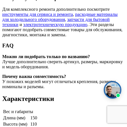
Для комплексного ремонта дополнительно посмотрите
инструменты для сервиса и ремонта
,
расходные материалы
для холодильного оборудования
,
запчасти для бытовой
техники
и
электротехническую продукцию
. Эти разделы
помогают подобрать совместимые товары для обслуживания,
диагностики, монтажа и замены.
FAQ
Можно ли подобрать только по названию?
Лучше дополнительно сверить артикул, размеры, маркировку
и модель оборудования.
Почему важна совместимость?
У похожих моделей могут отличаться крепления, размеры,
номиналы и разъемы.
Характеристики
Вес и габариты
Длина (мм)
150
Высота (мм)
110