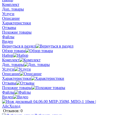
Комплект
Доп. товары
Услуги
Описание
Характеристики
Отзывы
Похожие товары
Файлы
Видео
Вернуться в раздел
Обзор товара
Набор
Комплект
Доп. товары
Услуги
Описание
Характеристики
Отзывы
Похожие товары
Файлы
Видео
Отзывов: 0