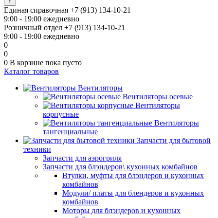
Единая справочная
+7 (913) 134-10-21
9:00 - 19:00 ежедневно
Розничный отдел
+7 (913) 134-10-21
9:00 - 19:00 ежедневно
0
0
0
В корзине
пока пусто
Каталог товаров
Вентиляторы
Вентиляторы осевые
Вентиляторы
корпусные
Вентиляторы
тангенциальные
Запчасти для бытовой
техники
Запчасти для аэрогриля
Запчасти для блэндеров\ кухонных комбайнов
Втулки, муфты для блэндеров и кухонных
комбайнов
Модули/ платы для блендеров и кухонных
комбайнов
Моторы для блэндеров и кухонных