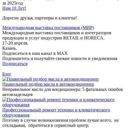
за 2025год
Нам 10 Лет!
Дорогие друзья, партнеры и клиенты!
Международная выставка поставщиков (МИР)
Международная выставка поставщиков и интеграторов
продукции и услуг индустрии RETAIL и HORECA.
17-20 апреля.
Казань.
Подписаться в наш канал в MAX
Подпишитесь и получайте свежие новости и уведомления
Подписаться
Блог
Правильный подбор масла в автокондиционер
Неправильное масло для кондиционера: 5 фатальных ошибок
автовладельцев
Профессиональный ремонт техники и климатического
оборудования
Поэтому в случае возникновения проблем лучше всего, не
откладывая, обратиться в сервисный центр.