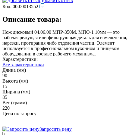
Добавить отзыв
Код:
00-00013552
Описание товара:
Нож дисковый 04.06.00 МПР-350М, МПО-1 10мм — это
рабочая режущая или фильтрующая деталь для измельчения,
нарезки, протирания либо отделения частиц. Элемент
используется в профессиональном кухонном и пищевом
оборудовании в составе рабочего механизма.
Характеристики:
Все характеристики
Длина (мм)
90
Высота (мм)
15
Ширина (мм)
85
Вес (грамм)
220
Цена по запросу
Запросить цену