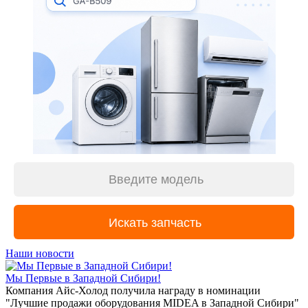
Наши новости
Мы Первые в Западной Сибири!
Компания Айс-Холод получила награду в номинации
"Лучшие продажи оборудования MIDEA в Западной Сибири"