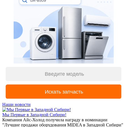
Наши новости
Мы Первые в Западной Сибири!
Компания Айс-Холод получила награду в номинации
"Лучшие продажи оборудования MIDEA в Западной Сибири"