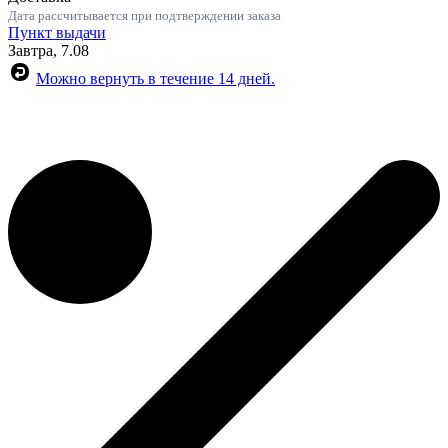
Дата рассчитывается при подтверждении заказа
Пункт выдачи
Завтра, 7.08
Можно вернуть в течение 14 дней.