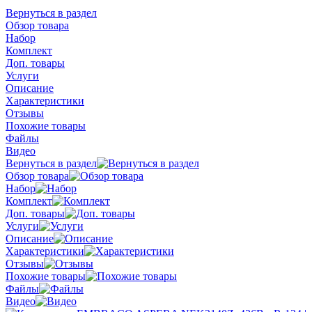
Вернуться в раздел
Обзор товара
Набор
Комплект
Доп. товары
Услуги
Описание
Характеристики
Отзывы
Похожие товары
Файлы
Видео
Вернуться в раздел
Обзор товара
Набор
Комплект
Доп. товары
Услуги
Описание
Характеристики
Отзывы
Похожие товары
Файлы
Видео