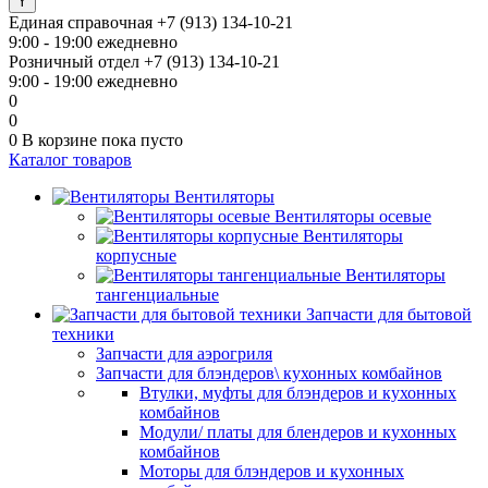
Единая справочная
+7 (913) 134-10-21
9:00 - 19:00 ежедневно
Розничный отдел
+7 (913) 134-10-21
9:00 - 19:00 ежедневно
0
0
0
В корзине
пока пусто
Каталог товаров
Вентиляторы
Вентиляторы осевые
Вентиляторы
корпусные
Вентиляторы
тангенциальные
Запчасти для бытовой
техники
Запчасти для аэрогриля
Запчасти для блэндеров\ кухонных комбайнов
Втулки, муфты для блэндеров и кухонных
комбайнов
Модули/ платы для блендеров и кухонных
комбайнов
Моторы для блэндеров и кухонных