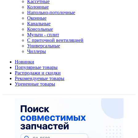
Кассетные
Колонные
Напольно-потолочные
Оконные
Канальные
Консольные
Мульти - сплит
С приточной вентиляцией
Универсальные
Чиллеры
Новинки
Популярные товары
Распродажи и скидки
Рекомендуемые товары
Уцененные товары