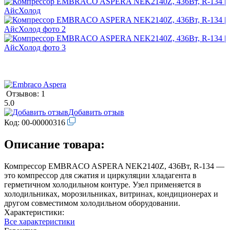
Отзывов: 1
5.0
Добавить отзыв
Код:
00-00000316
Описание товара:
Компрессор EMBRACO ASPERA NEK2140Z, 436Вт, R-134 —
это компрессор для сжатия и циркуляции хладагента в
герметичном холодильном контуре. Узел применяется в
холодильниках, морозильниках, витринах, кондиционерах и
другом совместимом холодильном оборудовании.
Характеристики:
Все характеристики