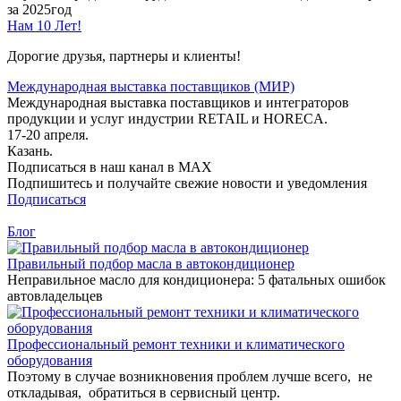
за 2025год
Нам 10 Лет!
Дорогие друзья, партнеры и клиенты!
Международная выставка поставщиков (МИР)
Международная выставка поставщиков и интеграторов
продукции и услуг индустрии RETAIL и HORECA.
17-20 апреля.
Казань.
Подписаться в наш канал в MAX
Подпишитесь и получайте свежие новости и уведомления
Подписаться
Блог
Правильный подбор масла в автокондиционер
Неправильное масло для кондиционера: 5 фатальных ошибок
автовладельцев
Профессиональный ремонт техники и климатического
оборудования
Поэтому в случае возникновения проблем лучше всего, не
откладывая, обратиться в сервисный центр.