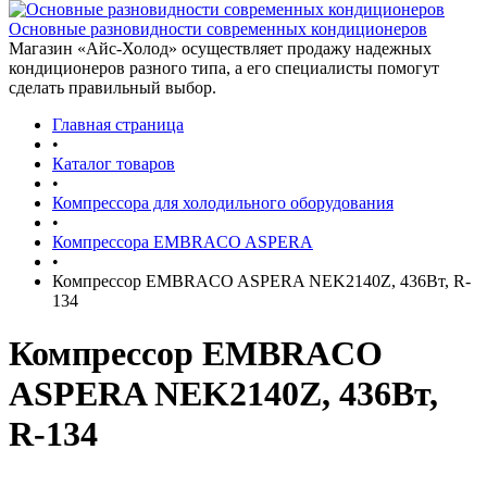
Основные разновидности современных кондиционеров
Магазин «Айс-Холод» осуществляет продажу надежных
кондиционеров разного типа, а его специалисты помогут
сделать правильный выбор.
Главная страница
•
Каталог товаров
•
Компрессора для холодильного оборудования
•
Компрессора EMBRACO ASPERA
•
Компрессор EMBRACO ASPERA NEK2140Z, 436Вт, R-
134
Компрессор EMBRACO
ASPERA NEK2140Z, 436Вт,
R-134