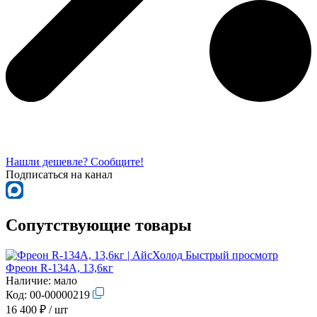
Нашли дешевле? Сообщите!
Подписаться на канал
Сопутствующие товары
Быстрый просмотр
Фреон R-134A, 13,6кг
Наличие:
мало
Код:
00-00000219
16 400 ₽
/ шт