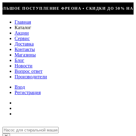
• СКИДКИ ДО 50% НА ВЕСЬ ИНСТРУМЕНТ • КОМПРЕССОР 
Главная
Каталог
Акции
Сервис
Доставка
Контакты
Магазины
Блог
Новости
Вопрос ответ
Производители
Вход
Регистрация