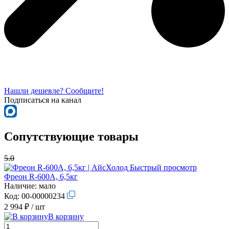
Нашли дешевле? Сообщите!
Подписаться на канал
Сопутствующие товары
5.0
Быстрый просмотр
Фреон R-600A, 6,5кг
Наличие:
мало
Код:
00-00000234
2 994 ₽
/ шт
В корзину