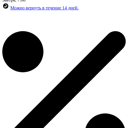
Можно вернуть в течение 14 дней.