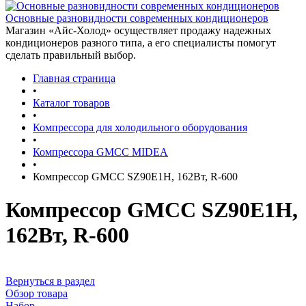
Основные разновидности современных кондиционеров
Магазин «Айс-Холод» осуществляет продажу надежных
кондиционеров разного типа, а его специалисты помогут
сделать правильный выбор.
Главная страница
•
Каталог товаров
•
Компрессора для холодильного оборудования
•
Компрессора GMCC MIDEA
•
Компрессор GMCC SZ90E1H, 162Вт, R-600
Компрессор GMCC SZ90E1H,
162Вт, R-600
Вернуться в раздел
Обзор товара
Набор