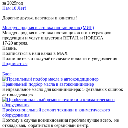
за 2025год
Нам 10 Лет!
Дорогие друзья, партнеры и клиенты!
Международная выставка поставщиков (МИР)
Международная выставка поставщиков и интеграторов
продукции и услуг индустрии RETAIL и HORECA.
17-20 апреля.
Казань.
Подписаться в наш канал в MAX
Подпишитесь и получайте свежие новости и уведомления
Подписаться
Блог
Правильный подбор масла в автокондиционер
Неправильное масло для кондиционера: 5 фатальных ошибок
автовладельцев
Профессиональный ремонт техники и климатического
оборудования
Поэтому в случае возникновения проблем лучше всего, не
откладывая, обратиться в сервисный центр.