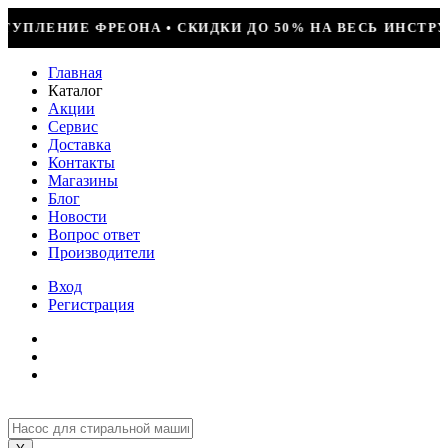
 ДО 50% НА ВЕСЬ ИНСТРУМЕНТ • КОМПРЕССОР JIAXIPERA
Главная
Каталог
Акции
Сервис
Доставка
Контакты
Магазины
Блог
Новости
Вопрос ответ
Производители
Вход
Регистрация