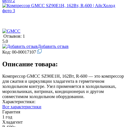
Отзывов: 1
5.0
Добавить отзыв
Код:
00-00017107
Описание товара:
Компрессор GMCC SZ90E1H, 162Вт, R-600 — это компрессор
для сжатия и циркуляции хладагента в герметичном
холодильном контуре. Узел применяется в холодильниках,
морозильниках, витринах, кондиционерах и другом
совместимом холодильном оборудовании.
Характеристики:
Все характеристики
Гарантия
1 год
Хладагент