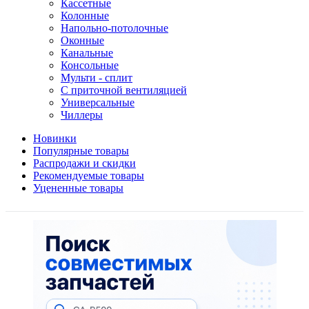
Кассетные
Колонные
Напольно-потолочные
Оконные
Канальные
Консольные
Мульти - сплит
С приточной вентиляцией
Универсальные
Чиллеры
Новинки
Популярные товары
Распродажи и скидки
Рекомендуемые товары
Уцененные товары