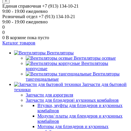
Единая справочная
+7 (913) 134-10-21
9:00 - 19:00 ежедневно
Розничный отдел
+7 (913) 134-10-21
9:00 - 19:00 ежедневно
0
0
0
В корзине
пока пусто
Каталог товаров
Вентиляторы
Вентиляторы осевые
Вентиляторы
корпусные
Вентиляторы
тангенциальные
Запчасти для бытовой
техники
Запчасти для аэрогриля
Запчасти для блэндеров\ кухонных комбайнов
Втулки, муфты для блэндеров и кухонных
комбайнов
Модули/ платы для блендеров и кухонных
комбайнов
Моторы для блэндеров и кухонных