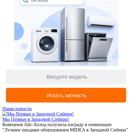
Наши новости
Мы Первые в Западной Сибири!
Компания Айс-Холод получила награду в номинации
"Лучшие продажи оборудования MIDEA в Западной Сибири"