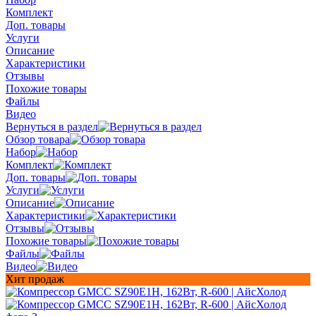
Комплект
Доп. товары
Услуги
Описание
Характеристики
Отзывы
Похожие товары
Файлы
Видео
Вернуться в раздел
Обзор товара
Набор
Комплект
Доп. товары
Услуги
Описание
Характеристики
Отзывы
Похожие товары
Файлы
Видео
Хит продаж