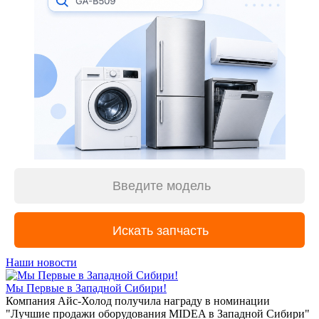
Наши новости
Мы Первые в Западной Сибири!
Компания Айс-Холод получила награду в номинации
"Лучшие продажи оборудования MIDEA в Западной Сибири"