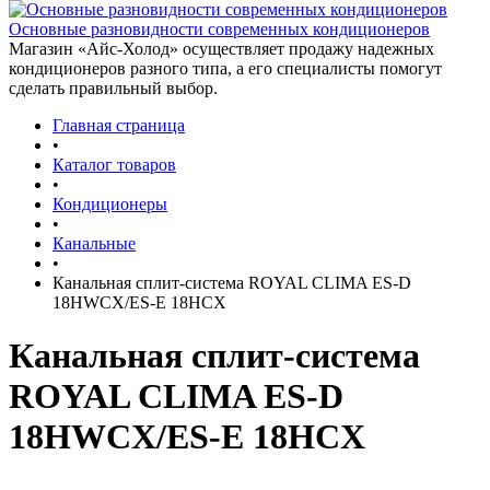
Основные разновидности современных кондиционеров
Магазин «Айс-Холод» осуществляет продажу надежных
кондиционеров разного типа, а его специалисты помогут
сделать правильный выбор.
Главная страница
•
Каталог товаров
•
Кондиционеры
•
Канальные
•
Канальная сплит-система ROYAL CLIMA ES-D
18HWCX/ES-E 18HCX
Канальная сплит-система
ROYAL CLIMA ES-D
18HWCX/ES-E 18HCX