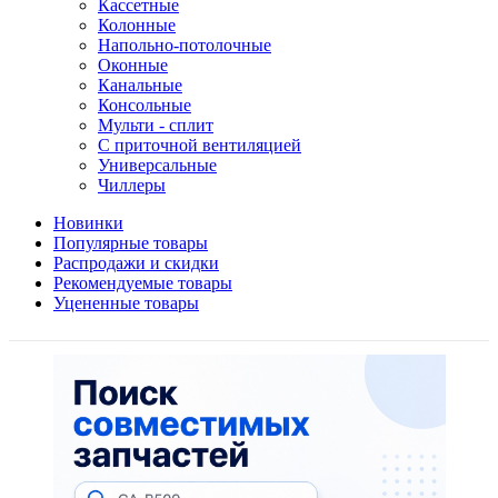
Кассетные
Колонные
Напольно-потолочные
Оконные
Канальные
Консольные
Мульти - сплит
С приточной вентиляцией
Универсальные
Чиллеры
Новинки
Популярные товары
Распродажи и скидки
Рекомендуемые товары
Уцененные товары