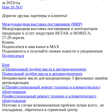
за 2025год
Нам 10 Лет!
Дорогие друзья, партнеры и клиенты!
Международная выставка поставщиков (МИР)
Международная выставка поставщиков и интеграторов
продукции и услуг индустрии RETAIL и HORECA.
17-20 апреля.
Казань.
Подписаться в наш канал в MAX
Подпишитесь и получайте свежие новости и уведомления
Подписаться
Блог
Правильный подбор масла в автокондиционер
Неправильное масло для кондиционера: 5 фатальных ошибок
автовладельцев
Профессиональный ремонт техники и климатического
оборудования
Поэтому в случае возникновения проблем лучше всего, не
откладывая, обратиться в сервисный центр.