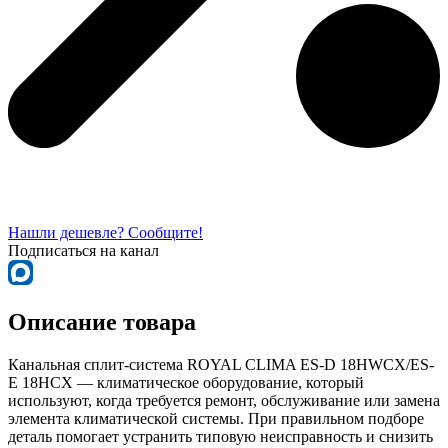
Нашли дешевле? Сообщите!
Подписаться на канал
Описание товара
Канальная сплит-система ROYAL CLIMA ES-D 18HWCX/ES-
E 18HCX — климатическое оборудование, который
используют, когда требуется ремонт, обслуживание или замена
элемента климатической системы. При правильном подборе
деталь помогает устранить типовую неисправность и снизить