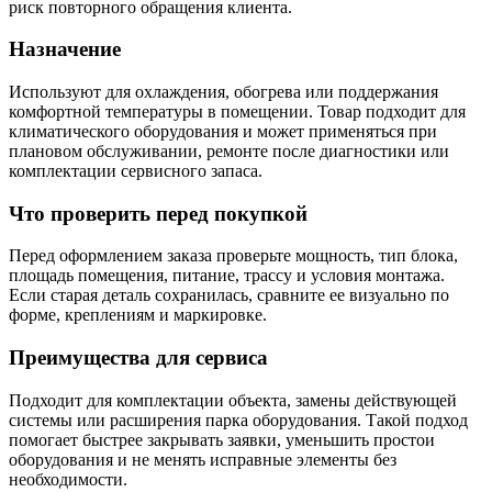
риск повторного обращения клиента.
Назначение
Используют для охлаждения, обогрева или поддержания
комфортной температуры в помещении. Товар подходит для
климатического оборудования и может применяться при
плановом обслуживании, ремонте после диагностики или
комплектации сервисного запаса.
Что проверить перед покупкой
Перед оформлением заказа проверьте мощность, тип блока,
площадь помещения, питание, трассу и условия монтажа.
Если старая деталь сохранилась, сравните ее визуально по
форме, креплениям и маркировке.
Преимущества для сервиса
Подходит для комплектации объекта, замены действующей
системы или расширения парка оборудования. Такой подход
помогает быстрее закрывать заявки, уменьшить простои
оборудования и не менять исправные элементы без
необходимости.