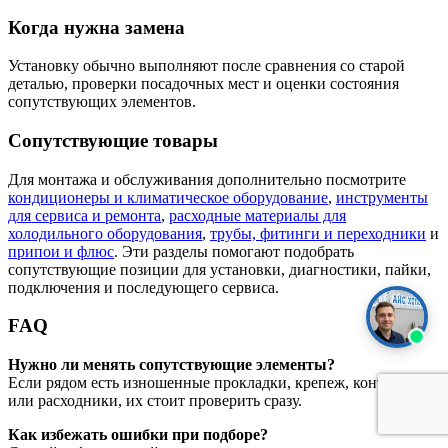
Когда нужна замена
Установку обычно выполняют после сравнения со старой
деталью, проверки посадочных мест и оценки состояния
сопутствующих элементов.
Сопутствующие товары
Для монтажа и обслуживания дополнительно посмотрите
кондиционеры и климатическое оборудование
,
инструменты
для сервиса и ремонта
,
расходные материалы для
холодильного оборудования
,
трубы, фитинги и переходники
и
припои и флюс
. Эти разделы помогают подобрать
сопутствующие позиции для установки, диагностики, пайки,
подключения и последующего сервиса.
FAQ
Нужно ли менять сопутствующие элементы?
Если рядом есть изношенные прокладки, крепеж, контакты
или расходники, их стоит проверить сразу.
Как избежать ошибки при подборе?