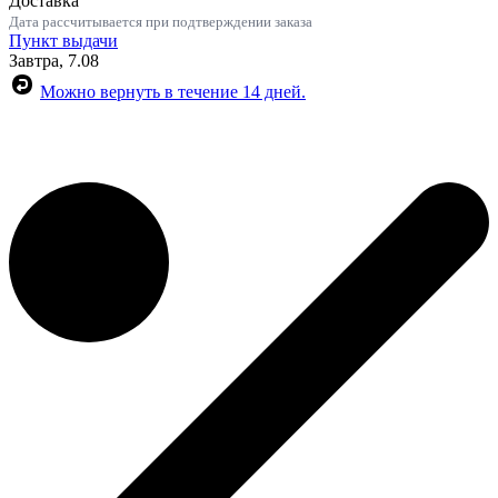
Доставка
Дата рассчитывается при подтверждении заказа
Пункт выдачи
Завтра, 7.08
Можно вернуть в течение 14 дней.