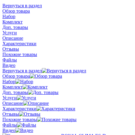
Вернуться в раздел
Обзор товара
Набор
Комплект
Доп. товары
Услуги
Описание
Характеристики
Отзывы
Похожие товары
Файлы
Видео
Вернуться в раздел
Обзор товара
Набор
Комплект
Доп. товары
Услуги
Описание
Характеристики
Отзывы
Похожие товары
Файлы
Видео