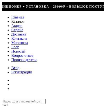
90Р • БОЛЬШОЕ ПОСТУПЛЕНИЕ ФРЕОНА • СКИДКИ ДО 50%
Главная
Каталог
Акции
Сервис
Доставка
Контакты
Магазины
Блог
Новости
Вопрос ответ
Производители
Вход
Регистрация