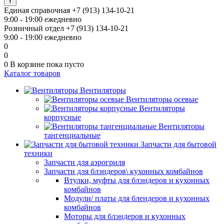
Единая справочная
+7 (913) 134-10-21
9:00 - 19:00 ежедневно
Розничный отдел
+7 (913) 134-10-21
9:00 - 19:00 ежедневно
0
0
0
В корзине
пока пусто
Каталог товаров
Вентиляторы
Вентиляторы осевые
Вентиляторы
корпусные
Вентиляторы
тангенциальные
Запчасти для бытовой
техники
Запчасти для аэрогриля
Запчасти для блэндеров\ кухонных комбайнов
Втулки, муфты для блэндеров и кухонных
комбайнов
Модули/ платы для блендеров и кухонных
комбайнов
Моторы для блэндеров и кухонных