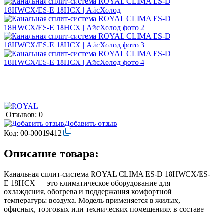
Отзывов: 0
Добавить отзыв
Код:
00-00019412
Описание товара:
Канальная сплит-система ROYAL CLIMA ES-D 18HWCX/ES-
E 18HCX — это климатическое оборудование для
охлаждения, обогрева и поддержания комфортной
температуры воздуха. Модель применяется в жилых,
офисных, торговых или технических помещениях в составе