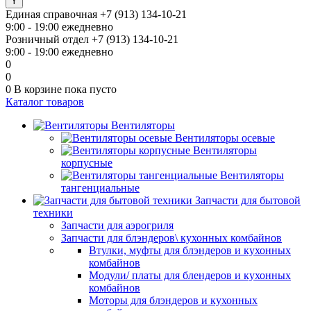
Единая справочная
+7 (913) 134-10-21
9:00 - 19:00 ежедневно
Розничный отдел
+7 (913) 134-10-21
9:00 - 19:00 ежедневно
0
0
0
В корзине
пока пусто
Каталог товаров
Вентиляторы
Вентиляторы осевые
Вентиляторы
корпусные
Вентиляторы
тангенциальные
Запчасти для бытовой
техники
Запчасти для аэрогриля
Запчасти для блэндеров\ кухонных комбайнов
Втулки, муфты для блэндеров и кухонных
комбайнов
Модули/ платы для блендеров и кухонных
комбайнов
Моторы для блэндеров и кухонных