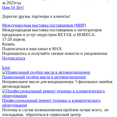
за 2025год
Нам 10 Лет!
Дорогие друзья, партнеры и клиенты!
Международная выставка поставщиков (МИР)
Международная выставка поставщиков и интеграторов
продукции и услуг индустрии RETAIL и HORECA.
17-20 апреля.
Казань.
Подписаться в наш канал в MAX
Подпишитесь и получайте свежие новости и уведомления
Подписаться
Блог
Правильный подбор масла в автокондиционер
Неправильное масло для кондиционера: 5 фатальных ошибок
автовладельцев
Профессиональный ремонт техники и климатического
оборудования
Поэтому в случае возникновения проблем лучше всего, не
откладывая, обратиться в сервисный центр.