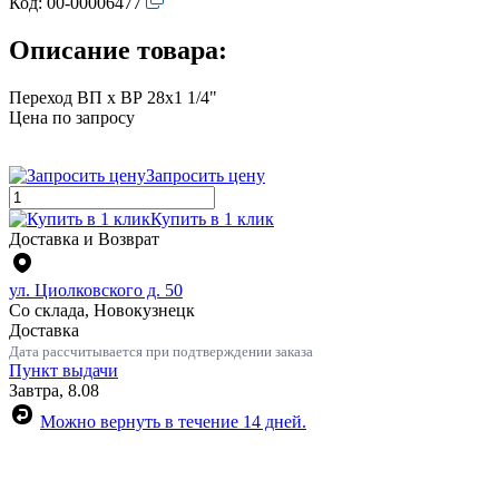
Код:
00-00006477
Описание товара:
Переход ВП х ВР 28х1 1/4"
Цена по запросу
Запросить цену
Купить в 1 клик
Доставка и Возврат
ул. Циолковского д. 50
Со склада, Новокузнецк
Доставка
Дата рассчитывается при подтверждении заказа
Пункт выдачи
Завтра, 8.08
Можно вернуть в течение 14 дней.