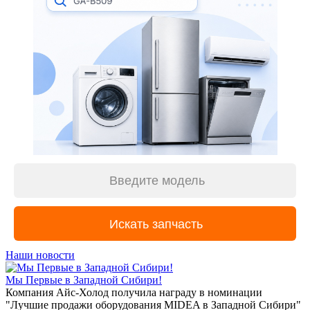
Наши новости
Мы Первые в Западной Сибири!
Компания Айс-Холод получила награду в номинации
"Лучшие продажи оборудования MIDEA в Западной Сибири"