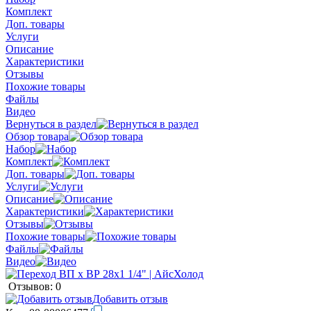
Комплект
Доп. товары
Услуги
Описание
Характеристики
Отзывы
Похожие товары
Файлы
Видео
Вернуться в раздел
Обзор товара
Набор
Комплект
Доп. товары
Услуги
Описание
Характеристики
Отзывы
Похожие товары
Файлы
Видео
Отзывов: 0
Добавить отзыв