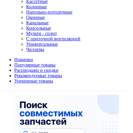
Кассетные
Колонные
Напольно-потолочные
Оконные
Канальные
Консольные
Мульти - сплит
С приточной вентиляцией
Универсальные
Чиллеры
Новинки
Популярные товары
Распродажи и скидки
Рекомендуемые товары
Уцененные товары