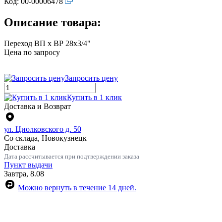
Код:
00-00006478
Описание товара:
Переход ВП х ВР 28х3/4"
Цена по запросу
Запросить цену
Купить в 1 клик
Доставка и Возврат
ул. Циолковского д. 50
Со склада, Новокузнецк
Доставка
Дата рассчитывается при подтверждении заказа
Пункт выдачи
Завтра, 8.08
Можно вернуть в течение 14 дней.