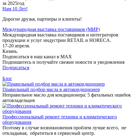
за 2025год
Нам 10 Лет!
Дорогие друзья, партнеры и клиенты!
Международная выставка поставщиков (МИР)
Международная выставка поставщиков и интеграторов
продукции и услуг индустрии RETAIL и HORECA.
17-20 апреля.
Казань.
Подписаться в наш канал в MAX
Подпишитесь и получайте свежие новости и уведомления
Подписаться
Блог
Правильный подбор масла в автокондиционер
Неправильное масло для кондиционера: 5 фатальных ошибок
автовладельцев
Профессиональный ремонт техники и климатического
оборудования
Поэтому в случае возникновения проблем лучше всего, не
откладывая, обратиться в сервисный центр.