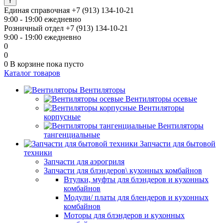
Единая справочная
+7 (913) 134-10-21
9:00 - 19:00 ежедневно
Розничный отдел
+7 (913) 134-10-21
9:00 - 19:00 ежедневно
0
0
0
В корзине
пока пусто
Каталог товаров
Вентиляторы
Вентиляторы осевые
Вентиляторы
корпусные
Вентиляторы
тангенциальные
Запчасти для бытовой
техники
Запчасти для аэрогриля
Запчасти для блэндеров\ кухонных комбайнов
Втулки, муфты для блэндеров и кухонных
комбайнов
Модули/ платы для блендеров и кухонных
комбайнов
Моторы для блэндеров и кухонных