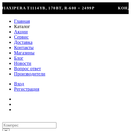
-600 = 2499Р
КОНДИЦИОНЕР + УСТАНОВКА = 29
Главная
Каталог
Акции
Сервис
Доставка
Контакты
Магазины
Блог
Новости
Вопрос ответ
Производители
Вход
Регистрация