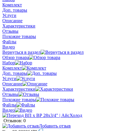
Комплект
Доп. товары
Услуги
Описание
Характеристики
Отзывы
Похожие товары
Файлы
Видео
Вернуться в раздел
Обзор товара
Набор
Комплект
Доп. товары
Услуги
Описание
Характеристики
Отзывы
Похожие товары
Файлы
Видео
Отзывов: 0
Добавить отзыв