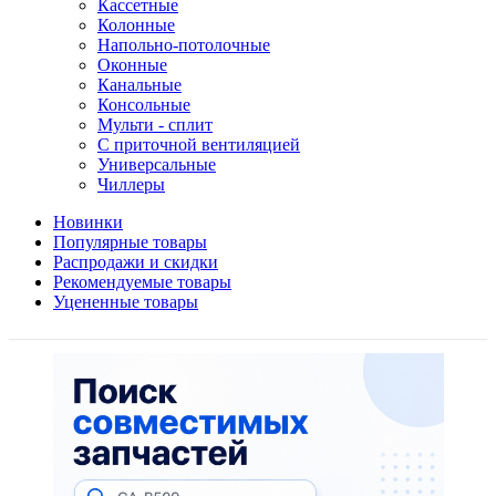
Кассетные
Колонные
Напольно-потолочные
Оконные
Канальные
Консольные
Мульти - сплит
С приточной вентиляцией
Универсальные
Чиллеры
Новинки
Популярные товары
Распродажи и скидки
Рекомендуемые товары
Уцененные товары