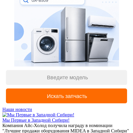
Наши новости
Мы Первые в Западной Сибири!
Компания Айс-Холод получила награду в номинации
"Лучшие продажи оборудования MIDEA в Западной Сибири"