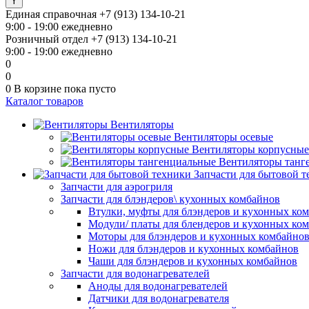
Единая справочная
+7 (913) 134-10-21
9:00 - 19:00 ежедневно
Розничный отдел
+7 (913) 134-10-21
9:00 - 19:00 ежедневно
0
0
0
В корзине
пока пусто
Каталог товаров
Вентиляторы
Вентиляторы осевые
Вентиляторы корпусные
Вентиляторы танг
Запчасти для бытовой 
Запчасти для аэрогриля
Запчасти для блэндеров\ кухонных комбайнов
Втулки, муфты для блэндеров и кухонных ко
Модули/ платы для блендеров и кухонных ко
Моторы для блэндеров и кухонных комбайно
Ножи для блэндеров и кухонных комбайнов
Чаши для блэндеров и кухонных комбайнов
Запчасти для водонагревателей
Аноды для водонагревателей
Датчики для водонагревателя