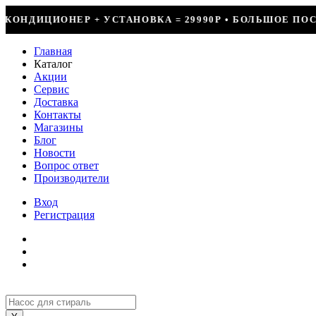
АНОВКА = 29990Р • БОЛЬШОЕ ПОСТУПЛЕНИЕ ФРЕОНА • С
Главная
Каталог
Акции
Сервис
Доставка
Контакты
Магазины
Блог
Новости
Вопрос ответ
Производители
Вход
Регистрация