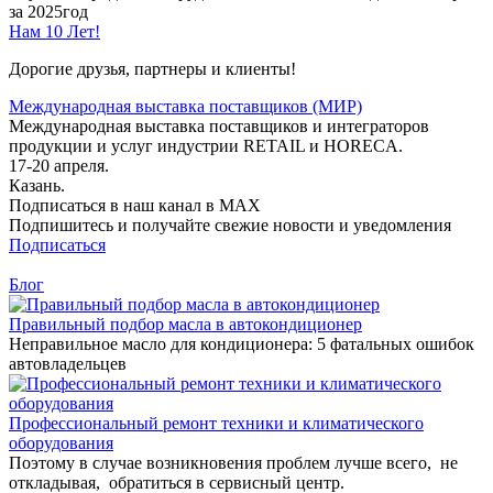
за 2025год
Нам 10 Лет!
Дорогие друзья, партнеры и клиенты!
Международная выставка поставщиков (МИР)
Международная выставка поставщиков и интеграторов
продукции и услуг индустрии RETAIL и HORECA.
17-20 апреля.
Казань.
Подписаться в наш канал в MAX
Подпишитесь и получайте свежие новости и уведомления
Подписаться
Блог
Правильный подбор масла в автокондиционер
Неправильное масло для кондиционера: 5 фатальных ошибок
автовладельцев
Профессиональный ремонт техники и климатического
оборудования
Поэтому в случае возникновения проблем лучше всего, не
откладывая, обратиться в сервисный центр.