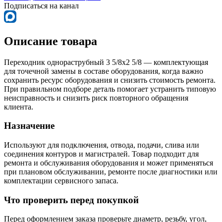
Подписаться на канал
Описание товара
Переходник однораструбный 3 5/8х2 5/8 — комплектующая
для точечной замены в составе оборудования, когда важно
сохранить ресурс оборудования и снизить стоимость ремонта.
При правильном подборе деталь помогает устранить типовую
неисправность и снизить риск повторного обращения
клиента.
Назначение
Используют для подключения, отвода, подачи, слива или
соединения контуров и магистралей. Товар подходит для
ремонта и обслуживания оборудования и может применяться
при плановом обслуживании, ремонте после диагностики или
комплектации сервисного запаса.
Что проверить перед покупкой
Перед оформлением заказа проверьте диаметр, резьбу, угол,