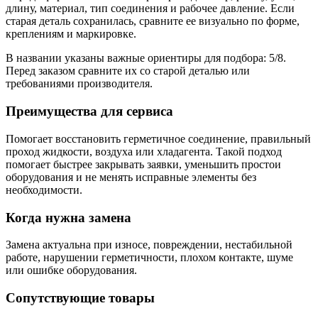
длину, материал, тип соединения и рабочее давление. Если
старая деталь сохранилась, сравните ее визуально по форме,
креплениям и маркировке.
В названии указаны важные ориентиры для подбора: 5/8.
Перед заказом сравните их со старой деталью или
требованиями производителя.
Преимущества для сервиса
Помогает восстановить герметичное соединение, правильный
проход жидкости, воздуха или хладагента. Такой подход
помогает быстрее закрывать заявки, уменьшить простои
оборудования и не менять исправные элементы без
необходимости.
Когда нужна замена
Замена актуальна при износе, повреждении, нестабильной
работе, нарушении герметичности, плохом контакте, шуме
или ошибке оборудования.
Сопутствующие товары