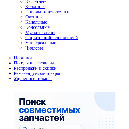
Кассетные
Колонные
Напольно-потолочные
Оконные
Канальные
Консольные
Мульти - сплит
С приточной вентиляцией
Универсальные
Чиллеры
Новинки
Популярные товары
Распродажи и скидки
Рекомендуемые товары
Уцененные товары