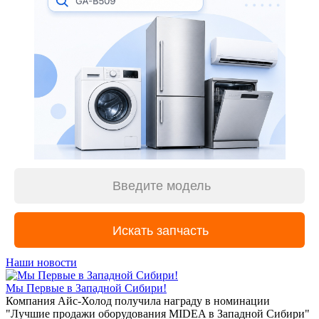
Наши новости
Мы Первые в Западной Сибири!
Компания Айс-Холод получила награду в номинации
"Лучшие продажи оборудования MIDEA в Западной Сибири"