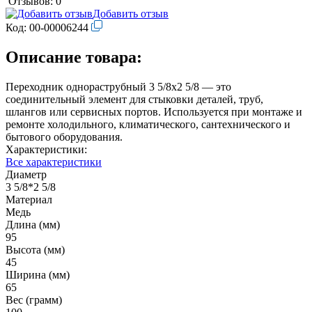
Отзывов: 0
Добавить отзыв
Код:
00-00006244
Описание товара:
Переходник однораструбный 3 5/8х2 5/8 — это
соединительный элемент для стыковки деталей, труб,
шлангов или сервисных портов. Используется при монтаже и
ремонте холодильного, климатического, сантехнического и
бытового оборудования.
Характеристики:
Все характеристики
Диаметр
3 5/8*2 5/8
Материал
Медь
Длина (мм)
95
Высота (мм)
45
Ширина (мм)
65
Вес (грамм)