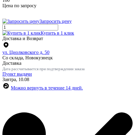
100
Цена по запросу
Запросить цену
Купить в 1 клик
Доставка и Возврат
ул. Циолковского д. 50
Со склада, Новокузнецк
Доставка
Дата рассчитывается при подтверждении заказа
Пункт выдачи
Завтра, 10.08
Можно вернуть в течение 14 дней.