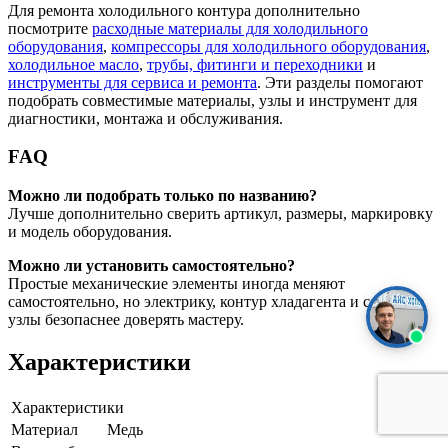
Для ремонта холодильного контура дополнительно
посмотрите
расходные материалы для холодильного
оборудования
,
компрессоры для холодильного оборудования
,
холодильное масло
,
трубы, фитинги и переходники
и
инструменты для сервиса и ремонта
. Эти разделы помогают
подобрать совместимые материалы, узлы и инструмент для
диагностики, монтажа и обслуживания.
FAQ
Можно ли подобрать только по названию?
Лучше дополнительно сверить артикул, размеры, маркировку
и модель оборудования.
Можно ли установить самостоятельно?
Простые механические элементы иногда меняют
самостоятельно, но электрику, контур хладагента и сложные
узлы безопаснее доверять мастеру.
Характеристики
Характеристики
Материал
Медь