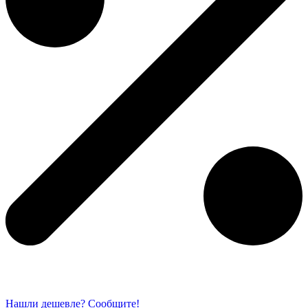
Нашли дешевле? Сообщите!