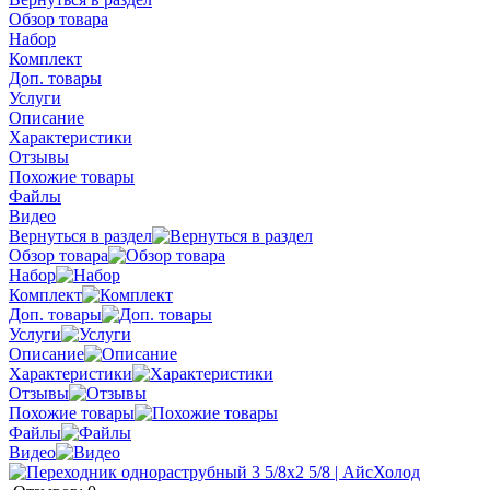
Обзор товара
Набор
Комплект
Доп. товары
Услуги
Описание
Характеристики
Отзывы
Похожие товары
Файлы
Видео
Вернуться в раздел
Обзор товара
Набор
Комплект
Доп. товары
Услуги
Описание
Характеристики
Отзывы
Похожие товары
Файлы
Видео