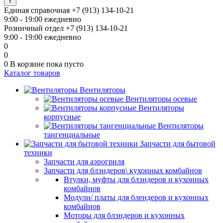
Единая справочная
+7 (913) 134-10-21
9:00 - 19:00 ежедневно
Розничный отдел
+7 (913) 134-10-21
9:00 - 19:00 ежедневно
0
0
0
В корзине
пока пусто
Каталог товаров
Вентиляторы
Вентиляторы осевые
Вентиляторы
корпусные
Вентиляторы
тангенциальные
Запчасти для бытовой
техники
Запчасти для аэрогриля
Запчасти для блэндеров\ кухонных комбайнов
Втулки, муфты для блэндеров и кухонных
комбайнов
Модули/ платы для блендеров и кухонных
комбайнов
Моторы для блэндеров и кухонных