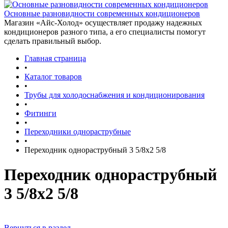
Основные разновидности современных кондиционеров
Магазин «Айс-Холод» осуществляет продажу надежных
кондиционеров разного типа, а его специалисты помогут
сделать правильный выбор.
Главная страница
•
Каталог товаров
•
Трубы для холодоснабжения и кондиционирования
•
Фитинги
•
Переходники однораструбные
•
Переходник однораструбный 3 5/8х2 5/8
Переходник однораструбный
3 5/8х2 5/8
Вернуться в раздел