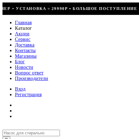
9990Р • БОЛЬШОЕ ПОСТУПЛЕНИЕ ФРЕОНА • СКИДКИ ДО 5
Главная
Каталог
Акции
Сервис
Доставка
Контакты
Магазины
Блог
Новости
Вопрос ответ
Производители
Вход
Регистрация