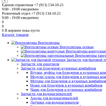
Единая справочная
+7 (913) 134-10-21
9:00 - 19:00 ежедневно
Розничный отдел
+7 (913) 134-10-21
9:00 - 19:00 ежедневно
0
0
0
В корзине
пока пусто
Каталог товаров
Вентиляторы
Вентиляторы осевые
Вентиляторы корпусные
Вентиляторы танг
Запчасти для бытовой 
Запчасти для аэрогриля
Запчасти для блэндеров\ кухонных комбайнов
Втулки, муфты для блэндеров и кухонных ко
Модули/ платы для блендеров и кухонных ко
Моторы для блэндеров и кухонных комбайно
Ножи для блэндеров и кухонных комбайнов
Чаши для блэндеров и кухонных комбайнов
Запчасти для водонагревателей
Аноды для водонагревателей
Датчики для водонагревателя