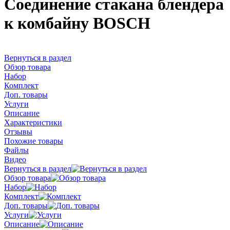
Соединение стакана блендера
к комбайну BOSCH
Вернуться в раздел
Обзор товара
Набор
Комплект
Доп. товары
Услуги
Описание
Характеристики
Отзывы
Похожие товары
Файлы
Видео
Вернуться в раздел
Обзор товара
Набор
Комплект
Доп. товары
Услуги
Описание