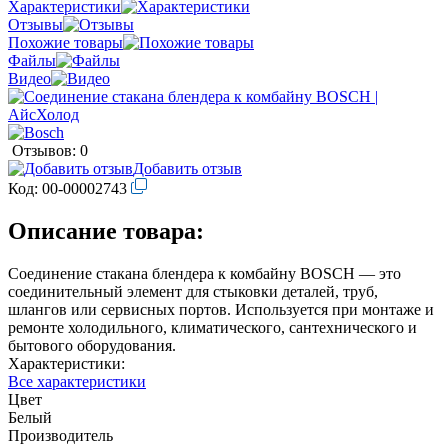
Характеристики
Отзывы
Похожие товары
Файлы
Видео
Отзывов: 0
Добавить отзыв
Код:
00-00002743
Описание товара:
Соединение стакана блендера к комбайну BOSCH — это
соединительный элемент для стыковки деталей, труб,
шлангов или сервисных портов. Используется при монтаже и
ремонте холодильного, климатического, сантехнического и
бытового оборудования.
Характеристики:
Все характеристики
Цвет
Белый
Производитель