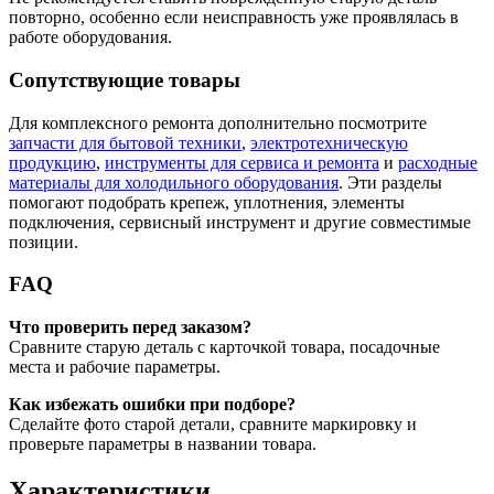
повторно, особенно если неисправность уже проявлялась в
работе оборудования.
Сопутствующие товары
Для комплексного ремонта дополнительно посмотрите
запчасти для бытовой техники
,
электротехническую
продукцию
,
инструменты для сервиса и ремонта
и
расходные
материалы для холодильного оборудования
. Эти разделы
помогают подобрать крепеж, уплотнения, элементы
подключения, сервисный инструмент и другие совместимые
позиции.
FAQ
Что проверить перед заказом?
Сравните старую деталь с карточкой товара, посадочные
места и рабочие параметры.
Как избежать ошибки при подборе?
Сделайте фото старой детали, сравните маркировку и
проверьте параметры в названии товара.
Характеристики