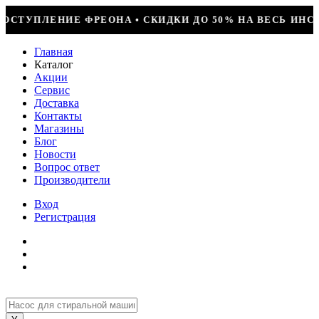
ИДКИ ДО 50% НА ВЕСЬ ИНСТРУМЕНТ • КОМПРЕССОР JIAXI
Главная
Каталог
Акции
Сервис
Доставка
Контакты
Магазины
Блог
Новости
Вопрос ответ
Производители
Вход
Регистрация