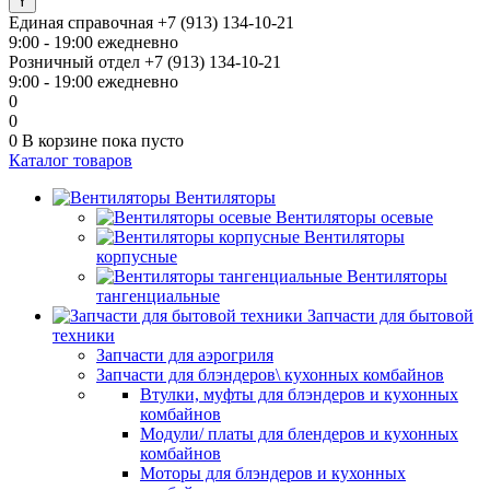
Единая справочная
+7 (913) 134-10-21
9:00 - 19:00 ежедневно
Розничный отдел
+7 (913) 134-10-21
9:00 - 19:00 ежедневно
0
0
0
В корзине
пока пусто
Каталог товаров
Вентиляторы
Вентиляторы осевые
Вентиляторы
корпусные
Вентиляторы
тангенциальные
Запчасти для бытовой
техники
Запчасти для аэрогриля
Запчасти для блэндеров\ кухонных комбайнов
Втулки, муфты для блэндеров и кухонных
комбайнов
Модули/ платы для блендеров и кухонных
комбайнов
Моторы для блэндеров и кухонных