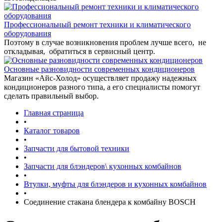
Профессиональный ремонт техники и климатического
оборудования
Поэтому в случае возникновения проблем лучше всего, не
откладывая, обратиться в сервисный центр.
Основные разновидности современных кондиционеров
Магазин «Айс-Холод» осуществляет продажу надежных
кондиционеров разного типа, а его специалисты помогут
сделать правильный выбор.
Главная страница
•
Каталог товаров
•
Запчасти для бытовой техники
•
Запчасти для блэндеров\ кухонных комбайнов
•
Втулки, муфты для блэндеров и кухонных комбайнов
•
Соединение стакана блендера к комбайну BOSCH