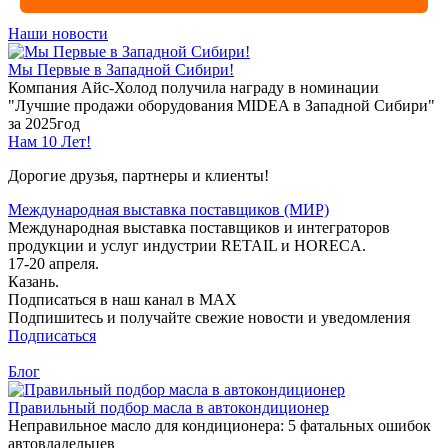
Наши новости
Мы Первые в Западной Сибири!
Компания Айс-Холод получила награду в номинации
"Лучшие продажи оборудования MIDEA в Западной Сибири"
за 2025год
Нам 10 Лет!
Дорогие друзья, партнеры и клиенты!
Международная выставка поставщиков (МИР)
Международная выставка поставщиков и интеграторов
продукции и услуг индустрии RETAIL и HORECA.
17-20 апреля.
Казань.
Подписаться в наш канал в MAX
Подпишитесь и получайте свежие новости и уведомления
Подписаться
Блог
Правильный подбор масла в автокондиционер
Неправильное масло для кондиционера: 5 фатальных ошибок
автовладельцев