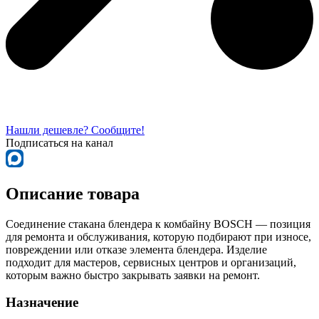
Нашли дешевле? Сообщите!
Подписаться на канал
Описание товара
Соединение стакана блендера к комбайну BOSCH — позиция
для ремонта и обслуживания, которую подбирают при износе,
повреждении или отказе элемента блендера. Изделие
подходит для мастеров, сервисных центров и организаций,
которым важно быстро закрывать заявки на ремонт.
Назначение