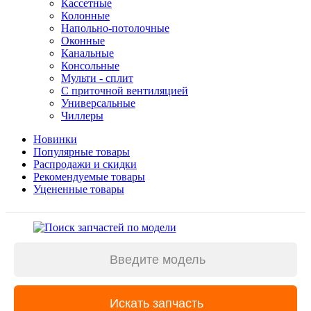
Кассетные
Колонные
Напольно-потолочные
Оконные
Канальные
Консольные
Мульти - сплит
С приточной вентиляцией
Универсальные
Чиллеры
Новинки
Популярные товары
Распродажи и скидки
Рекомендуемые товары
Уцененные товары