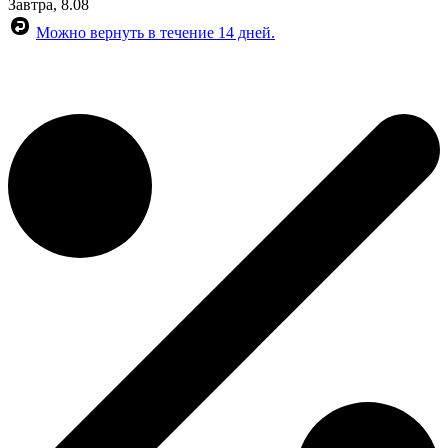
Завтра, 8.08
Можно вернуть в течение 14 дней.