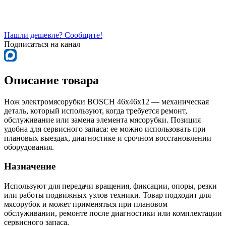
Нашли дешевле? Сообщите!
Подписаться на канал
Описание товара
Нож электромясорубки BOSCH 46х46х12 — механическая
деталь, который используют, когда требуется ремонт,
обслуживание или замена элемента мясорубки. Позиция
удобна для сервисного запаса: ее можно использовать при
плановых выездах, диагностике и срочном восстановлении
оборудования.
Назначение
Используют для передачи вращения, фиксации, опоры, резки
или работы подвижных узлов техники. Товар подходит для
мясорубок и может применяться при плановом
обслуживании, ремонте после диагностики или комплектации
сервисного запаса.