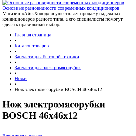
Основные разновидности современных кондиционеров
Магазин «Айс-Холод» осуществляет продажу надежных
кондиционеров разного типа, а его специалисты помогут
сделать правильный выбор.
Главная страница
•
Каталог товаров
•
Запчасти для бытовой техники
•
Запчасти для электромясорубок
•
Ножи
•
Нож электромясорубки BOSCH 46х46х12
Нож электромясорубки
BOSCH 46х46х12
Вернуться в раздел