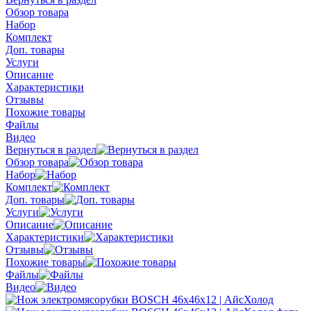
Обзор товара
Набор
Комплект
Доп. товары
Услуги
Описание
Характеристики
Отзывы
Похожие товары
Файлы
Видео
Вернуться в раздел
Обзор товара
Набор
Комплект
Доп. товары
Услуги
Описание
Характеристики
Отзывы
Похожие товары
Файлы
Видео