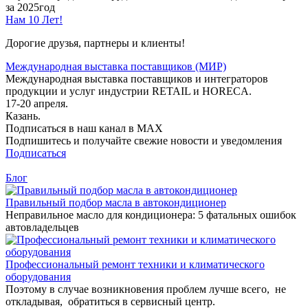
за 2025год
Нам 10 Лет!
Дорогие друзья, партнеры и клиенты!
Международная выставка поставщиков (МИР)
Международная выставка поставщиков и интеграторов
продукции и услуг индустрии RETAIL и HORECA.
17-20 апреля.
Казань.
Подписаться в наш канал в MAX
Подпишитесь и получайте свежие новости и уведомления
Подписаться
Блог
Правильный подбор масла в автокондиционер
Неправильное масло для кондиционера: 5 фатальных ошибок
автовладельцев
Профессиональный ремонт техники и климатического
оборудования
Поэтому в случае возникновения проблем лучше всего, не
откладывая, обратиться в сервисный центр.