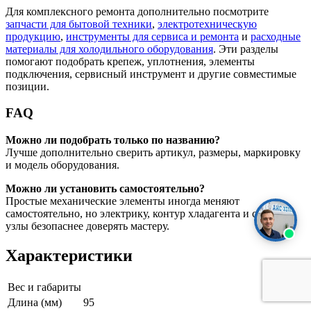
Для комплексного ремонта дополнительно посмотрите
запчасти для бытовой техники
,
электротехническую
продукцию
,
инструменты для сервиса и ремонта
и
расходные
материалы для холодильного оборудования
. Эти разделы
помогают подобрать крепеж, уплотнения, элементы
подключения, сервисный инструмент и другие совместимые
позиции.
FAQ
Можно ли подобрать только по названию?
Лучше дополнительно сверить артикул, размеры, маркировку
и модель оборудования.
Можно ли установить самостоятельно?
Простые механические элементы иногда меняют
самостоятельно, но электрику, контур хладагента и сложные
узлы безопаснее доверять мастеру.
Характеристики
Вес и габариты
Длина (мм)
95