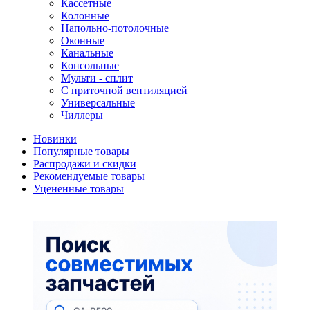
Кассетные
Колонные
Напольно-потолочные
Оконные
Канальные
Консольные
Мульти - сплит
С приточной вентиляцией
Универсальные
Чиллеры
Новинки
Популярные товары
Распродажи и скидки
Рекомендуемые товары
Уцененные товары