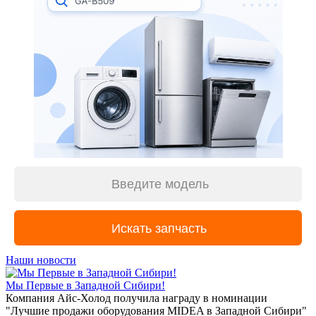
Наши новости
Мы Первые в Западной Сибири!
Компания Айс-Холод получила награду в номинации
"Лучшие продажи оборудования MIDEA в Западной Сибири"