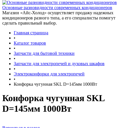
Основные разновидности современных кондиционеров
Магазин «Айс-Холод» осуществляет продажу надежных
кондиционеров разного типа, а его специалисты помогут
сделать правильный выбор.
Главная страница
•
Каталог товаров
•
Запчасти для бытовой техники
•
Запчасти для электропечей и духовых шкафов
•
Электроконфорки для электропечей
•
Конфорка чугунная SKL D=145мм 1000Вт
Конфорка чугунная SKL
D=145мм 1000Вт
Вернуться в раздел