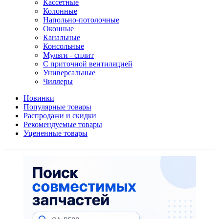
Кассетные
Колонные
Напольно-потолочные
Оконные
Канальные
Консольные
Мульти - сплит
С приточной вентиляцией
Универсальные
Чиллеры
Новинки
Популярные товары
Распродажи и скидки
Рекомендуемые товары
Уцененные товары