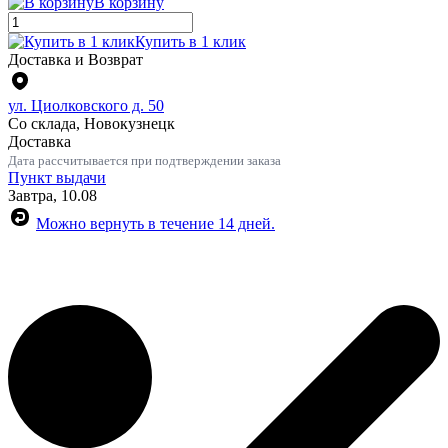
В корзину
Купить в 1 клик
Доставка и Возврат
ул. Циолковского д. 50
Со склада, Новокузнецк
Доставка
Дата рассчитывается при подтверждении заказа
Пункт выдачи
Завтра, 10.08
Можно вернуть в течение 14 дней.