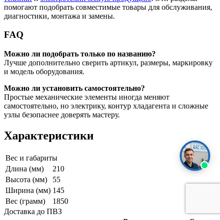
помогают подобрать совместимые товары для обслуживания,
диагностики, монтажа и замены.
FAQ
Можно ли подобрать только по названию?
Лучше дополнительно сверить артикул, размеры, маркировку
и модель оборудования.
Можно ли установить самостоятельно?
Простые механические элементы иногда меняют
самостоятельно, но электрику, контур хладагента и сложные
узлы безопаснее доверять мастеру.
Характеристики
Вес и габариты
Длина (мм)
210
Высота (мм)
55
Ширина (мм)
145
Вес (грамм)
1850
Доставка до ПВЗ