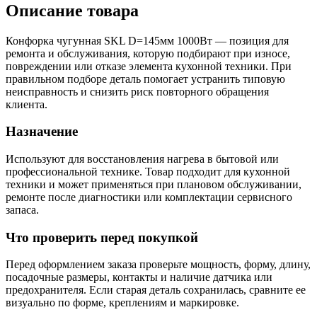
Описание товара
Конфорка чугунная SKL D=145мм 1000Вт — позиция для
ремонта и обслуживания, которую подбирают при износе,
повреждении или отказе элемента кухонной техники. При
правильном подборе деталь помогает устранить типовую
неисправность и снизить риск повторного обращения
клиента.
Назначение
Используют для восстановления нагрева в бытовой или
профессиональной технике. Товар подходит для кухонной
техники и может применяться при плановом обслуживании,
ремонте после диагностики или комплектации сервисного
запаса.
Что проверить перед покупкой
Перед оформлением заказа проверьте мощность, форму, длину,
посадочные размеры, контакты и наличие датчика или
предохранителя. Если старая деталь сохранилась, сравните ее
визуально по форме, креплениям и маркировке.