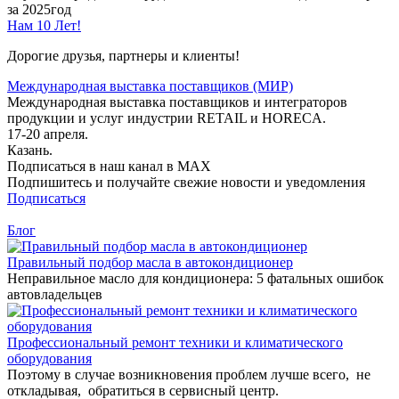
за 2025год
Нам 10 Лет!
Дорогие друзья, партнеры и клиенты!
Международная выставка поставщиков (МИР)
Международная выставка поставщиков и интеграторов
продукции и услуг индустрии RETAIL и HORECA.
17-20 апреля.
Казань.
Подписаться в наш канал в MAX
Подпишитесь и получайте свежие новости и уведомления
Подписаться
Блог
Правильный подбор масла в автокондиционер
Неправильное масло для кондиционера: 5 фатальных ошибок
автовладельцев
Профессиональный ремонт техники и климатического
оборудования
Поэтому в случае возникновения проблем лучше всего, не
откладывая, обратиться в сервисный центр.