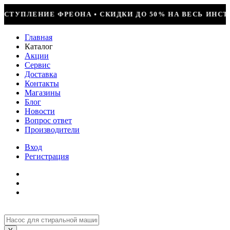
И ДО 50% НА ВЕСЬ ИНСТРУМЕНТ • КОМПРЕССОР JIAXIPE
Главная
Каталог
Акции
Сервис
Доставка
Контакты
Магазины
Блог
Новости
Вопрос ответ
Производители
Вход
Регистрация