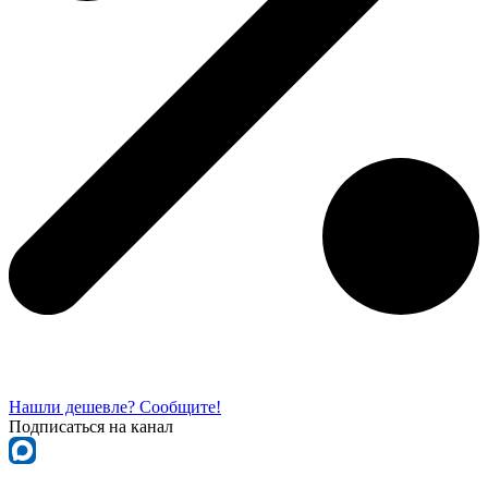
Нашли дешевле? Сообщите!
Подписаться на канал