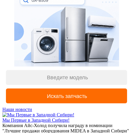
Наши новости
Мы Первые в Западной Сибири!
Компания Айс-Холод получила награду в номинации
"Лучшие продажи оборудования MIDEA в Западной Сибири"