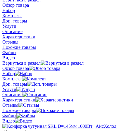
Обзор товара
Набор
Комплект
Доп. товары
Услуги
Описание
Характеристики
Отзывы
Похожие товары
Файлы
Видео
Вернуться в раздел
Обзор товара
Набор
Комплект
Доп. товары
Услуги
Описание
Характеристики
Отзывы
Похожие товары
Файлы
Видео