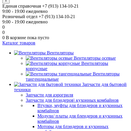
Единая справочная
+7 (913) 134-10-21
9:00 - 19:00 ежедневно
Розничный отдел
+7 (913) 134-10-21
9:00 - 19:00 ежедневно
0
0
0
В корзине
пока пусто
Каталог товаров
Вентиляторы
Вентиляторы осевые
Вентиляторы
корпусные
Вентиляторы
тангенциальные
Запчасти для бытовой
техники
Запчасти для аэрогриля
Запчасти для блэндеров\ кухонных комбайнов
Втулки, муфты для блэндеров и кухонных
комбайнов
Модули/ платы для блендеров и кухонных
комбайнов
Моторы для блэндеров и кухонных