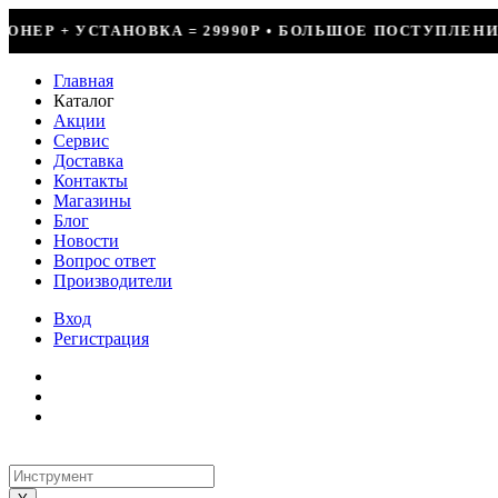
9990Р • БОЛЬШОЕ ПОСТУПЛЕНИЕ ФРЕОНА • СКИДКИ ДО 5
Главная
Каталог
Акции
Сервис
Доставка
Контакты
Магазины
Блог
Новости
Вопрос ответ
Производители
Вход
Регистрация