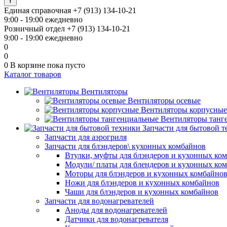
Единая справочная
+7 (913) 134-10-21
9:00 - 19:00 ежедневно
Розничный отдел
+7 (913) 134-10-21
9:00 - 19:00 ежедневно
0
0
0
В корзине
пока пусто
Каталог товаров
Вентиляторы
Вентиляторы осевые
Вентиляторы корпусные
Вентиляторы танг
Запчасти для бытовой 
Запчасти для аэрогриля
Запчасти для блэндеров\ кухонных комбайнов
Втулки, муфты для блэндеров и кухонных ко
Модули/ платы для блендеров и кухонных ко
Моторы для блэндеров и кухонных комбайно
Ножи для блэндеров и кухонных комбайнов
Чаши для блэндеров и кухонных комбайнов
Запчасти для водонагревателей
Аноды для водонагревателей
Датчики для водонагревателя