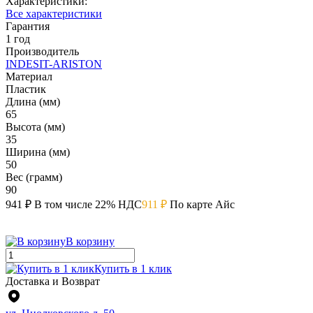
Характеристики:
Все характеристики
Гарантия
1 год
Производитель
INDESIT-ARISTON
Материал
Пластик
Длина (мм)
65
Высота (мм)
35
Ширина (мм)
50
Вес (грамм)
90
941 ₽
В том числе 22% НДС
911 ₽
По карте Айс
В корзину
Купить в 1 клик
Доставка и Возврат