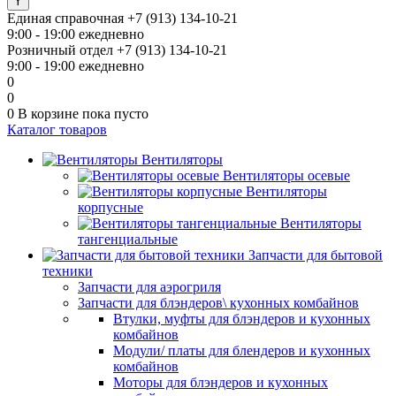
Единая справочная
+7 (913) 134-10-21
9:00 - 19:00 ежедневно
Розничный отдел
+7 (913) 134-10-21
9:00 - 19:00 ежедневно
0
0
0
В корзине
пока пусто
Каталог товаров
Вентиляторы
Вентиляторы осевые
Вентиляторы
корпусные
Вентиляторы
тангенциальные
Запчасти для бытовой
техники
Запчасти для аэрогриля
Запчасти для блэндеров\ кухонных комбайнов
Втулки, муфты для блэндеров и кухонных
комбайнов
Модули/ платы для блендеров и кухонных
комбайнов
Моторы для блэндеров и кухонных