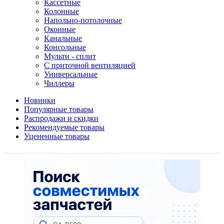
Кассетные
Колонные
Напольно-потолочные
Оконные
Канальные
Консольные
Мульти - сплит
С приточной вентиляцией
Универсальные
Чиллеры
Новинки
Популярные товары
Распродажи и скидки
Рекомендуемые товары
Уцененные товары