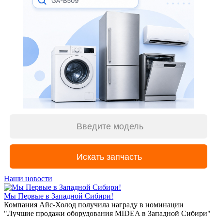
Наши новости
Мы Первые в Западной Сибири!
Компания Айс-Холод получила награду в номинации
"Лучшие продажи оборудования MIDEA в Западной Сибири"