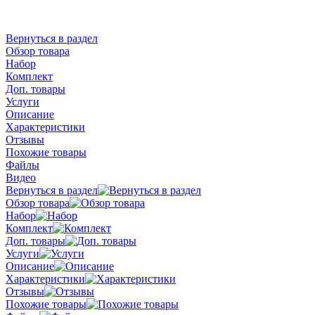
Вернуться в раздел
Обзор товара
Набор
Комплект
Доп. товары
Услуги
Описание
Характеристики
Отзывы
Похожие товары
Файлы
Видео
Вернуться в раздел
Обзор товара
Набор
Комплект
Доп. товары
Услуги
Описание
Характеристики
Отзывы
Похожие товары