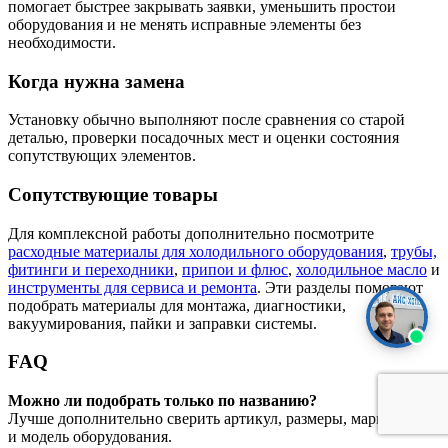
помогает быстрее закрывать заявки, уменьшить простои
оборудования и не менять исправные элементы без
необходимости.
Когда нужна замена
Установку обычно выполняют после сравнения со старой
деталью, проверки посадочных мест и оценки состояния
сопутствующих элементов.
Сопутствующие товары
Для комплексной работы дополнительно посмотрите
расходные материалы для холодильного оборудования
,
трубы,
фитинги и переходники
,
припои и флюс
,
холодильное масло
и
инструменты для сервиса и ремонта
. Эти разделы помогают
подобрать материалы для монтажа, диагностики,
вакуумирования, пайки и заправки системы.
FAQ
Можно ли подобрать только по названию?
Лучше дополнительно сверить артикул, размеры, маркировку
и модель оборудования.