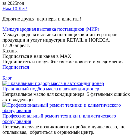
за 2025год
Нам 10 Лет!
Дорогие друзья, партнеры и клиенты!
Международная выставка поставщиков (МИР)
Международная выставка поставщиков и интеграторов
продукции и услуг индустрии RETAIL и HORECA.
17-20 апреля.
Казань.
Подписаться в наш канал в MAX
Подпишитесь и получайте свежие новости и уведомления
Подписаться
Блог
Правильный подбор масла в автокондиционер
Неправильное масло для кондиционера: 5 фатальных ошибок
автовладельцев
Профессиональный ремонт техники и климатического
оборудования
Поэтому в случае возникновения проблем лучше всего, не
откладывая, обратиться в сервисный центр.