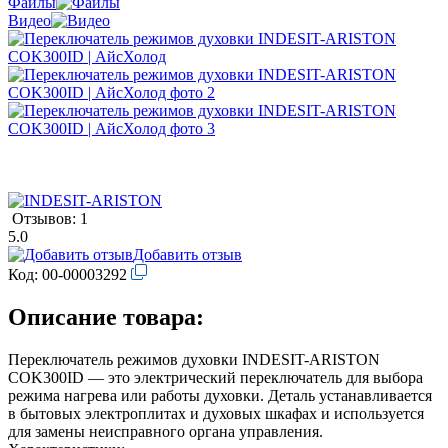
Файлы
Видео
Отзывов: 1
5.0
Добавить отзыв
Код:
00-00003292
Описание товара:
Переключатель режимов духовки INDESIT-ARISTON
COK300ID — это электрический переключатель для выбора
режима нагрева или работы духовки. Деталь устанавливается
в бытовых электроплитах и духовых шкафах и используется
для замены неисправного органа управления.