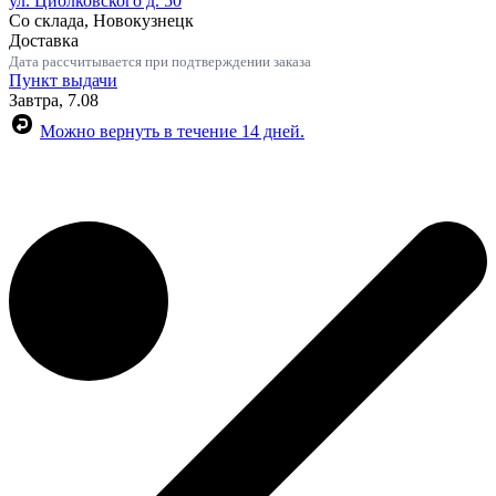
ул. Циолковского д. 50
Со склада, Новокузнецк
Доставка
Дата рассчитывается при подтверждении заказа
Пункт выдачи
Завтра, 7.08
Можно вернуть в течение 14 дней.