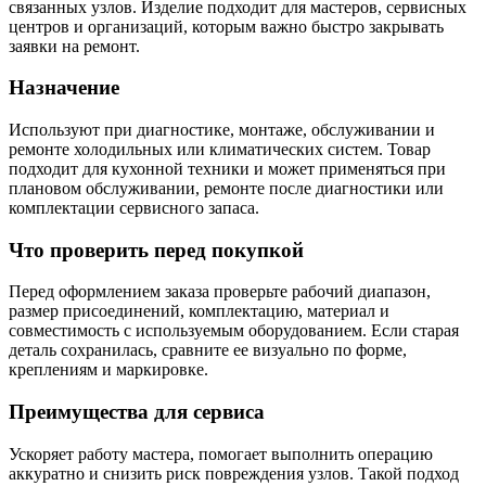
связанных узлов. Изделие подходит для мастеров, сервисных
центров и организаций, которым важно быстро закрывать
заявки на ремонт.
Назначение
Используют при диагностике, монтаже, обслуживании и
ремонте холодильных или климатических систем. Товар
подходит для кухонной техники и может применяться при
плановом обслуживании, ремонте после диагностики или
комплектации сервисного запаса.
Что проверить перед покупкой
Перед оформлением заказа проверьте рабочий диапазон,
размер присоединений, комплектацию, материал и
совместимость с используемым оборудованием. Если старая
деталь сохранилась, сравните ее визуально по форме,
креплениям и маркировке.
Преимущества для сервиса
Ускоряет работу мастера, помогает выполнить операцию
аккуратно и снизить риск повреждения узлов. Такой подход