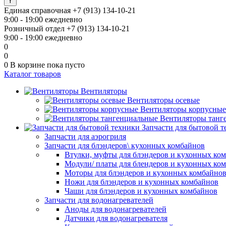
Единая справочная
+7 (913) 134-10-21
9:00 - 19:00 ежедневно
Розничный отдел
+7 (913) 134-10-21
9:00 - 19:00 ежедневно
0
0
0
В корзине
пока пусто
Каталог товаров
Вентиляторы
Вентиляторы осевые
Вентиляторы корпусные
Вентиляторы танг
Запчасти для бытовой 
Запчасти для аэрогриля
Запчасти для блэндеров\ кухонных комбайнов
Втулки, муфты для блэндеров и кухонных ко
Модули/ платы для блендеров и кухонных ко
Моторы для блэндеров и кухонных комбайно
Ножи для блэндеров и кухонных комбайнов
Чаши для блэндеров и кухонных комбайнов
Запчасти для водонагревателей
Аноды для водонагревателей
Датчики для водонагревателя