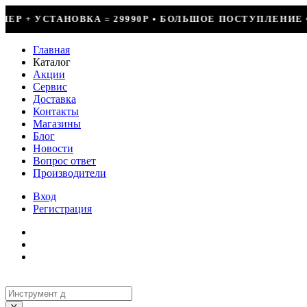
90Р • БОЛЬШОЕ ПОСТУПЛЕНИЕ ФРЕОНА • СКИДКИ ДО 50%
Главная
Каталог
Акции
Сервис
Доставка
Контакты
Магазины
Блог
Новости
Вопрос ответ
Производители
Вход
Регистрация