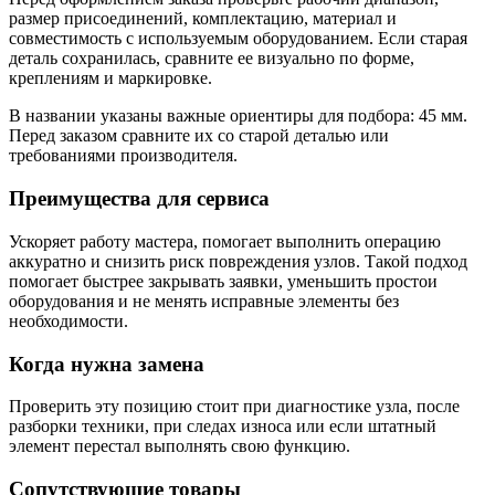
размер присоединений, комплектацию, материал и
совместимость с используемым оборудованием. Если старая
деталь сохранилась, сравните ее визуально по форме,
креплениям и маркировке.
В названии указаны важные ориентиры для подбора: 45 мм.
Перед заказом сравните их со старой деталью или
требованиями производителя.
Преимущества для сервиса
Ускоряет работу мастера, помогает выполнить операцию
аккуратно и снизить риск повреждения узлов. Такой подход
помогает быстрее закрывать заявки, уменьшить простои
оборудования и не менять исправные элементы без
необходимости.
Когда нужна замена
Проверить эту позицию стоит при диагностике узла, после
разборки техники, при следах износа или если штатный
элемент перестал выполнять свою функцию.
Сопутствующие товары