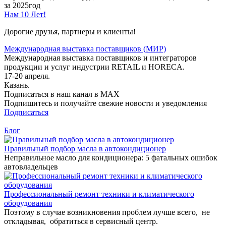
за 2025год
Нам 10 Лет!
Дорогие друзья, партнеры и клиенты!
Международная выставка поставщиков (МИР)
Международная выставка поставщиков и интеграторов
продукции и услуг индустрии RETAIL и HORECA.
17-20 апреля.
Казань.
Подписаться в наш канал в MAX
Подпишитесь и получайте свежие новости и уведомления
Подписаться
Блог
Правильный подбор масла в автокондиционер
Неправильное масло для кондиционера: 5 фатальных ошибок
автовладельцев
Профессиональный ремонт техники и климатического
оборудования
Поэтому в случае возникновения проблем лучше всего, не
откладывая, обратиться в сервисный центр.