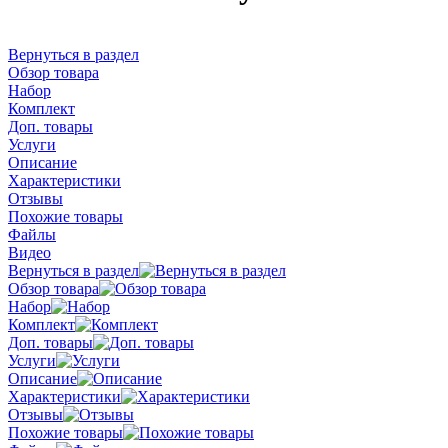
Вернуться в раздел
Обзор товара
Набор
Комплект
Доп. товары
Услуги
Описание
Характеристики
Отзывы
Похожие товары
Файлы
Видео
Вернуться в раздел
Обзор товара
Набор
Комплект
Доп. товары
Услуги
Описание
Характеристики
Отзывы
Похожие товары