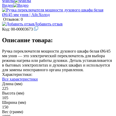
Файлы
Видео
Отзывов: 0
Добавить отзыв
Код:
00-00003673
Описание товара:
Ручка переключателя мощности духового шкафа белая Ø6/45
мм унив — это электрический переключатель для выбора
режима нагрева или работы духовки. Деталь устанавливается
в бытовых электроплитах и духовых шкафах и используется
для замены неисправного органа управления.
Характеристики:
Все характеристики
Длина (мм)
225
Высота (мм)
105
Ширина (мм)
150
Вес (грамм)