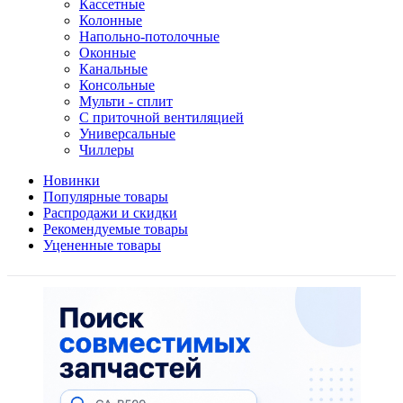
Кассетные
Колонные
Напольно-потолочные
Оконные
Канальные
Консольные
Мульти - сплит
С приточной вентиляцией
Универсальные
Чиллеры
Новинки
Популярные товары
Распродажи и скидки
Рекомендуемые товары
Уцененные товары