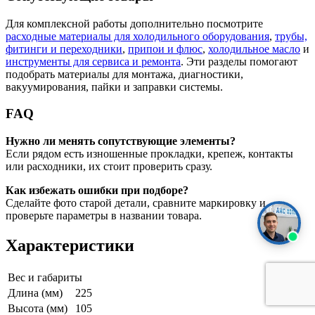
Для комплексной работы дополнительно посмотрите
расходные материалы для холодильного оборудования
,
трубы,
фитинги и переходники
,
припои и флюс
,
холодильное масло
и
инструменты для сервиса и ремонта
. Эти разделы помогают
подобрать материалы для монтажа, диагностики,
вакуумирования, пайки и заправки системы.
FAQ
Нужно ли менять сопутствующие элементы?
Если рядом есть изношенные прокладки, крепеж, контакты
или расходники, их стоит проверить сразу.
Как избежать ошибки при подборе?
Сделайте фото старой детали, сравните маркировку и
проверьте параметры в названии товара.
Характеристики
Вес и габариты
Длина (мм)
225
Высота (мм)
105