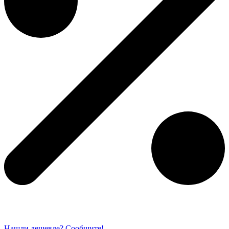
Нашли дешевле? Сообщите!