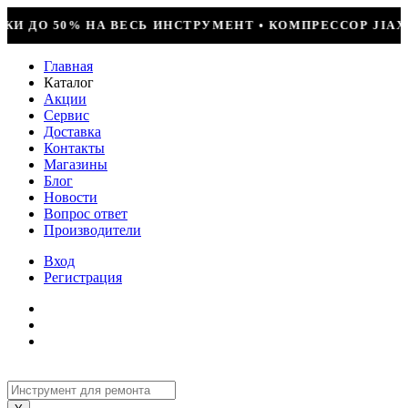
 • КОМПРЕССОР JIAXIPERA T1114YB, 170ВТ, R-600 = 
Главная
Каталог
Акции
Сервис
Доставка
Контакты
Магазины
Блог
Новости
Вопрос ответ
Производители
Вход
Регистрация