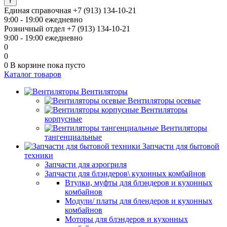
Единая справочная
+7 (913) 134-10-21
9:00 - 19:00 ежедневно
Розничный отдел
+7 (913) 134-10-21
9:00 - 19:00 ежедневно
0
0
0
В корзине
пока пусто
Каталог товаров
Вентиляторы
Вентиляторы осевые
Вентиляторы
корпусные
Вентиляторы
тангенциальные
Запчасти для бытовой
техники
Запчасти для аэрогриля
Запчасти для блэндеров\ кухонных комбайнов
Втулки, муфты для блэндеров и кухонных
комбайнов
Модули/ платы для блендеров и кухонных
комбайнов
Моторы для блэндеров и кухонных