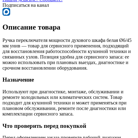
Подписаться на канал
Описание товара
Ручка переключателя мощности духового шкафа белая Ø6/45
мм унив — товар для сервисного применения, подходящий
для восстановления работоспособности кухонной техники и
связанных узлов. Позиция удобна для сервисного запаса: ее
можно использовать при плановых выездах, диагностике и
срочном восстановлении оборудования.
Назначение
Используют при диагностике, монтаже, обслуживании и
ремонте холодильных или климатических систем. Товар
подходит для кухонной техники и может применяться при
плановом обслуживании, ремонте после диагностики или
комплектации сервисного запаса.
Что проверить перед покупкой
Перед оформлением заказа проверьте рабочий диапазон,