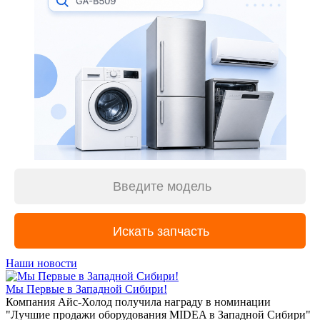
Наши новости
Мы Первые в Западной Сибири!
Компания Айс-Холод получила награду в номинации
"Лучшие продажи оборудования MIDEA в Западной Сибири"