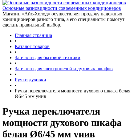
Основные разновидности современных кондиционеров
Магазин «Айс-Холод» осуществляет продажу надежных
кондиционеров разного типа, а его специалисты помогут
сделать правильный выбор.
Главная страница
•
Каталог товаров
•
Запчасти для бытовой техники
•
Запчасти для электропечей и духовых шкафов
•
Ручки духовки
•
Ручка переключателя мощности духового шкафа белая
Ø6/45 мм унив
Ручка переключателя
мощности духового шкафа
белая Ø6/45 мм унив