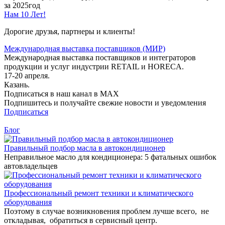
за 2025год
Нам 10 Лет!
Дорогие друзья, партнеры и клиенты!
Международная выставка поставщиков (МИР)
Международная выставка поставщиков и интеграторов
продукции и услуг индустрии RETAIL и HORECA.
17-20 апреля.
Казань.
Подписаться в наш канал в MAX
Подпишитесь и получайте свежие новости и уведомления
Подписаться
Блог
Правильный подбор масла в автокондиционер
Неправильное масло для кондиционера: 5 фатальных ошибок
автовладельцев
Профессиональный ремонт техники и климатического
оборудования
Поэтому в случае возникновения проблем лучше всего, не
откладывая, обратиться в сервисный центр.