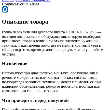
Подписаться на канал
Описание товара
Ручка переключения духового шкафа GORENJE 323495 —
позиция для ремонта и обслуживания, которую подбирают
при износе, повреждении или отказе элемента кухонной
техники. Такая замена помогает не менять крупный узел в
сборе, сократить время ремонта и вернуть технику в работу
быстрее.
Назначение
Используют при диагностике, монтаже, обслуживании и
ремонте холодильных или климатических систем. Товар
подходит для кухонной техники и может применяться при
плановом обслуживании, ремонте после диагностики или
комплектации сервисного запаса.
Что проверить перед покупкой
Перед оформлением заказа проверьте рабочий диапазон,