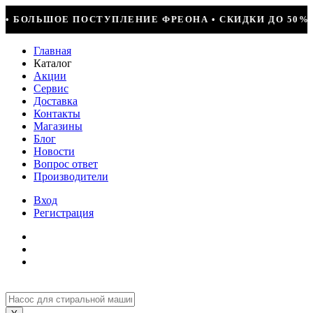
ФРЕОНА • СКИДКИ ДО 50% НА ВЕСЬ ИНСТРУМЕНТ • КОМП
Главная
Каталог
Акции
Сервис
Доставка
Контакты
Магазины
Блог
Новости
Вопрос ответ
Производители
Вход
Регистрация