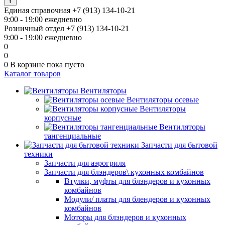
Единая справочная
+7 (913) 134-10-21
9:00 - 19:00 ежедневно
Розничный отдел
+7 (913) 134-10-21
9:00 - 19:00 ежедневно
0
0
0
В корзине
пока пусто
Каталог товаров
Вентиляторы
Вентиляторы осевые
Вентиляторы
корпусные
Вентиляторы
тангенциальные
Запчасти для бытовой
техники
Запчасти для аэрогриля
Запчасти для блэндеров\ кухонных комбайнов
Втулки, муфты для блэндеров и кухонных
комбайнов
Модули/ платы для блендеров и кухонных
комбайнов
Моторы для блэндеров и кухонных