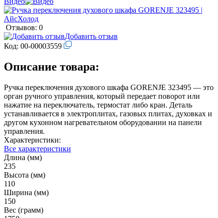
Видео
Отзывов: 0
Добавить отзыв
Код:
00-00003559
Описание товара:
Ручка переключения духового шкафа GORENJE 323495 — это
орган ручного управления, который передает поворот или
нажатие на переключатель, термостат либо кран. Деталь
устанавливается в электроплитах, газовых плитах, духовках и
другом кухонном нагревательном оборудовании на панели
управления.
Характеристики:
Все характеристики
Длина (мм)
235
Высота (мм)
110
Ширина (мм)
150
Вес (грамм)