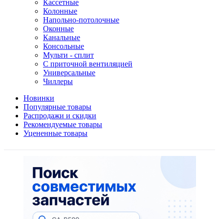
Кассетные
Колонные
Напольно-потолочные
Оконные
Канальные
Консольные
Мульти - сплит
С приточной вентиляцией
Универсальные
Чиллеры
Новинки
Популярные товары
Распродажи и скидки
Рекомендуемые товары
Уцененные товары