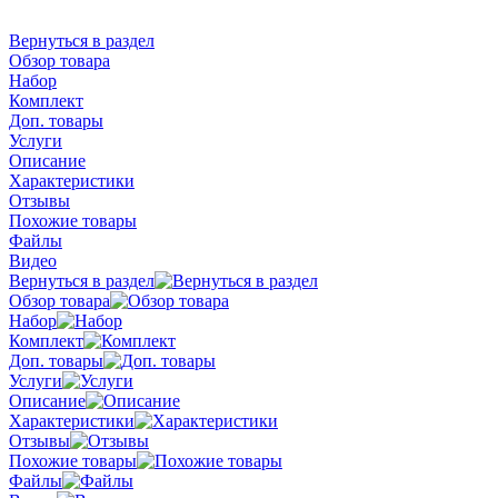
Вернуться в раздел
Обзор товара
Набор
Комплект
Доп. товары
Услуги
Описание
Характеристики
Отзывы
Похожие товары
Файлы
Видео
Вернуться в раздел
Обзор товара
Набор
Комплект
Доп. товары
Услуги
Описание
Характеристики
Отзывы
Похожие товары
Файлы