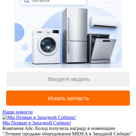
Наши новости
Мы Первые в Западной Сибири!
Компания Айс-Холод получила награду в номинации
"Лучшие продажи оборудования MIDEA в Западной Сибири"