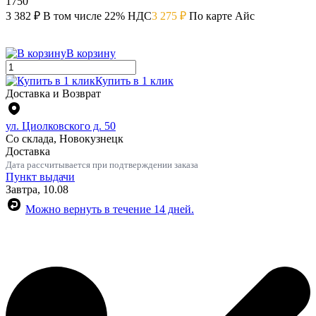
1750
3 382 ₽
В том числе 22% НДС
3 275 ₽
По карте Айс
В корзину
Купить в 1 клик
Доставка и Возврат
ул. Циолковского д. 50
Со склада, Новокузнецк
Доставка
Дата рассчитывается при подтверждении заказа
Пункт выдачи
Завтра, 10.08
Можно вернуть в течение 14 дней.