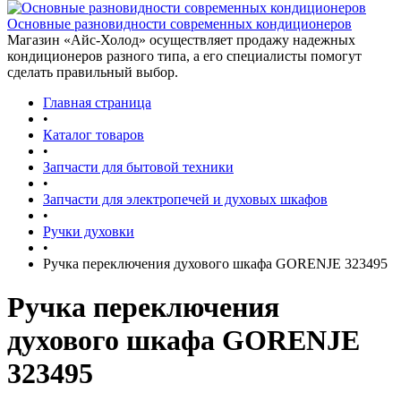
Основные разновидности современных кондиционеров
Магазин «Айс-Холод» осуществляет продажу надежных
кондиционеров разного типа, а его специалисты помогут
сделать правильный выбор.
Главная страница
•
Каталог товаров
•
Запчасти для бытовой техники
•
Запчасти для электропечей и духовых шкафов
•
Ручки духовки
•
Ручка переключения духового шкафа GORENJE 323495
Ручка переключения
духового шкафа GORENJE
323495