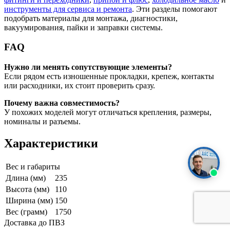
инструменты для сервиса и ремонта
. Эти разделы помогают
подобрать материалы для монтажа, диагностики,
вакуумирования, пайки и заправки системы.
FAQ
Нужно ли менять сопутствующие элементы?
Если рядом есть изношенные прокладки, крепеж, контакты
или расходники, их стоит проверить сразу.
Почему важна совместимость?
У похожих моделей могут отличаться крепления, размеры,
номиналы и разъемы.
Характеристики
Вес и габариты
Длина (мм)
235
Высота (мм)
110
Ширина (мм)
150
Вес (грамм)
1750
Доставка до ПВЗ