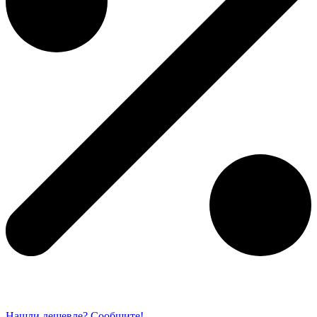
Нашли дешевле? Сообщите!