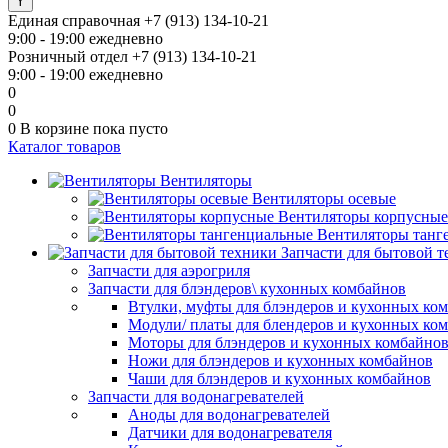
Единая справочная
+7 (913) 134-10-21
9:00 - 19:00 ежедневно
Розничный отдел
+7 (913) 134-10-21
9:00 - 19:00 ежедневно
0
0
0
В корзине
пока пусто
Каталог товаров
Вентиляторы
Вентиляторы осевые
Вентиляторы корпусные
Вентиляторы танг
Запчасти для бытовой 
Запчасти для аэрогриля
Запчасти для блэндеров\ кухонных комбайнов
Втулки, муфты для блэндеров и кухонных ко
Модули/ платы для блендеров и кухонных ко
Моторы для блэндеров и кухонных комбайно
Ножи для блэндеров и кухонных комбайнов
Чаши для блэндеров и кухонных комбайнов
Запчасти для водонагревателей
Аноды для водонагревателей
Датчики для водонагревателя