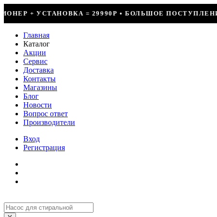
= 29990Р • БОЛЬШОЕ ПОСТУПЛЕНИЕ ФРЕОНА • СКИДКИ ДО
Главная
Каталог
Акции
Сервис
Доставка
Контакты
Магазины
Блог
Новости
Вопрос ответ
Производители
Вход
Регистрация