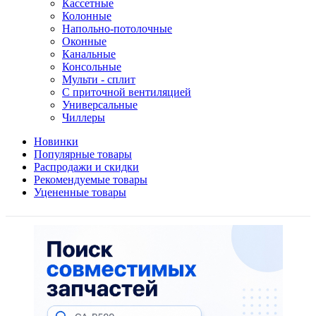
Кассетные
Колонные
Напольно-потолочные
Оконные
Канальные
Консольные
Мульти - сплит
С приточной вентиляцией
Универсальные
Чиллеры
Новинки
Популярные товары
Распродажи и скидки
Рекомендуемые товары
Уцененные товары