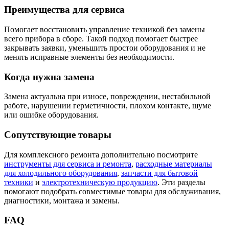
Преимущества для сервиса
Помогает восстановить управление техникой без замены
всего прибора в сборе. Такой подход помогает быстрее
закрывать заявки, уменьшить простои оборудования и не
менять исправные элементы без необходимости.
Когда нужна замена
Замена актуальна при износе, повреждении, нестабильной
работе, нарушении герметичности, плохом контакте, шуме
или ошибке оборудования.
Сопутствующие товары
Для комплексного ремонта дополнительно посмотрите
инструменты для сервиса и ремонта
,
расходные материалы
для холодильного оборудования
,
запчасти для бытовой
техники
и
электротехническую продукцию
. Эти разделы
помогают подобрать совместимые товары для обслуживания,
диагностики, монтажа и замены.
FAQ