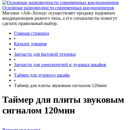
Основные разновидности современных кондиционеров
Магазин «Айс-Холод» осуществляет продажу надежных
кондиционеров разного типа, а его специалисты помогут
сделать правильный выбор.
Главная страница
•
Каталог товаров
•
Запчасти для бытовой техники
•
Запчасти для электропечей и духовых шкафов
•
Таймер для духового шкафа
•
Таймер для плиты звуковым сигналом 120мин
Таймер для плиты звуковым
сигналом 120мин
Вернуться в раздел