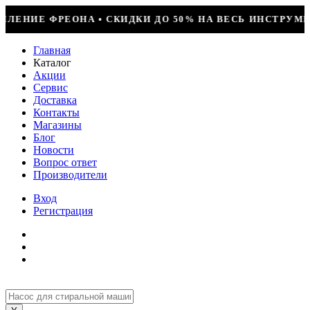
 50% НА ВЕСЬ ИНСТРУМЕНТ • КОМПРЕССОР JIAXIPERA T
Главная
Каталог
Акции
Сервис
Доставка
Контакты
Магазины
Блог
Новости
Вопрос ответ
Производители
Вход
Регистрация