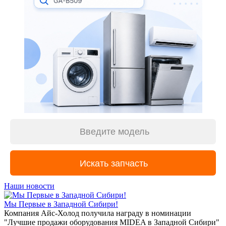
Наши новости
Мы Первые в Западной Сибири!
Компания Айс-Холод получила награду в номинации
"Лучшие продажи оборудования MIDEA в Западной Сибири"