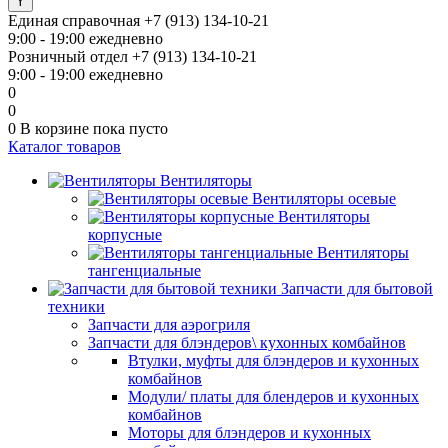
Единая справочная
+7 (913) 134-10-21
9:00 - 19:00 ежедневно
Розничный отдел
+7 (913) 134-10-21
9:00 - 19:00 ежедневно
0
0
0
В корзине
пока пусто
Каталог товаров
Вентиляторы
Вентиляторы осевые
Вентиляторы
корпусные
Вентиляторы
тангенциальные
Запчасти для бытовой
техники
Запчасти для аэрогриля
Запчасти для блэндеров\ кухонных комбайнов
Втулки, муфты для блэндеров и кухонных
комбайнов
Модули/ платы для блендеров и кухонных
комбайнов
Моторы для блэндеров и кухонных