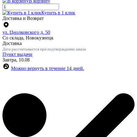
В корзину
Купить в 1 клик
Доставка и Возврат
ул. Циолковского д. 50
Со склада, Новокузнецк
Доставка
Дата рассчитывается при подтверждении заказа
Пункт выдачи
Завтра, 10.08
Можно вернуть в течение 14 дней.