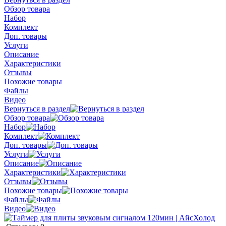
Обзор товара
Набор
Комплект
Доп. товары
Услуги
Описание
Характеристики
Отзывы
Похожие товары
Файлы
Видео
Вернуться в раздел
Обзор товара
Набор
Комплект
Доп. товары
Услуги
Описание
Характеристики
Отзывы
Похожие товары
Файлы
Видео