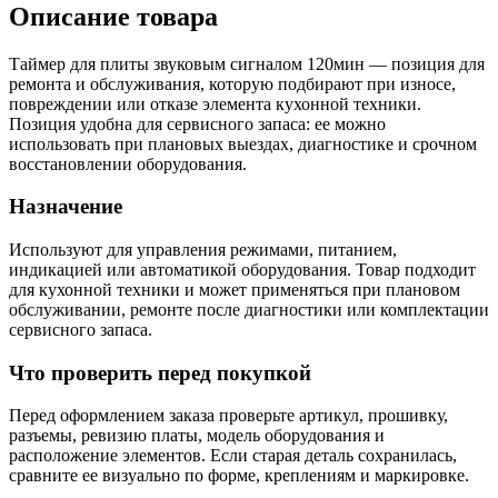
Описание товара
Таймер для плиты звуковым сигналом 120мин — позиция для
ремонта и обслуживания, которую подбирают при износе,
повреждении или отказе элемента кухонной техники.
Позиция удобна для сервисного запаса: ее можно
использовать при плановых выездах, диагностике и срочном
восстановлении оборудования.
Назначение
Используют для управления режимами, питанием,
индикацией или автоматикой оборудования. Товар подходит
для кухонной техники и может применяться при плановом
обслуживании, ремонте после диагностики или комплектации
сервисного запаса.
Что проверить перед покупкой
Перед оформлением заказа проверьте артикул, прошивку,
разъемы, ревизию платы, модель оборудования и
расположение элементов. Если старая деталь сохранилась,
сравните ее визуально по форме, креплениям и маркировке.