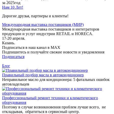
за 2025год
Нам 10 Лет!
Дорогие друзья, партнеры и клиенты!
Международная выставка поставщиков (МИР)
Международная выставка поставщиков и интеграторов
продукции и услуг индустрии RETAIL и HORECA.
17-20 апреля.
Казань.
Подписаться в наш канал в MAX
Подпишитесь и получайте свежие новости и уведомления
Подписаться
Блог
Правильный подбор масла в автокондиционер
Неправильное масло для кондиционера: 5 фатальных ошибок
автовладельцев
Профессиональный ремонт техники и климатического
оборудования
Поэтому в случае возникновения проблем лучше всего, не
откладывая, обратиться в сервисный центр.