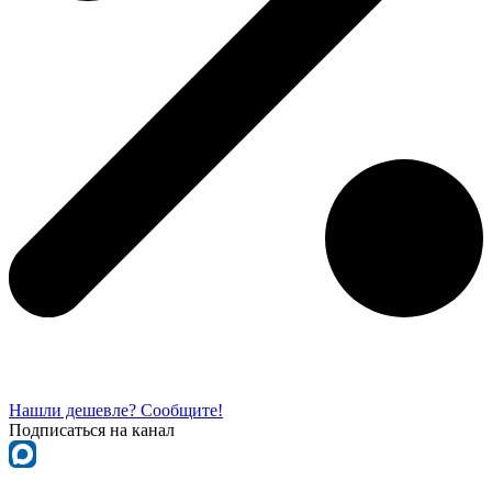
Нашли дешевле? Сообщите!
Подписаться на канал