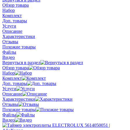
Обзор товара
Набор
Комплект
Доп. товары
Услуги
Описание
Характеристики
Отзывы
Похожие товары
Файлы
Видео
Вернуться в раздел
Обзор товара
Набор
Комплект
Доп. товары
Услуги
Описание
Характеристики
Отзывы
Похожие товары
Файлы
Видео