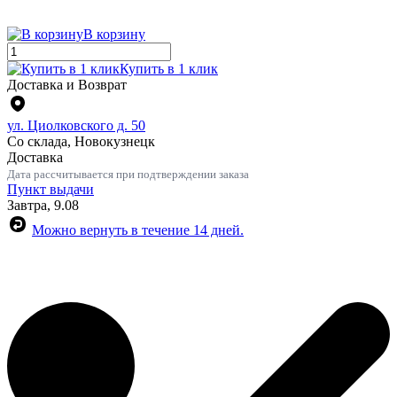
В корзину
Купить в 1 клик
Доставка и Возврат
ул. Циолковского д. 50
Со склада, Новокузнецк
Доставка
Дата рассчитывается при подтверждении заказа
Пункт выдачи
Завтра, 9.08
Можно вернуть в течение 14 дней.