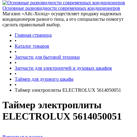
Основные разновидности современных кондиционеров
Магазин «Айс-Холод» осуществляет продажу надежных
кондиционеров разного типа, а его специалисты помогут
сделать правильный выбор.
Главная страница
•
Каталог товаров
•
Запчасти для бытовой техники
•
Запчасти для электропечей и духовых шкафов
•
Таймер для духового шкафа
•
Таймер электроплиты ELECTROLUX 5614050051
Таймер электроплиты
ELECTROLUX 5614050051
Вернуться в раздел