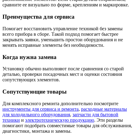
сравните ее визуально по форме, креплениям и маркировке.
Преимущества для сервиса
Помогает восстановить управление техникой без замены
всего прибора в сборе. Такой подход помогает быстрее
закрывать заявки, уменьшить простои оборудования и не
менять исправные элементы без необходимости.
Когда нужна замена
Установку обычно выполняют после сравнения со старой
деталью, проверки посадочных мест и оценки состояния
сопутствующих элементов.
Сопутствующие товары
Для комплексного ремонта дополнительно посмотрите
инструменты для сервиса и ремонта
,
расходные материалы
для холодильного оборудования
,
запчасти для бытовой
техники
и
электротехническую продукцию
. Эти разделы
помогают подобрать совместимые товары для обслуживания,
диагностики, монтажа и замены.