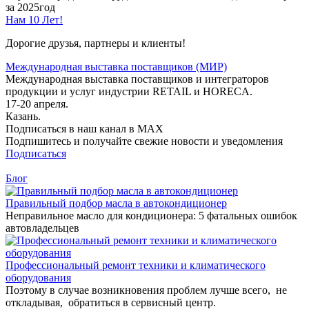
за 2025год
Нам 10 Лет!
Дорогие друзья, партнеры и клиенты!
Международная выставка поставщиков (МИР)
Международная выставка поставщиков и интеграторов
продукции и услуг индустрии RETAIL и HORECA.
17-20 апреля.
Казань.
Подписаться в наш канал в MAX
Подпишитесь и получайте свежие новости и уведомления
Подписаться
Блог
Правильный подбор масла в автокондиционер
Неправильное масло для кондиционера: 5 фатальных ошибок
автовладельцев
Профессиональный ремонт техники и климатического
оборудования
Поэтому в случае возникновения проблем лучше всего, не
откладывая, обратиться в сервисный центр.