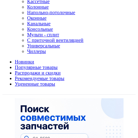
Кассетные
Колонные
Напольно-потолочные
Оконные
Канальные
Консольные
Мульти - сплит
С приточной вентиляцией
Универсальные
Чиллеры
Новинки
Популярные товары
Распродажи и скидки
Рекомендуемые товары
Уцененные товары