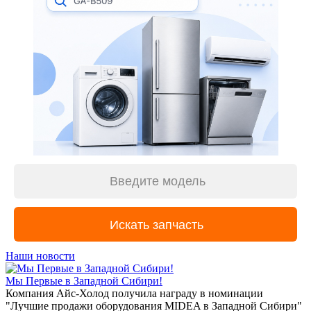
Наши новости
Мы Первые в Западной Сибири!
Компания Айс-Холод получила награду в номинации
"Лучшие продажи оборудования MIDEA в Западной Сибири"