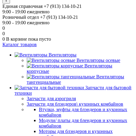
Единая справочная
+7 (913) 134-10-21
9:00 - 19:00 ежедневно
Розничный отдел
+7 (913) 134-10-21
9:00 - 19:00 ежедневно
0
0
0
В корзине
пока пусто
Каталог товаров
Вентиляторы
Вентиляторы осевые
Вентиляторы
корпусные
Вентиляторы
тангенциальные
Запчасти для бытовой
техники
Запчасти для аэрогриля
Запчасти для блэндеров\ кухонных комбайнов
Втулки, муфты для блэндеров и кухонных
комбайнов
Модули/ платы для блендеров и кухонных
комбайнов
Моторы для блэндеров и кухонных