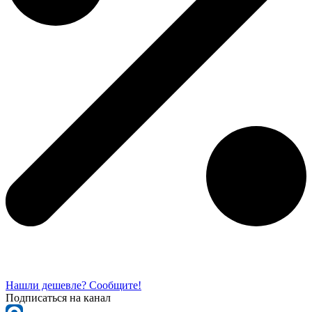
Нашли дешевле? Сообщите!
Подписаться на канал