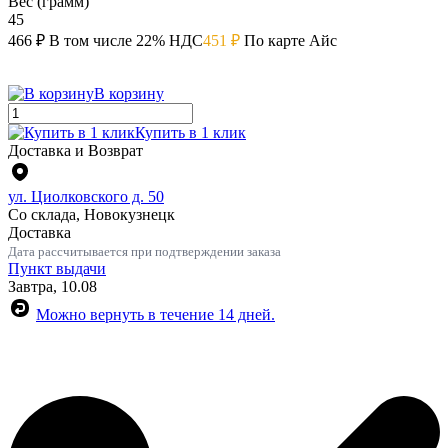
Вес (грамм)
45
466 ₽
В том числе 22% НДС
451 ₽
По карте Айс
В корзину
Купить в 1 клик
Доставка и Возврат
ул. Циолковского д. 50
Со склада, Новокузнецк
Доставка
Дата рассчитывается при подтверждении заказа
Пункт выдачи
Завтра, 10.08
Можно вернуть в течение 14 дней.