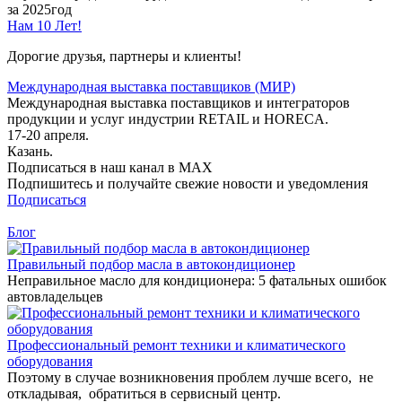
за 2025год
Нам 10 Лет!
Дорогие друзья, партнеры и клиенты!
Международная выставка поставщиков (МИР)
Международная выставка поставщиков и интеграторов
продукции и услуг индустрии RETAIL и HORECA.
17-20 апреля.
Казань.
Подписаться в наш канал в MAX
Подпишитесь и получайте свежие новости и уведомления
Подписаться
Блог
Правильный подбор масла в автокондиционер
Неправильное масло для кондиционера: 5 фатальных ошибок
автовладельцев
Профессиональный ремонт техники и климатического
оборудования
Поэтому в случае возникновения проблем лучше всего, не
откладывая, обратиться в сервисный центр.