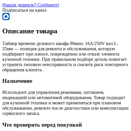
Нашли дешевле? Сообщите!
Подписаться на канал
Описание товара
Таймер времени духового шкафа 90мин. 16A/250V вал L-
25мм — позиция для ремонта и обслуживания, которую
подбирают при износе, повреждении или отказе элемента
кухонной техники. При правильном подборе деталь помогает
устранить типовую неисправность и снизить риск повторного
обращения клиента.
Назначение
Используют для управления режимами, питанием,
индикацией или автоматикой оборудования. Товар подходит
для кухонной техники и может применяться при плановом
обслуживании, ремонте после диагностики или комплектации
сервисного запаса.
Что проверить перед покупкой