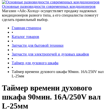
Основные разновидности современных кондиционеров
Магазин «Айс-Холод» осуществляет продажу надежных
кондиционеров разного типа, а его специалисты помогут
сделать правильный выбор.
Главная страница
•
Каталог товаров
•
Запчасти для бытовой техники
•
Запчасти для электропечей и духовых шкафов
•
Таймер для духового шкафа
•
Таймер времени духового шкафа 90мин. 16A/250V вал
L-25мм
Таймер времени духового
шкафа 90мин. 16A/250V вал
L-25мм