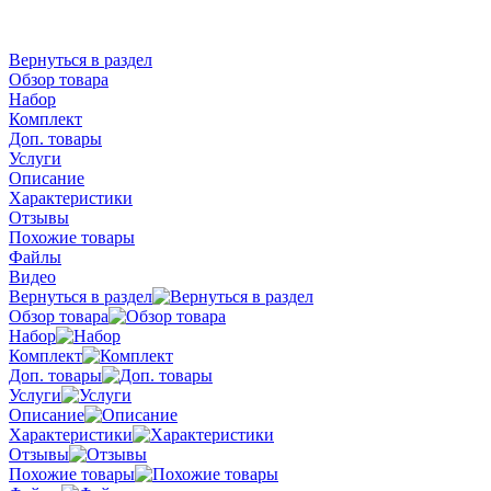
Вернуться в раздел
Обзор товара
Набор
Комплект
Доп. товары
Услуги
Описание
Характеристики
Отзывы
Похожие товары
Файлы
Видео
Вернуться в раздел
Обзор товара
Набор
Комплект
Доп. товары
Услуги
Описание
Характеристики
Отзывы
Похожие товары