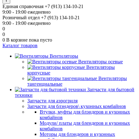
Единая справочная
+7 (913) 134-10-21
9:00 - 19:00 ежедневно
Розничный отдел
+7 (913) 134-10-21
9:00 - 19:00 ежедневно
0
0
0
В корзине
пока пусто
Каталог товаров
Вентиляторы
Вентиляторы осевые
Вентиляторы
корпусные
Вентиляторы
тангенциальные
Запчасти для бытовой
техники
Запчасти для аэрогриля
Запчасти для блэндеров\ кухонных комбайнов
Втулки, муфты для блэндеров и кухонных
комбайнов
Модули/ платы для блендеров и кухонных
комбайнов
Моторы для блэндеров и кухонных