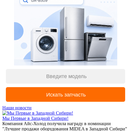
Наши новости
Мы Первые в Западной Сибири!
Компания Айс-Холод получила награду в номинации
"Лучшие продажи оборудования MIDEA в Западной Сибири"