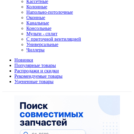
Кассетные
Колонные
Напольно-потолочные
Оконные
Канальные
Консольные
Мульти - сплит
С приточной вентиляцией
Универсальные
Чиллеры
Новинки
Популярные товары
Распродажи и скидки
Рекомендуемые товары
Уцененные товары