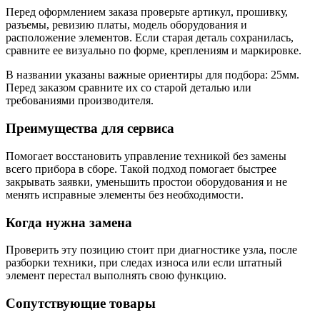
Перед оформлением заказа проверьте артикул, прошивку,
разъемы, ревизию платы, модель оборудования и
расположение элементов. Если старая деталь сохранилась,
сравните ее визуально по форме, креплениям и маркировке.
В названии указаны важные ориентиры для подбора: 25мм.
Перед заказом сравните их со старой деталью или
требованиями производителя.
Преимущества для сервиса
Помогает восстановить управление техникой без замены
всего прибора в сборе. Такой подход помогает быстрее
закрывать заявки, уменьшить простои оборудования и не
менять исправные элементы без необходимости.
Когда нужна замена
Проверить эту позицию стоит при диагностике узла, после
разборки техники, при следах износа или если штатный
элемент перестал выполнять свою функцию.
Сопутствующие товары