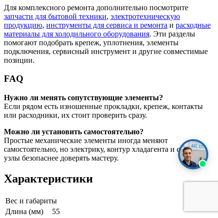
Для комплексного ремонта дополнительно посмотрите
запчасти для бытовой техники
,
электротехническую
продукцию
,
инструменты для сервиса и ремонта
и
расходные
материалы для холодильного оборудования
. Эти разделы
помогают подобрать крепеж, уплотнения, элементы
подключения, сервисный инструмент и другие совместимые
позиции.
FAQ
Нужно ли менять сопутствующие элементы?
Если рядом есть изношенные прокладки, крепеж, контакты
или расходники, их стоит проверить сразу.
Можно ли установить самостоятельно?
Простые механические элементы иногда меняют
самостоятельно, но электрику, контур хладагента и сложные
узлы безопаснее доверять мастеру.
Характеристики
Вес и габариты
Длина (мм)
55