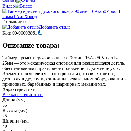
Файлы
Видео
Отзывов: 0
Добавить отзыв
Код:
00-00003861
Описание товара:
Таймер времени духового шкафа 90мин. 16A/250V вал L-
25мм — это механическая опорная или вращающаяся деталь,
обеспечивающая правильное положение и движение узла.
Элемент применяется в электроплитах, газовых плитах,
духовках и другом кухонном нагревательном оборудовании в
приводных, барабанных и шарнирных механизмах.
Характеристики:
Все характеристики
Длина (мм)
55
Высота (мм)
25
Ширина (мм)
40