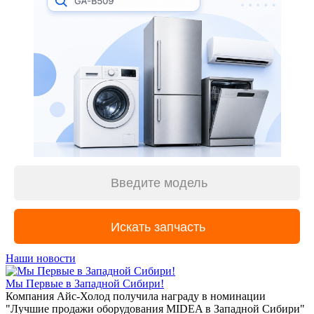
Наши новости
Мы Первые в Западной Сибири!
Компания Айс-Холод получила награду в номинации
"Лучшие продажи оборудования MIDEA в Западной Сибири"