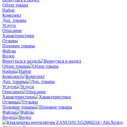
Обзор товара
Набор
Комплект
Доп. товары
Услуги
Описание
Характеристики
Отзывы
Похожие товары
Файлы
Видео
Вернуться в раздел
Обзор товара
Набор
Комплект
Доп. товары
Услуги
Описание
Характеристики
Отзывы
Похожие товары
Файлы
Видео