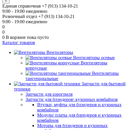
Единая справочная
+7 (913) 134-10-21
9:00 - 19:00 ежедневно
Розничный отдел
+7 (913) 134-10-21
9:00 - 19:00 ежедневно
0
0
0
В корзине
пока пусто
Каталог товаров
Вентиляторы
Вентиляторы осевые
Вентиляторы
корпусные
Вентиляторы
тангенциальные
Запчасти для бытовой
техники
Запчасти для аэрогриля
Запчасти для блэндеров\ кухонных комбайнов
Втулки, муфты для блэндеров и кухонных
комбайнов
Модули/ платы для блендеров и кухонных
комбайнов
Моторы для блэндеров и кухонных