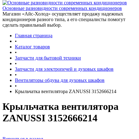
Основные разновидности современных кондиционеров
Магазин «Айс-Холод» осуществляет продажу надежных
кондиционеров разного типа, а его специалисты помогут
сделать правильный выбор.
Главная страница
•
Каталог товаров
•
Запчасти для бытовой техники
•
Запчасти для электропечей и духовых шкафов
•
Вентиляторы обдува для духовых шкафов
•
Крыльчатка вентилятора ZANUSSI 3152666214
Крыльчатка вентилятора
ZANUSSI 3152666214
Вернуться в раздел