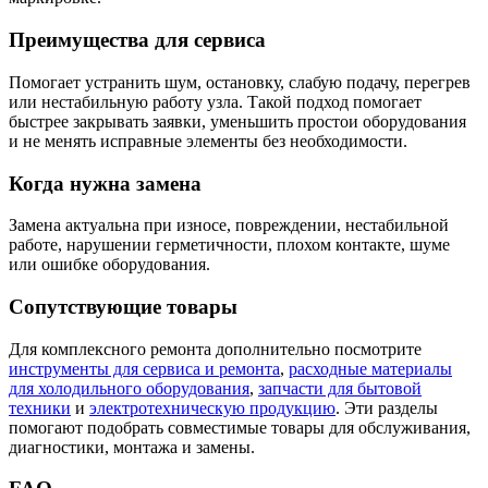
Преимущества для сервиса
Помогает устранить шум, остановку, слабую подачу, перегрев
или нестабильную работу узла. Такой подход помогает
быстрее закрывать заявки, уменьшить простои оборудования
и не менять исправные элементы без необходимости.
Когда нужна замена
Замена актуальна при износе, повреждении, нестабильной
работе, нарушении герметичности, плохом контакте, шуме
или ошибке оборудования.
Сопутствующие товары
Для комплексного ремонта дополнительно посмотрите
инструменты для сервиса и ремонта
,
расходные материалы
для холодильного оборудования
,
запчасти для бытовой
техники
и
электротехническую продукцию
. Эти разделы
помогают подобрать совместимые товары для обслуживания,
диагностики, монтажа и замены.