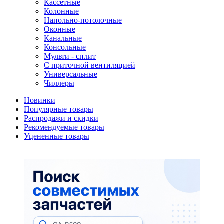
Кассетные
Колонные
Напольно-потолочные
Оконные
Канальные
Консольные
Мульти - сплит
С приточной вентиляцией
Универсальные
Чиллеры
Новинки
Популярные товары
Распродажи и скидки
Рекомендуемые товары
Уцененные товары