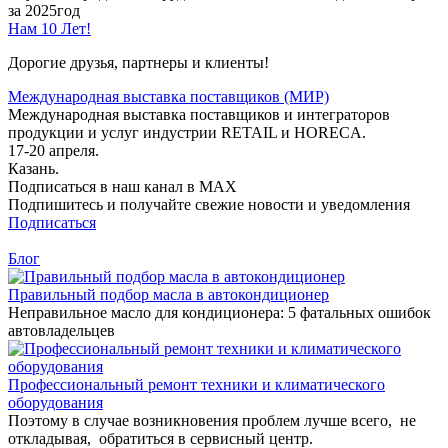
за 2025год
Нам 10 Лет!
Дорогие друзья, партнеры и клиенты!
Международная выставка поставщиков (МИР)
Международная выставка поставщиков и интеграторов
продукции и услуг индустрии RETAIL и HORECA.
17-20 апреля.
Казань.
Подписаться в наш канал в MAX
Подпишитесь и получайте свежие новости и уведомления
Подписаться
Блог
Правильный подбор масла в автокондиционер
Неправильное масло для кондиционера: 5 фатальных ошибок
автовладельцев
Профессиональный ремонт техники и климатического
оборудования
Поэтому в случае возникновения проблем лучше всего, не
откладывая, обратиться в сервисный центр.