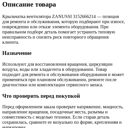
Описание товара
Крыльчатка вентилятора ZANUSSI 3152666214 — позиция
для ремонта и обслуживания, которую подбирают при износе,
повреждении или отказе элемента оборудования. При
правильном подборе деталь помогает устранить типовую
неисправность и снизить риск повторного обращения
клиента.
Назначение
Используют для восстановления вращения, циркуляции
воздуха, воды или хладагента в оборудовании. Товар
подходит для ремонта и обслуживания оборудования и может
применяться при плановом обслуживании, ремонте после
диагностики или комплектации сервисного запаса.
Что проверить перед покупкой
Перед оформлением заказа проверьте напряжение, мощность,
направление вращения, посадочные места, разъемы и
совместимость с моделью техники. Если старая деталь
сохранилась, сравните ее визуально по форме, креплениям и
маркировке.