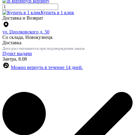
В корзину
Купить в 1 клик
Доставка и Возврат
ул. Циолковского д. 50
Со склада, Новокузнецк
Доставка
Дата рассчитывается при подтверждении заказа
Пункт выдачи
Завтра, 8.08
Можно вернуть в течение 14 дней.