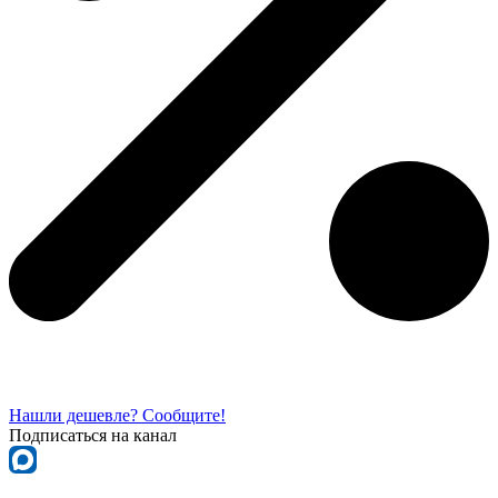
Нашли дешевле? Сообщите!
Подписаться на канал