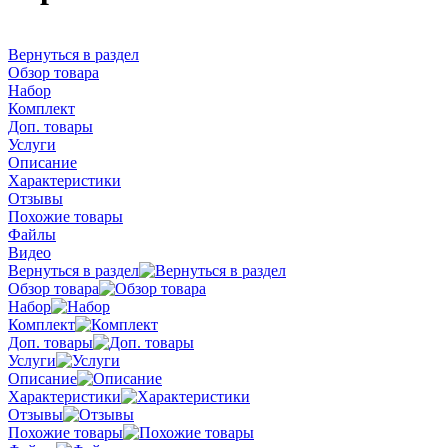
Вернуться в раздел
Обзор товара
Набор
Комплект
Доп. товары
Услуги
Описание
Характеристики
Отзывы
Похожие товары
Файлы
Видео
Вернуться в раздел
Обзор товара
Набор
Комплект
Доп. товары
Услуги
Описание
Характеристики
Отзывы
Похожие товары