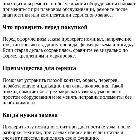
подходит для ремонта и обслуживания оборудования и может
применяться при плановом обслуживании, ремонте после
диагностики или комплектации сервисного запаса.
Что проверить перед покупкой
Перед оформлением заказа проверьте номинал, напряжение,
ток, тип контактов, длину провода, форму разъема и посадку.
Если старая деталь сохранилась, сравните ее визуально по
форме, креплениям и маркировке.
Преимущества для сервиса
Помогает устранить плохой контакт, обрыв, перегрев,
неработающую индикацию или отказ включения. Такой
подход помогает быстрее закрывать заявки, уменьшить
простои оборудования и не менять исправные элементы без
необходимости.
Когда нужна замена
Проверить эту позицию стоит при диагностике узла, после
разборки техники, при следах износа или если штатный
элемент перестал выполнять свою функцию.