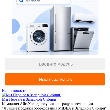
Наши новости
Мы Первые в Западной Сибири!
Компания Айс-Холод получила награду в номинации
"Лучшие продажи оборудования MIDEA в Западной Сибири"