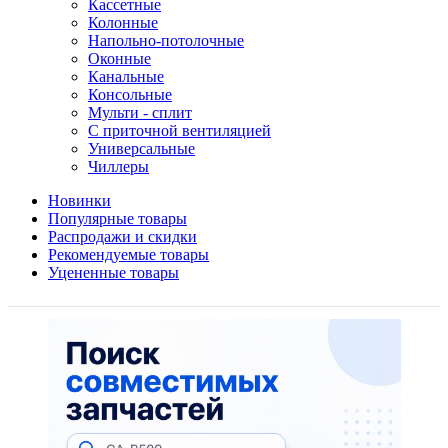
Кассетные
Колонные
Напольно-потолочные
Оконные
Канальные
Консольные
Мульти - сплит
С приточной вентиляцией
Универсальные
Чиллеры
Новинки
Популярные товары
Распродажи и скидки
Рекомендуемые товары
Уцененные товары