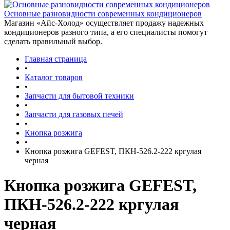
Основные разновидности современных кондиционеров
Магазин «Айс-Холод» осуществляет продажу надежных
кондиционеров разного типа, а его специалисты помогут
сделать правильный выбор.
Главная страница
•
Каталог товаров
•
Запчасти для бытовой техники
•
Запчасти для газовых печей
•
Кнопка розжига
•
Кнопка розжига GEFEST, ПКН-526.2-222 кргулая
черная
Кнопка розжига GEFEST,
ПКН-526.2-222 кргулая
черная