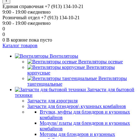
Единая справочная
+7 (913) 134-10-21
9:00 - 19:00 ежедневно
Розничный отдел
+7 (913) 134-10-21
9:00 - 19:00 ежедневно
0
0
0
В корзине
пока пусто
Каталог товаров
Вентиляторы
Вентиляторы осевые
Вентиляторы
корпусные
Вентиляторы
тангенциальные
Запчасти для бытовой
техники
Запчасти для аэрогриля
Запчасти для блэндеров\ кухонных комбайнов
Втулки, муфты для блэндеров и кухонных
комбайнов
Модули/ платы для блендеров и кухонных
комбайнов
Моторы для блэндеров и кухонных