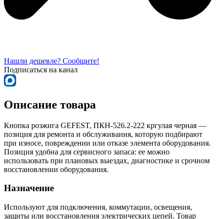
Нашли дешевле? Сообщите!
Подписаться на канал
Описание товара
Кнопка розжига GEFEST, ПКН-526.2-222 кргулая черная —
позиция для ремонта и обслуживания, которую подбирают
при износе, повреждении или отказе элемента оборудования.
Позиция удобна для сервисного запаса: ее можно
использовать при плановых выездах, диагностике и срочном
восстановлении оборудования.
Назначение
Используют для подключения, коммутации, освещения,
защиты или восстановления электрических цепей. Товар