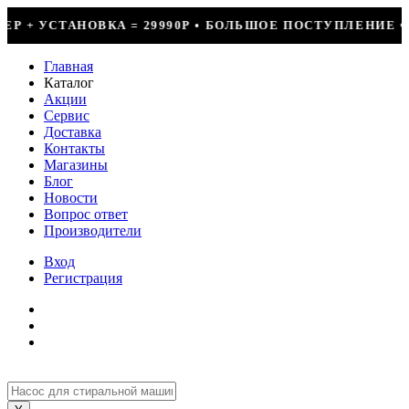
ОЛЬШОЕ ПОСТУПЛЕНИЕ ФРЕОНА • СКИДКИ ДО 50% НА ВЕС
Главная
Каталог
Акции
Сервис
Доставка
Контакты
Магазины
Блог
Новости
Вопрос ответ
Производители
Вход
Регистрация