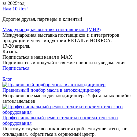
за 2025год
Нам 10 Лет!
Дорогие друзья, партнеры и клиенты!
Международная выставка поставщиков (МИР)
Международная выставка поставщиков и интеграторов
продукции и услуг индустрии RETAIL и HORECA.
17-20 апреля.
Казань.
Подписаться в наш канал в MAX
Подпишитесь и получайте свежие новости и уведомления
Подписаться
Блог
Правильный подбор масла в автокондиционер
Неправильное масло для кондиционера: 5 фатальных ошибок
автовладельцев
Профессиональный ремонт техники и климатического
оборудования
Поэтому в случае возникновения проблем лучше всего, не
откладывая, обратиться в сервисный центр.