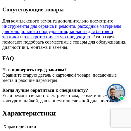
Сопутствующие товары
Для комплексного ремонта дополнительно посмотрите
инструменты для сервиса и ремонта
,
расходные материалы
для холодильного оборудования
,
запчасти для бытовой
техники
и
электротехническую продукцию
. Эти разделы
помогают подобрать совместимые товары для обслуживания,
диагностики, монтажа и замены.
FAQ
Что проверить перед заказом?
Сравните старую деталь с карточкой товара, посадочные
места и рабочие параметры.
Когда лучше обратиться к специалисту?
Если ремонт связан с электричеством, герметичным
контуром, пайкой, давлением или сложной диагностикой.
Характеристики
Характеристики