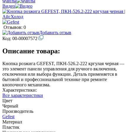
Файлы
Видео
Отзывов: 0
Добавить отзыв
Код:
00-00007572
Описание товара:
Кнопка розжига GEFEST, ПКН-526.2-222 кргулая черная —
это элемент панели управления для ручного включения,
отключения или выбора функции. Деталь применяется в
бытовой и профессиональной технике при ремонте
кнопочного механизма.
Характеристики:
Все характеристики
Цвет
Черный
Производитель
Gefest
Материал
Пластик