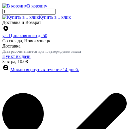
В корзину
Купить в 1 клик
Доставка и Возврат
ул. Циолковского д. 50
Со склада, Новокузнецк
Доставка
Дата рассчитывается при подтверждении заказа
Пункт выдачи
Завтра, 10.08
Можно вернуть в течение 14 дней.