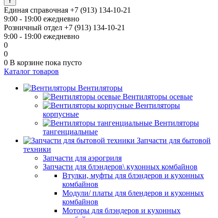
Единая справочная
+7 (913) 134-10-21
9:00 - 19:00 ежедневно
Розничный отдел
+7 (913) 134-10-21
9:00 - 19:00 ежедневно
0
0
0
В корзине
пока пусто
Каталог товаров
Вентиляторы
Вентиляторы осевые
Вентиляторы
корпусные
Вентиляторы
тангенциальные
Запчасти для бытовой
техники
Запчасти для аэрогриля
Запчасти для блэндеров\ кухонных комбайнов
Втулки, муфты для блэндеров и кухонных
комбайнов
Модули/ платы для блендеров и кухонных
комбайнов
Моторы для блэндеров и кухонных