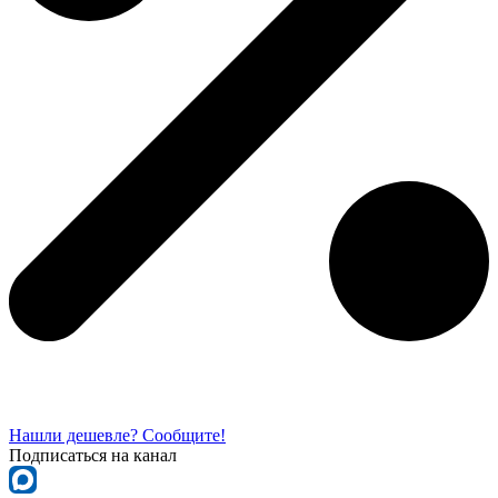
Нашли дешевле? Сообщите!
Подписаться на канал