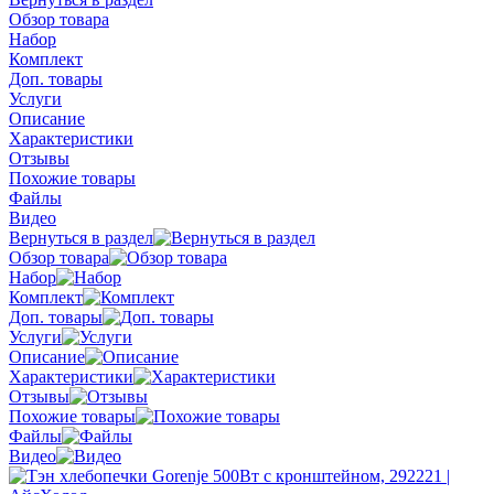
Обзор товара
Набор
Комплект
Доп. товары
Услуги
Описание
Характеристики
Отзывы
Похожие товары
Файлы
Видео
Вернуться в раздел
Обзор товара
Набор
Комплект
Доп. товары
Услуги
Описание
Характеристики
Отзывы
Похожие товары
Файлы
Видео