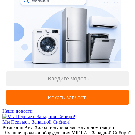
Наши новости
Мы Первые в Западной Сибири!
Компания Айс-Холод получила награду в номинации
"Лучшие продажи оборудования MIDEA в Западной Сибири"