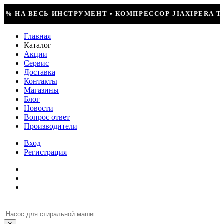
КА = 29990Р • БОЛЬШОЕ ПОСТУПЛЕНИЕ ФРЕОНА • СКИДКИ
Главная
Каталог
Акции
Сервис
Доставка
Контакты
Магазины
Блог
Новости
Вопрос ответ
Производители
Вход
Регистрация