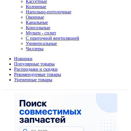
Кассетные
Колонные
Напольно-потолочные
Оконные
Канальные
Консольные
Мульти - сплит
С приточной вентиляцией
Универсальные
Чиллеры
Новинки
Популярные товары
Распродажи и скидки
Рекомендуемые товары
Уцененные товары