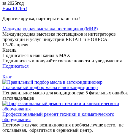
за 2025год
Нам 10 Лет!
Дорогие друзья, партнеры и клиенты!
Международная выставка поставщиков (МИР)
Международная выставка поставщиков и интеграторов
продукции и услуг индустрии RETAIL и HORECA.
17-20 апреля.
Казань.
Подписаться в наш канал в MAX
Подпишитесь и получайте свежие новости и уведомления
Подписаться
Блог
Правильный подбор масла в автокондиционер
Неправильное масло для кондиционера: 5 фатальных ошибок
автовладельцев
Профессиональный ремонт техники и климатического
оборудования
Поэтому в случае возникновения проблем лучше всего, не
откладывая, обратиться в сервисный центр.