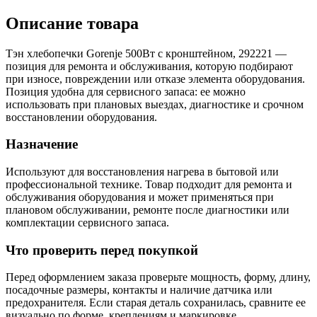
Описание товара
Тэн хлебопечки Gorenje 500Вт с кронштейном, 292221 —
позиция для ремонта и обслуживания, которую подбирают
при износе, повреждении или отказе элемента оборудования.
Позиция удобна для сервисного запаса: ее можно
использовать при плановых выездах, диагностике и срочном
восстановлении оборудования.
Назначение
Используют для восстановления нагрева в бытовой или
профессиональной технике. Товар подходит для ремонта и
обслуживания оборудования и может применяться при
плановом обслуживании, ремонте после диагностики или
комплектации сервисного запаса.
Что проверить перед покупкой
Перед оформлением заказа проверьте мощность, форму, длину,
посадочные размеры, контакты и наличие датчика или
предохранителя. Если старая деталь сохранилась, сравните ее
визуально по форме, креплениям и маркировке.