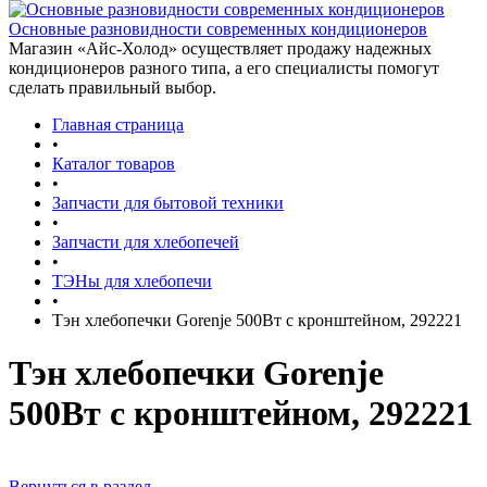
Основные разновидности современных кондиционеров
Магазин «Айс-Холод» осуществляет продажу надежных
кондиционеров разного типа, а его специалисты помогут
сделать правильный выбор.
Главная страница
•
Каталог товаров
•
Запчасти для бытовой техники
•
Запчасти для хлебопечей
•
ТЭНы для хлебопечи
•
Тэн хлебопечки Gorenje 500Вт с кронштейном, 292221
Тэн хлебопечки Gorenje
500Вт с кронштейном, 292221
Вернуться в раздел