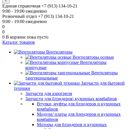
Единая справочная
+7 (913) 134-10-21
9:00 - 19:00 ежедневно
Розничный отдел
+7 (913) 134-10-21
9:00 - 19:00 ежедневно
0
0
0
В корзине
пока пусто
Каталог товаров
Вентиляторы
Вентиляторы осевые
Вентиляторы
корпусные
Вентиляторы
тангенциальные
Запчасти для бытовой
техники
Запчасти для аэрогриля
Запчасти для блэндеров\ кухонных комбайнов
Втулки, муфты для блэндеров и кухонных
комбайнов
Модули/ платы для блендеров и кухонных
комбайнов
Моторы для блэндеров и кухонных