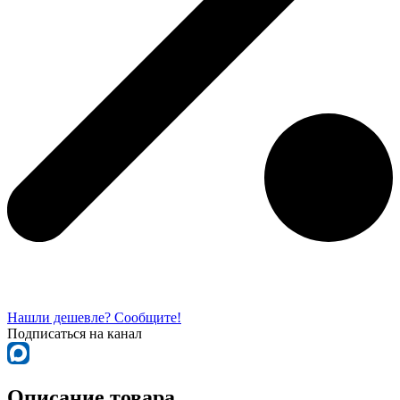
Нашли дешевле? Сообщите!
Подписаться на канал
Описание товара