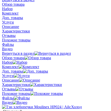
Обзор товара
Набор
Комплект
Доп. товары
Услуги
Описание
Характеристики
Отзывы
Похожие товары
Файлы
Видео
Вернуться в раздел
Обзор товара
Набор
Комплект
Доп. товары
Услуги
Описание
Характеристики
Отзывы
Похожие товары
Файлы
Видео