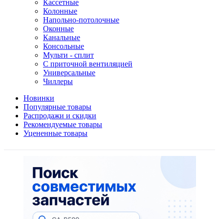
Кассетные
Колонные
Напольно-потолочные
Оконные
Канальные
Консольные
Мульти - сплит
С приточной вентиляцией
Универсальные
Чиллеры
Новинки
Популярные товары
Распродажи и скидки
Рекомендуемые товары
Уцененные товары