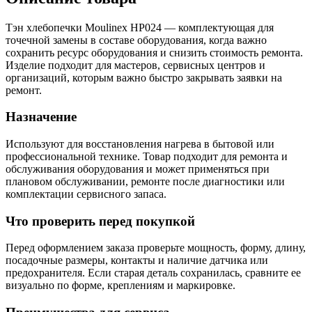
Тэн хлебопечки Moulinex HP024 — комплектующая для
точечной замены в составе оборудования, когда важно
сохранить ресурс оборудования и снизить стоимость ремонта.
Изделие подходит для мастеров, сервисных центров и
организаций, которым важно быстро закрывать заявки на
ремонт.
Назначение
Используют для восстановления нагрева в бытовой или
профессиональной технике. Товар подходит для ремонта и
обслуживания оборудования и может применяться при
плановом обслуживании, ремонте после диагностики или
комплектации сервисного запаса.
Что проверить перед покупкой
Перед оформлением заказа проверьте мощность, форму, длину,
посадочные размеры, контакты и наличие датчика или
предохранителя. Если старая деталь сохранилась, сравните ее
визуально по форме, креплениям и маркировке.