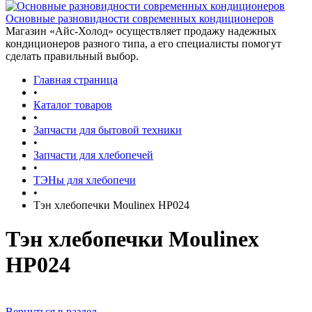
Основные разновидности современных кондиционеров
Магазин «Айс-Холод» осуществляет продажу надежных
кондиционеров разного типа, а его специалисты помогут
сделать правильный выбор.
Главная страница
•
Каталог товаров
•
Запчасти для бытовой техники
•
Запчасти для хлебопечей
•
ТЭНы для хлебопечи
•
Тэн хлебопечки Moulinex HP024
Тэн хлебопечки Moulinex
HP024
Вернуться в раздел