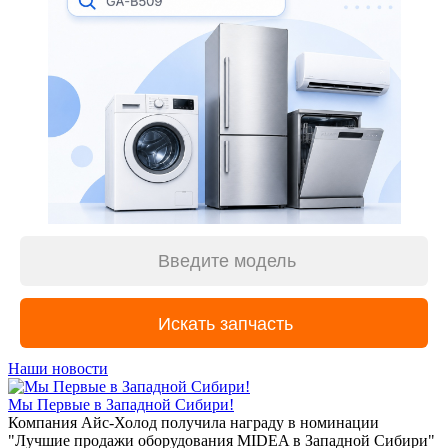
Наши новости
Мы Первые в Западной Сибири!
Компания Айс-Холод получила награду в номинации
"Лучшие продажи оборудования MIDEA в Западной Сибири"