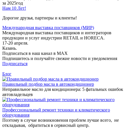
за 2025год
Нам 10 Лет!
Дорогие друзья, партнеры и клиенты!
Международная выставка поставщиков (МИР)
Международная выставка поставщиков и интеграторов
продукции и услуг индустрии RETAIL и HORECA.
17-20 апреля.
Казань.
Подписаться в наш канал в MAX
Подпишитесь и получайте свежие новости и уведомления
Подписаться
Блог
Правильный подбор масла в автокондиционер
Неправильное масло для кондиционера: 5 фатальных ошибок
автовладельцев
Профессиональный ремонт техники и климатического
оборудования
Поэтому в случае возникновения проблем лучше всего, не
откладывая, обратиться в сервисный центр.