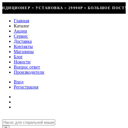
 29990Р • БОЛЬШОЕ ПОСТУПЛЕНИЕ ФРЕОНА • СКИДКИ ДО
Главная
Каталог
Акции
Сервис
Доставка
Контакты
Магазины
Блог
Новости
Вопрос ответ
Производители
Вход
Регистрация