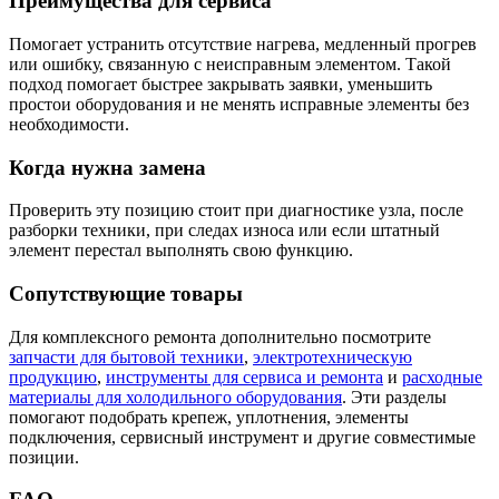
Преимущества для сервиса
Помогает устранить отсутствие нагрева, медленный прогрев
или ошибку, связанную с неисправным элементом. Такой
подход помогает быстрее закрывать заявки, уменьшить
простои оборудования и не менять исправные элементы без
необходимости.
Когда нужна замена
Проверить эту позицию стоит при диагностике узла, после
разборки техники, при следах износа или если штатный
элемент перестал выполнять свою функцию.
Сопутствующие товары
Для комплексного ремонта дополнительно посмотрите
запчасти для бытовой техники
,
электротехническую
продукцию
,
инструменты для сервиса и ремонта
и
расходные
материалы для холодильного оборудования
. Эти разделы
помогают подобрать крепеж, уплотнения, элементы
подключения, сервисный инструмент и другие совместимые
позиции.