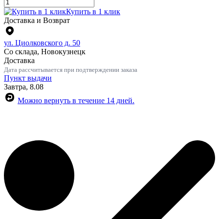
Купить в 1 клик
Доставка и Возврат
ул. Циолковского д. 50
Со склада, Новокузнецк
Доставка
Дата рассчитывается при подтверждении заказа
Пункт выдачи
Завтра, 8.08
Можно вернуть в течение 14 дней.