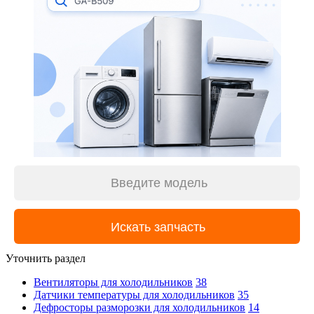
Уточнить раздел
Вентиляторы для холодильников
38
Датчики температуры для холодильников
35
Дефросторы разморозки для холодильников
14