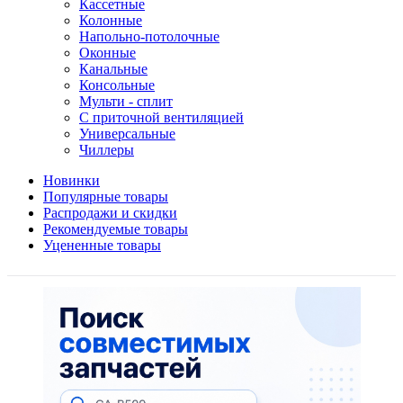
Кассетные
Колонные
Напольно-потолочные
Оконные
Канальные
Консольные
Мульти - сплит
С приточной вентиляцией
Универсальные
Чиллеры
Новинки
Популярные товары
Распродажи и скидки
Рекомендуемые товары
Уцененные товары