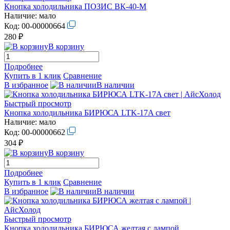
Кнопка холодильника ПОЗИС ВК-40-М
Наличие:
мало
Код:
00-00000664
280 ₽
В корзину
Подробнее
Купить в 1 клик
Сравнение
В избранное
В наличии
Быстрый просмотр
Кнопка холодильника БИРЮСА LTK-17A свет
Наличие:
мало
Код:
00-00000662
304 ₽
В корзину
Подробнее
Купить в 1 клик
Сравнение
В избранное
В наличии
Быстрый просмотр
Кнопка холодильника БИРЮСА желтая с лампой