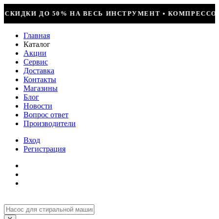
ЕР + УСТАНОВКА = 29990Р • БОЛЬШОЕ ПОСТУПЛЕНИЕ ФР
Главная
Каталог
Акции
Сервис
Доставка
Контакты
Магазины
Блог
Новости
Вопрос ответ
Производители
Вход
Регистрация