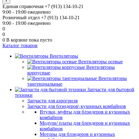
Единая справочная
+7 (913) 134-10-21
9:00 - 19:00 ежедневно
Розничный отдел
+7 (913) 134-10-21
9:00 - 19:00 ежедневно
0
0
0
В корзине
пока пусто
Каталог товаров
Вентиляторы
Вентиляторы осевые
Вентиляторы
корпусные
Вентиляторы
тангенциальные
Запчасти для бытовой
техники
Запчасти для аэрогриля
Запчасти для блэндеров\ кухонных комбайнов
Втулки, муфты для блэндеров и кухонных
комбайнов
Модули/ платы для блендеров и кухонных
комбайнов
Моторы для блэндеров и кухонных