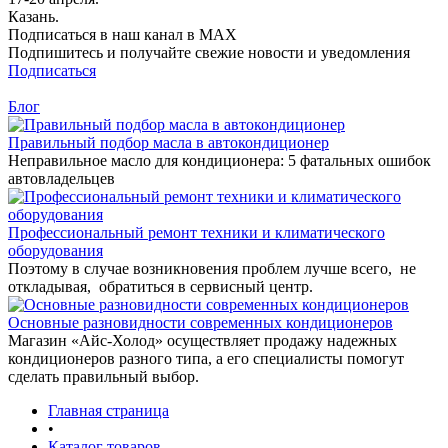
Казань.
Подписаться в наш канал в MAX
Подпишитесь и получайте свежие новости и уведомления
Подписаться
Блог
Правильный подбор масла в автокондиционер
Неправильное масло для кондиционера: 5 фатальных ошибок
автовладельцев
Профессиональный ремонт техники и климатического
оборудования
Поэтому в случае возникновения проблем лучше всего, не
откладывая, обратиться в сервисный центр.
Основные разновидности современных кондиционеров
Магазин «Айс-Холод» осуществляет продажу надежных
кондиционеров разного типа, а его специалисты помогут
сделать правильный выбор.
Главная страница
•
Каталог товаров