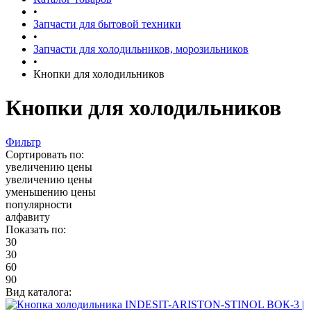
•
Запчасти для бытовой техники
•
Запчасти для холодильников, морозильников
•
Кнопки для холодильников
Кнопки для холодильников
Фильтр
Сортировать по:
увеличению цены
увеличению цены
уменьшению цены
популярности
алфавиту
Показать по:
30
30
60
90
Вид каталога: