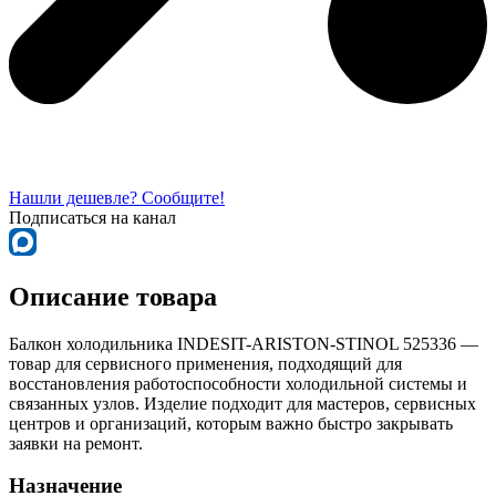
Нашли дешевле? Сообщите!
Подписаться на канал
Описание товара
Балкон холодильника INDESIT-ARISTON-STINOL 525336 —
товар для сервисного применения, подходящий для
восстановления работоспособности холодильной системы и
связанных узлов. Изделие подходит для мастеров, сервисных
центров и организаций, которым важно быстро закрывать
заявки на ремонт.
Назначение