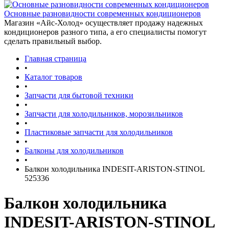
Основные разновидности современных кондиционеров
Магазин «Айс-Холод» осуществляет продажу надежных
кондиционеров разного типа, а его специалисты помогут
сделать правильный выбор.
Главная страница
•
Каталог товаров
•
Запчасти для бытовой техники
•
Запчасти для холодильников, морозильников
•
Пластиковые запчасти для холодильников
•
Балконы для холодильников
•
Балкон холодильника INDESIT-ARISTON-STINOL
525336
Балкон холодильника
INDESIT-ARISTON-STINOL