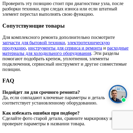
Проверить эту позицию стоит при диагностике узла, после
разборки техники, при следах износа или если штатный
элемент перестал выполнять свою функцию.
Сопутствующие товары
Для комплексного ремонта дополнительно посмотрите
запчасти для бытовой техники
,
электротехническую
продукцию
,
инструменты для сервиса и ремонта
и
расходные
материалы для холодильного оборудования
. Эти разделы
помогают подобрать крепеж, уплотнения, элементы
подключения, сервисный инструмент и другие совместимые
позиции.
FAQ
Подойдет ли для срочного ремонта?
Да, если совпадают ключевые параметры и деталь
соответствует установленному оборудованию.
Как избежать ошибки при подборе?
Сделайте фото старой детали, сравните маркировку и
проверьте параметры в названии товара.