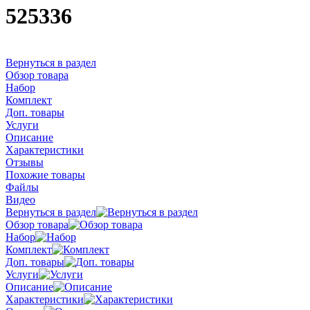
525336
Вернуться в раздел
Обзор товара
Набор
Комплект
Доп. товары
Услуги
Описание
Характеристики
Отзывы
Похожие товары
Файлы
Видео
Вернуться в раздел
Обзор товара
Набор
Комплект
Доп. товары
Услуги
Описание
Характеристики