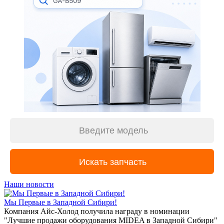
Наши новости
Мы Первые в Западной Сибири!
Компания Айс-Холод получила награду в номинации
"Лучшие продажи оборудования MIDEA в Западной Сибири"