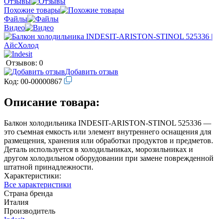
Отзывы
Похожие товары
Файлы
Видео
Отзывов: 0
Добавить отзыв
Код:
00-00000867
Описание товара:
Балкон холодильника INDESIT-ARISTON-STINOL 525336 —
это съемная емкость или элемент внутреннего оснащения для
размещения, хранения или обработки продуктов и предметов.
Деталь используется в холодильниках, морозильниках и
другом холодильном оборудовании при замене поврежденной
штатной принадлежности.
Характеристики:
Все характеристики
Страна бренда
Италия
Производитель