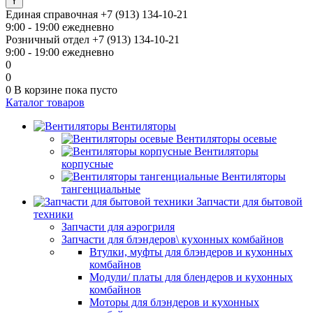
Единая справочная
+7 (913) 134-10-21
9:00 - 19:00 ежедневно
Розничный отдел
+7 (913) 134-10-21
9:00 - 19:00 ежедневно
0
0
0
В корзине
пока пусто
Каталог товаров
Вентиляторы
Вентиляторы осевые
Вентиляторы
корпусные
Вентиляторы
тангенциальные
Запчасти для бытовой
техники
Запчасти для аэрогриля
Запчасти для блэндеров\ кухонных комбайнов
Втулки, муфты для блэндеров и кухонных
комбайнов
Модули/ платы для блендеров и кухонных
комбайнов
Моторы для блэндеров и кухонных