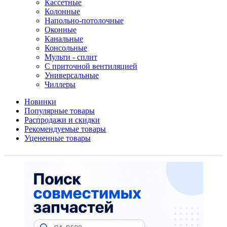
Кассетные
Колонные
Напольно-потолочные
Оконные
Канальные
Консольные
Мульти - сплит
С приточной вентиляцией
Универсальные
Чиллеры
Новинки
Популярные товары
Распродажи и скидки
Рекомендуемые товары
Уцененные товары