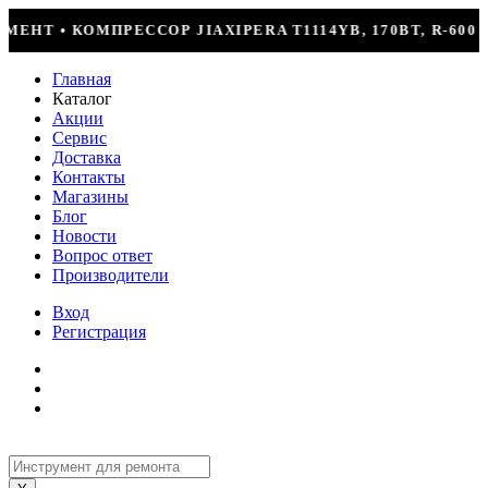
 T1114YB, 170ВТ, R-600 = 2499Р
КОНДИЦИОНЕ
Главная
Каталог
Акции
Сервис
Доставка
Контакты
Магазины
Блог
Новости
Вопрос ответ
Производители
Вход
Регистрация