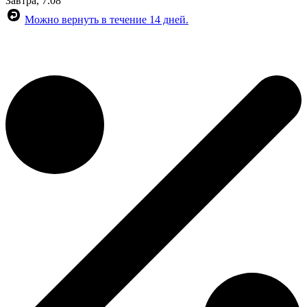
Завтра, 7.08
Можно вернуть в течение 14 дней.