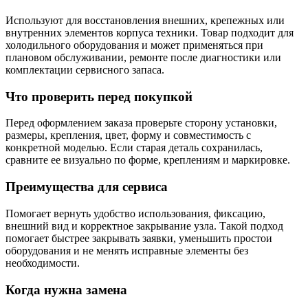
Используют для восстановления внешних, крепежных или
внутренних элементов корпуса техники. Товар подходит для
холодильного оборудования и может применяться при
плановом обслуживании, ремонте после диагностики или
комплектации сервисного запаса.
Что проверить перед покупкой
Перед оформлением заказа проверьте сторону установки,
размеры, крепления, цвет, форму и совместимость с
конкретной моделью. Если старая деталь сохранилась,
сравните ее визуально по форме, креплениям и маркировке.
Преимущества для сервиса
Помогает вернуть удобство использования, фиксацию,
внешний вид и корректное закрывание узла. Такой подход
помогает быстрее закрывать заявки, уменьшить простои
оборудования и не менять исправные элементы без
необходимости.
Когда нужна замена