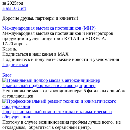
за 2025год
Нам 10 Лет!
Дорогие друзья, партнеры и клиенты!
Международная выставка поставщиков (МИР)
Международная выставка поставщиков и интеграторов
продукции и услуг индустрии RETAIL и HORECA.
17-20 апреля.
Казань.
Подписаться в наш канал в MAX
Подпишитесь и получайте свежие новости и уведомления
Подписаться
Блог
Правильный подбор масла в автокондиционер
Неправильное масло для кондиционера: 5 фатальных ошибок
автовладельцев
Профессиональный ремонт техники и климатического
оборудования
Поэтому в случае возникновения проблем лучше всего, не
откладывая, обратиться в сервисный центр.