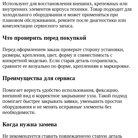
Используют для восстановления внешних, крепежных или
внутренних элементов корпуса техники. Товар подходит для
холодильного оборудования и может применяться при
плановом обслуживании, ремонте после диагностики или
комплектации сервисного запаса.
Что проверить перед покупкой
Перед оформлением заказа проверьте сторону установки,
размеры, крепления, цвет, форму и совместимость с
конкретной моделью. Если старая деталь сохранилась,
сравните ее визуально по форме, креплениям и маркировке.
Преимущества для сервиса
Помогает вернуть удобство использования, фиксацию,
внешний вид и корректное закрывание узла. Такой подход
помогает быстрее закрывать заявки, уменьшить простои
оборудования и не менять исправные элементы без
необходимости.
Когда нужна замена
Не рекомендуется ставить поврежденную старую деталь