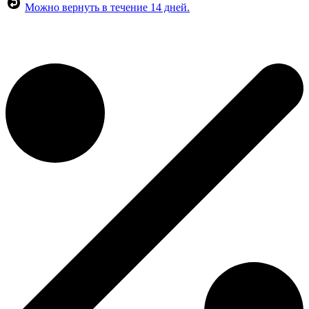
Можно вернуть в течение 14 дней.