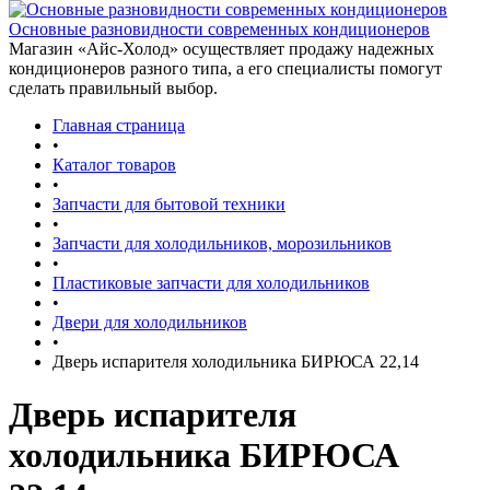
Основные разновидности современных кондиционеров
Магазин «Айс-Холод» осуществляет продажу надежных
кондиционеров разного типа, а его специалисты помогут
сделать правильный выбор.
Главная страница
•
Каталог товаров
•
Запчасти для бытовой техники
•
Запчасти для холодильников, морозильников
•
Пластиковые запчасти для холодильников
•
Двери для холодильников
•
Дверь испарителя холодильника БИРЮСА 22,14
Дверь испарителя
холодильника БИРЮСА