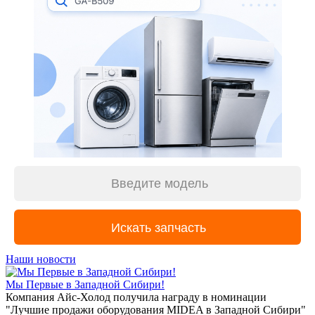
Наши новости
Мы Первые в Западной Сибири!
Компания Айс-Холод получила награду в номинации
"Лучшие продажи оборудования MIDEA в Западной Сибири"