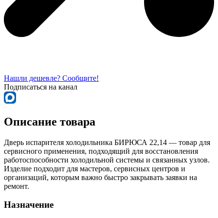
Нашли дешевле? Сообщите!
Подписаться на канал
Описание товара
Дверь испарителя холодильника БИРЮСА 22,14 — товар для
сервисного применения, подходящий для восстановления
работоспособности холодильной системы и связанных узлов.
Изделие подходит для мастеров, сервисных центров и
организаций, которым важно быстро закрывать заявки на
ремонт.
Назначение