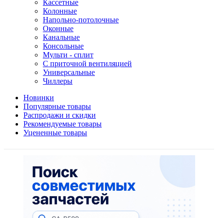
Кассетные
Колонные
Напольно-потолочные
Оконные
Канальные
Консольные
Мульти - сплит
С приточной вентиляцией
Универсальные
Чиллеры
Новинки
Популярные товары
Распродажи и скидки
Рекомендуемые товары
Уцененные товары