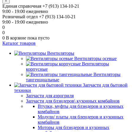
Единая справочная
+7 (913) 134-10-21
9:00 - 19:00 ежедневно
Розничный отдел
+7 (913) 134-10-21
9:00 - 19:00 ежедневно
0
0
0
В корзине
пока пусто
Каталог товаров
Вентиляторы
Вентиляторы осевые
Вентиляторы
корпусные
Вентиляторы
тангенциальные
Запчасти для бытовой
техники
Запчасти для аэрогриля
Запчасти для блэндеров\ кухонных комбайнов
Втулки, муфты для блэндеров и кухонных
комбайнов
Модули/ платы для блендеров и кухонных
комбайнов
Моторы для блэндеров и кухонных