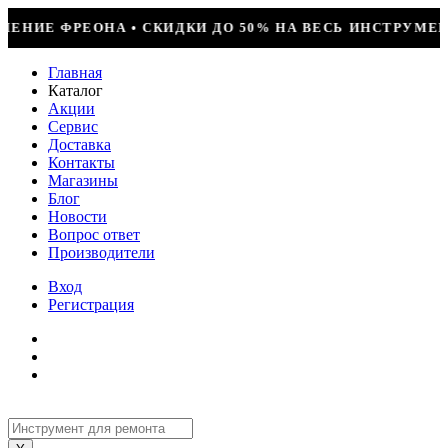
50% НА ВЕСЬ ИНСТРУМЕНТ • КОМПРЕССОР JIAXIPERA T1
Главная
Каталог
Акции
Сервис
Доставка
Контакты
Магазины
Блог
Новости
Вопрос ответ
Производители
Вход
Регистрация