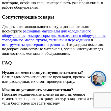
повторно, особенно если неисправность уже проявлялась в
работе оборудования.
Сопутствующие товары
Для ремонта холодильного контура дополнительно
посмотрите
расходные материалы для холодильного
оборудования
,
компрессоры для холодильного оборудования
,
холодильное масло
,
трубы, фитинги и переходники
и
инструменты для сервиса и ремонта
. Эти разделы помогают
подобрать совместимые материалы, узлы и инструмент для
диагностики, монтажа и обслуживания.
FAQ
Нужно ли менять сопутствующие элементы?
Если рядом есть изношенные прокладки, крепеж, контакты
или расходники, их стоит проверить сразу.
Можно ли установить самостоятельно?
Простые механические элементы иногда меняют
самостоятельно, но электрику, контур хладагента и сложные
узлы безопаснее доверять мастеру.