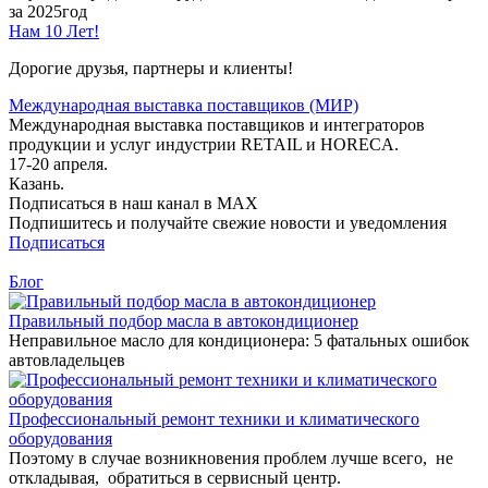
за 2025год
Нам 10 Лет!
Дорогие друзья, партнеры и клиенты!
Международная выставка поставщиков (МИР)
Международная выставка поставщиков и интеграторов
продукции и услуг индустрии RETAIL и HORECA.
17-20 апреля.
Казань.
Подписаться в наш канал в MAX
Подпишитесь и получайте свежие новости и уведомления
Подписаться
Блог
Правильный подбор масла в автокондиционер
Неправильное масло для кондиционера: 5 фатальных ошибок
автовладельцев
Профессиональный ремонт техники и климатического
оборудования
Поэтому в случае возникновения проблем лучше всего, не
откладывая, обратиться в сервисный центр.