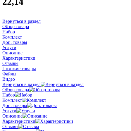
22,14
Вернуться в раздел
Обзор товара
Набор
Комплект
Доп. товары
Услуги
Описание
Характеристики
Отзывы
Похожие товары
Файлы
Видео
Вернуться в раздел
Обзор товара
Набор
Комплект
Доп. товары
Услуги
Описание
Характеристики
Отзывы