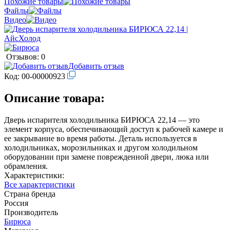
Похожие товары
Файлы
Видео
Отзывов: 0
Добавить отзыв
Код:
00-00000923
Описание товара:
Дверь испарителя холодильника БИРЮСА 22,14 — это
элемент корпуса, обеспечивающий доступ к рабочей камере и
ее закрывание во время работы. Деталь используется в
холодильниках, морозильниках и другом холодильном
оборудовании при замене поврежденной двери, люка или
обрамления.
Характеристики:
Все характеристики
Страна бренда
Россия
Производитель
Бирюса