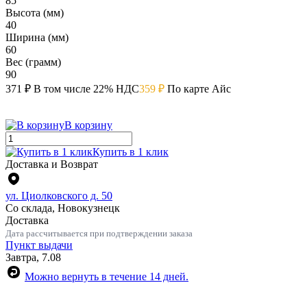
85
Высота (мм)
40
Ширина (мм)
60
Вес (грамм)
90
371 ₽
В том числе 22% НДС
359 ₽
По карте Айс
В корзину
Купить в 1 клик
Доставка и Возврат
ул. Циолковского д. 50
Со склада, Новокузнецк
Доставка
Дата рассчитывается при подтверждении заказа
Пункт выдачи
Завтра, 7.08
Можно вернуть в течение 14 дней.