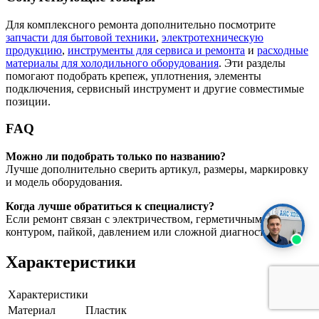
Для комплексного ремонта дополнительно посмотрите
запчасти для бытовой техники
,
электротехническую
продукцию
,
инструменты для сервиса и ремонта
и
расходные
материалы для холодильного оборудования
. Эти разделы
помогают подобрать крепеж, уплотнения, элементы
подключения, сервисный инструмент и другие совместимые
позиции.
FAQ
Можно ли подобрать только по названию?
Лучше дополнительно сверить артикул, размеры, маркировку
и модель оборудования.
Когда лучше обратиться к специалисту?
Если ремонт связан с электричеством, герметичным
контуром, пайкой, давлением или сложной диагностикой.
Характеристики
Характеристики
Материал
Пластик