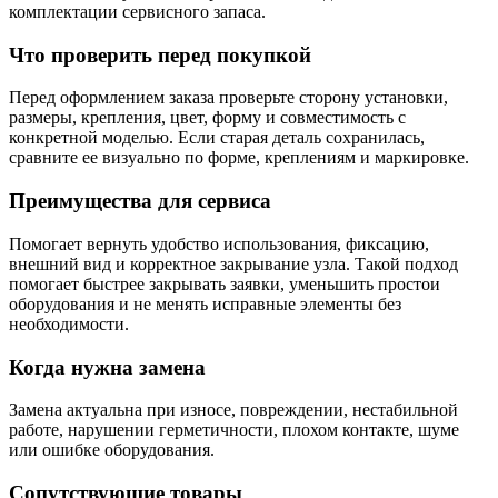
комплектации сервисного запаса.
Что проверить перед покупкой
Перед оформлением заказа проверьте сторону установки,
размеры, крепления, цвет, форму и совместимость с
конкретной моделью. Если старая деталь сохранилась,
сравните ее визуально по форме, креплениям и маркировке.
Преимущества для сервиса
Помогает вернуть удобство использования, фиксацию,
внешний вид и корректное закрывание узла. Такой подход
помогает быстрее закрывать заявки, уменьшить простои
оборудования и не менять исправные элементы без
необходимости.
Когда нужна замена
Замена актуальна при износе, повреждении, нестабильной
работе, нарушении герметичности, плохом контакте, шуме
или ошибке оборудования.
Сопутствующие товары