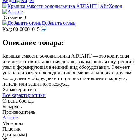
Видео
Отзывов: 0
Добавить отзыв
Код:
00-00001015
Описание товара:
Крышка емкости холодильника АТЛАНТ — это корпусная
или декоративно-защитная деталь, закрывающая внутренний
узел и формирующая внешний вид оборудования. Элемент
устанавливается в холодильниках, морозильниках и другом
холодильном оборудовании при восстановлении корпуса,
панели или защитного кожуха.
Характеристики:
Все характеристики
Страна бренда
Беларусь
Производитель
Атлант
Материал
Пластик
Длина (мм)