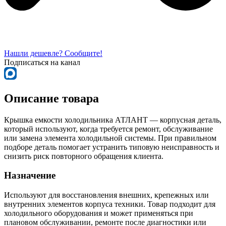
Нашли дешевле? Сообщите!
Подписаться на канал
Описание товара
Крышка емкости холодильника АТЛАНТ — корпусная деталь,
который используют, когда требуется ремонт, обслуживание
или замена элемента холодильной системы. При правильном
подборе деталь помогает устранить типовую неисправность и
снизить риск повторного обращения клиента.
Назначение
Используют для восстановления внешних, крепежных или
внутренних элементов корпуса техники. Товар подходит для
холодильного оборудования и может применяться при
плановом обслуживании, ремонте после диагностики или