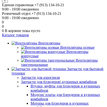
Единая справочная
+7 (913) 134-10-21
9:00 - 19:00 ежедневно
Розничный отдел
+7 (913) 134-10-21
9:00 - 19:00 ежедневно
0
0
0
В корзине
пока пусто
Каталог товаров
Вентиляторы
Вентиляторы осевые
Вентиляторы
корпусные
Вентиляторы
тангенциальные
Запчасти для бытовой
техники
Запчасти для аэрогриля
Запчасти для блэндеров\ кухонных комбайнов
Втулки, муфты для блэндеров и кухонных
комбайнов
Модули/ платы для блендеров и кухонных
комбайнов
Моторы для блэндеров и кухонных