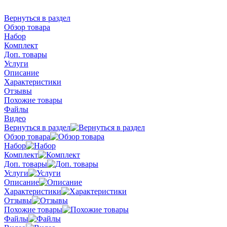
Вернуться в раздел
Обзор товара
Набор
Комплект
Доп. товары
Услуги
Описание
Характеристики
Отзывы
Похожие товары
Файлы
Видео
Вернуться в раздел
Обзор товара
Набор
Комплект
Доп. товары
Услуги
Описание
Характеристики
Отзывы
Похожие товары
Файлы