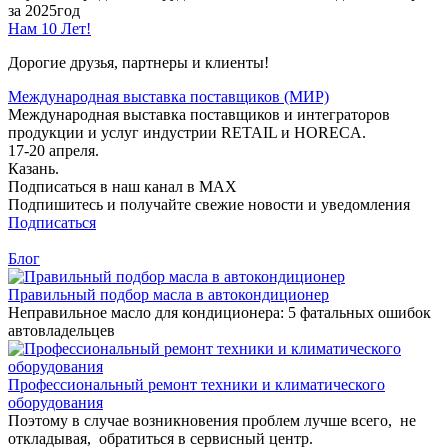
за 2025год
Нам 10 Лет!
Дорогие друзья, партнеры и клиенты!
Международная выставка поставщиков (МИР)
Международная выставка поставщиков и интеграторов
продукции и услуг индустрии RETAIL и HORECA.
17-20 апреля.
Казань.
Подписаться в наш канал в MAX
Подпишитесь и получайте свежие новости и уведомления
Подписаться
Блог
Правильный подбор масла в автокондиционер
Неправильное масло для кондиционера: 5 фатальных ошибок
автовладельцев
Профессиональный ремонт техники и климатического
оборудования
Поэтому в случае возникновения проблем лучше всего, не
откладывая, обратиться в сервисный центр.