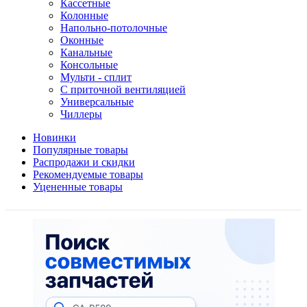
Кассетные
Колонные
Напольно-потолочные
Оконные
Канальные
Консольные
Мульти - сплит
С приточной вентиляцией
Универсальные
Чиллеры
Новинки
Популярные товары
Распродажи и скидки
Рекомендуемые товары
Уцененные товары