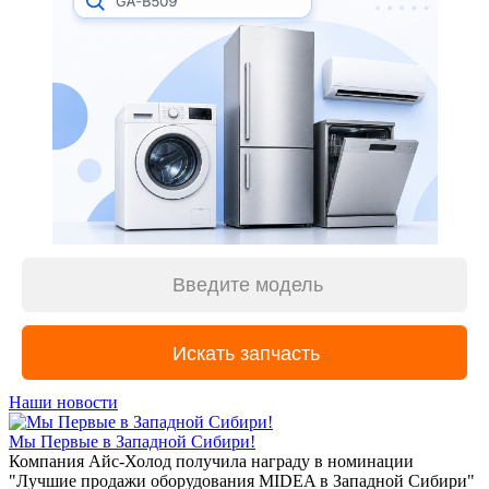
Наши новости
Мы Первые в Западной Сибири!
Компания Айс-Холод получила награду в номинации
"Лучшие продажи оборудования MIDEA в Западной Сибири"