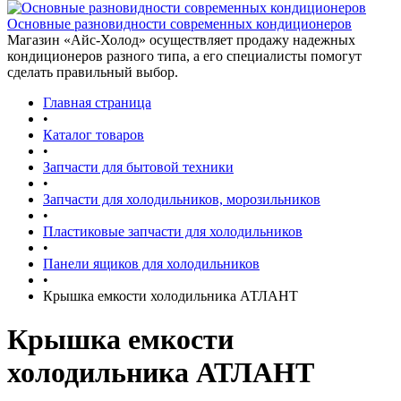
Основные разновидности современных кондиционеров
Магазин «Айс-Холод» осуществляет продажу надежных
кондиционеров разного типа, а его специалисты помогут
сделать правильный выбор.
Главная страница
•
Каталог товаров
•
Запчасти для бытовой техники
•
Запчасти для холодильников, морозильников
•
Пластиковые запчасти для холодильников
•
Панели ящиков для холодильников
•
Крышка емкости холодильника АТЛАНТ
Крышка емкости
холодильника АТЛАНТ